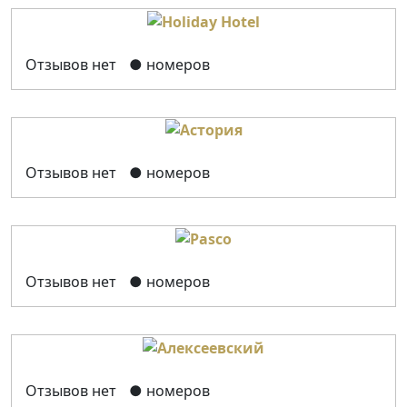
Отзывов нет
● номеров
Отзывов нет
● номеров
Отзывов нет
● номеров
Отзывов нет
● номеров