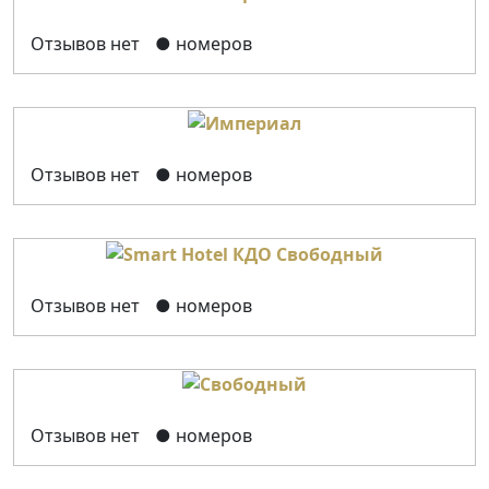
Отзывов нет
● номеров
Отзывов нет
● номеров
Отзывов нет
● номеров
Отзывов нет
● номеров