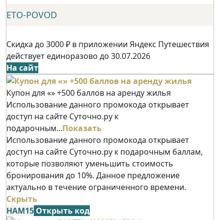
ETO-POVOD
Скидка до 3000 ₽ в приложении Яндекс Путешествия
действует единоразово до 30.07.2026
На сайт
Купон для «» +500 баллов на аренду жилья
Использование данного промокода открывает
доступ на сайте Суточно.ру к
подарочным...
Показать
Использование данного промокода открывает
доступ на сайте Суточно.ру к подарочным баллам,
которые позволяют уменьшить стоимость
бронирования до 10%. Данное предложение
актуально в течение ограниченного времени.
Скрыть
НАМ15
Открыть код