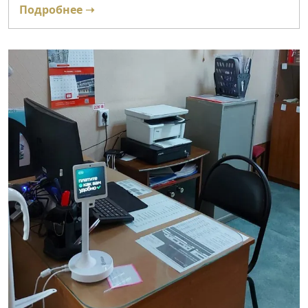
Подробнее ➝