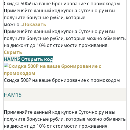
Скидка 500₽ на ваше бронирование с промокодом
Применяйте данный код купона Суточно.ру и вы
получите бонусные рубли, которые
можно...
Показать
Применяйте данный код купона Суточно.ру и вы
получите бонусные рубли, которые можно обменять
на дисконт до 10% от стоимости проживания.
Скрыть
НАМ15
Открыть код
Скидка 500₽ на ваше бронирование с промокодом
НАМ15
Применяйте данный код купона Суточно.ру и вы
получите бонусные рубли, которые можно обменять
на дисконт до 10% от стоимости проживания.