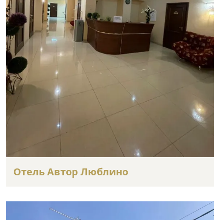
Отель Автор Люблино