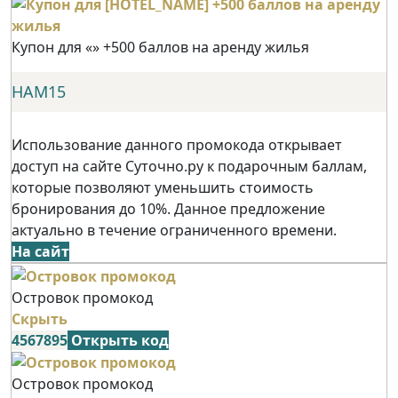
Купон для «» +500 баллов на аренду жилья
НАМ15
Использование данного промокода открывает
доступ на сайте Суточно.ру к подарочным баллам,
которые позволяют уменьшить стоимость
бронирования до 10%. Данное предложение
актуально в течение ограниченного времени.
На сайт
Островок промокод
Скрыть
4567895
Открыть код
Островок промокод