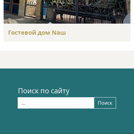
Гостевой дом Nаш
Поиск по сайту
Найти:
Поиск