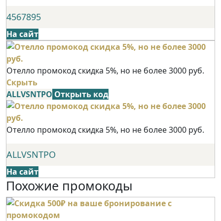
4567895
На сайт
Отелло промокод скидка 5%, но не более 3000 руб.
Скрыть
ALLVSNTPO
Открыть код
Отелло промокод скидка 5%, но не более 3000 руб.
ALLVSNTPO
На сайт
Похожие промокоды