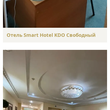
Отель Smart Hotel KDO Свободный