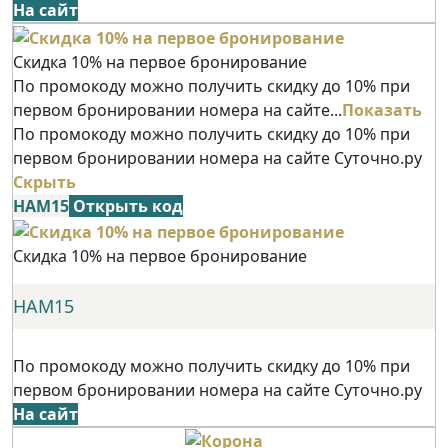
На сайт
Скидка 10% на первое бронирование
По промокоду можно получить скидку до 10% при
первом бронировании номера на сайте...
Показать
По промокоду можно получить скидку до 10% при
первом бронировании номера на сайте Суточно.ру
Скрыть
НАМ15
Открыть код
Скидка 10% на первое бронирование
НАМ15
По промокоду можно получить скидку до 10% при
первом бронировании номера на сайте Суточно.ру
На сайт