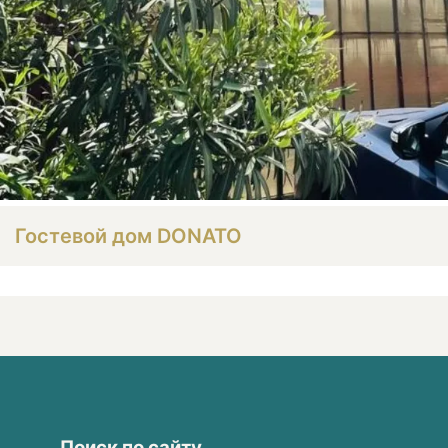
Гостевой дом DONATO
Поиск по сайту