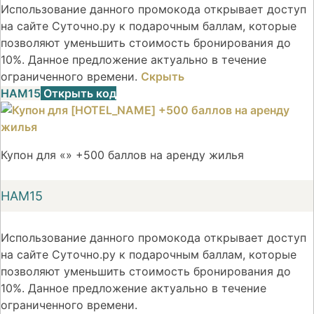
Использование данного промокода открывает доступ
на сайте Суточно.ру к подарочным баллам, которые
позволяют уменьшить стоимость бронирования до
10%. Данное предложение актуально в течение
ограниченного времени.
Скрыть
НАМ15
Открыть код
Купон для «» +500 баллов на аренду жилья
НАМ15
Использование данного промокода открывает доступ
на сайте Суточно.ру к подарочным баллам, которые
позволяют уменьшить стоимость бронирования до
10%. Данное предложение актуально в течение
ограниченного времени.