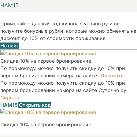
НАМ15
Применяйте данный код купона Суточно.ру и вы
получите бонусные рубли, которые можно обменять на
дисконт до 10% от стоимости проживания.
На сайт
Скидка 10% на первое бронирование
По промокоду можно получить скидку до 10% при
первом бронировании номера на сайте...
Показать
По промокоду можно получить скидку до 10% при
первом бронировании номера на сайте Суточно.ру
Скрыть
НАМ15
Открыть код
Скидка 10% на первое бронирование