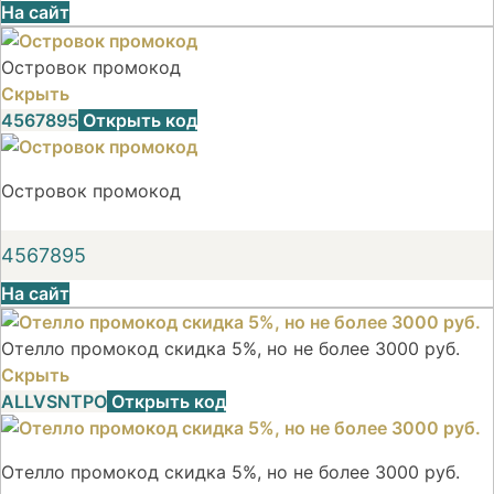
На сайт
Островок промокод
Скрыть
4567895
Открыть код
Островок промокод
4567895
На сайт
Отелло промокод скидка 5%, но не более 3000 руб.
Скрыть
ALLVSNTPO
Открыть код
Отелло промокод скидка 5%, но не более 3000 руб.