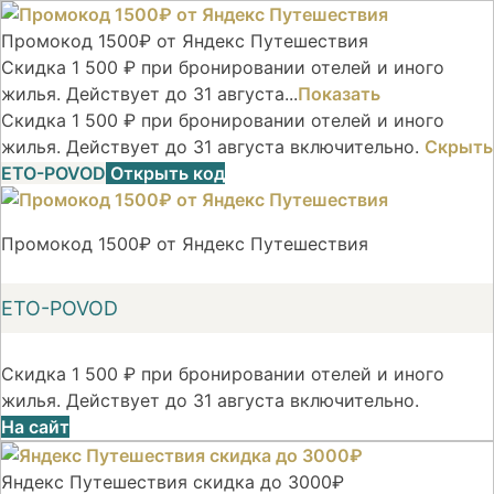
Промокод 1500₽ от Яндекс Путешествия
Скидка 1 500 ₽ при бронировании отелей и иного
жилья. Действует до 31 августа...
Показать
Скидка 1 500 ₽ при бронировании отелей и иного
жилья. Действует до 31 августа включительно.
Скрыть
ETO-POVOD
Открыть код
Промокод 1500₽ от Яндекс Путешествия
ETO-POVOD
Скидка 1 500 ₽ при бронировании отелей и иного
жилья. Действует до 31 августа включительно.
На сайт
Яндекс Путешествия скидка до 3000₽