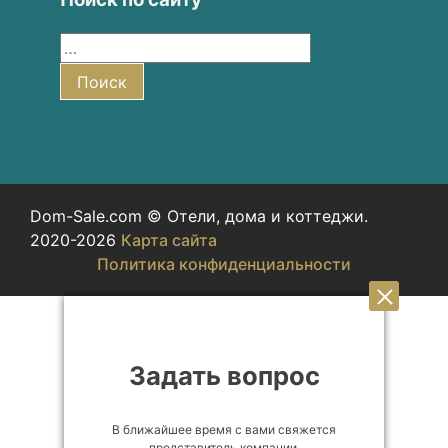
Найти:
Поиск
Dom-Sale.com © Отели, дома и коттеджи.
2020-2026
Карта сайта
Политика конфиденциальности
Задать вопрос
В ближайшее время с вами свяжется
представитель компании.