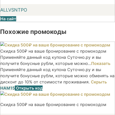
ALLVSNTPO
На сайт
Похожие промокоды
Скидка 500₽ на ваше бронирование с промокодом
Применяйте данный код купона Суточно.ру и вы
получите бонусные рубли, которые можно...
Показать
Применяйте данный код купона Суточно.ру и вы
получите бонусные рубли, которые можно обменять на
дисконт до 10% от стоимости проживания.
Скрыть
НАМ15
Открыть код
Скидка 500₽ на ваше бронирование с промокодом