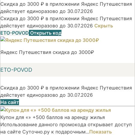
Скидка до 3000 ₽ в приложении Яндекс Путешествия
действует единоразово до 30.07.2026
Скидка до 3000 ₽ в приложении Яндекс Путешествия
действует единоразово до 30.07.2026
Скрыть
ETO-POVOD
Открыть код
Яндекс Путешествия скидка до 3000₽
ETO-POVOD
Скидка до 3000 ₽ в приложении Яндекс Путешествия
действует единоразово до 30.07.2026
На сайт
Купон для «» +500 баллов на аренду жилья
Использование данного промокода открывает доступ
на сайте Суточно.ру к подарочным...
Показать