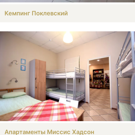
Кемпинг Поклевский
Апартаменты Миссис Хадсон