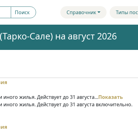
Поиск
Справочник
Типы пос
арко-Сале) на август 2026
 иного жилья. Действует до 31 августа...
Показать
и иного жилья. Действует до 31 августа включительно.