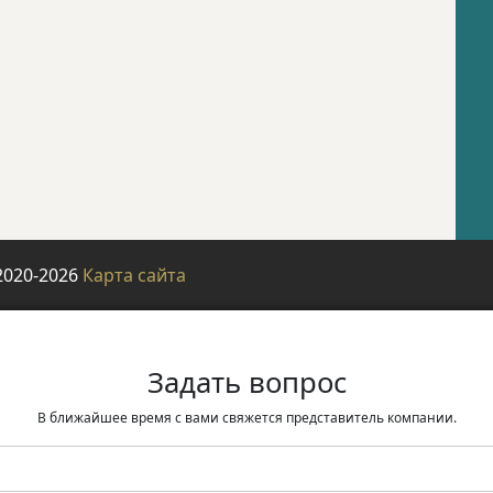
2020-2026
Карта сайта
Задать вопрос
В ближайшее время с вами свяжется представитель компании.