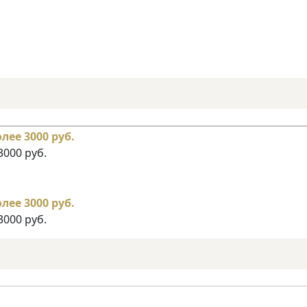
3000 руб.
3000 руб.