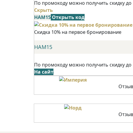
По промокоду можно получить скидку до
Скрыть
НАМ15
Открыть код
Скидка 10% на первое бронирование
НАМ15
По промокоду можно получить скидку до
На сайт
Отзыв
Отзыв