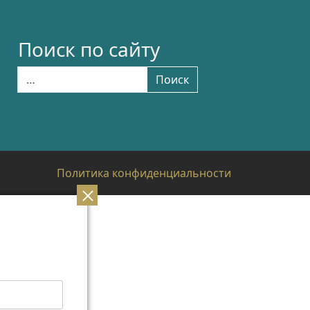
Поиск по сайту
Найти:
Поиск
Политика конфиденциальности