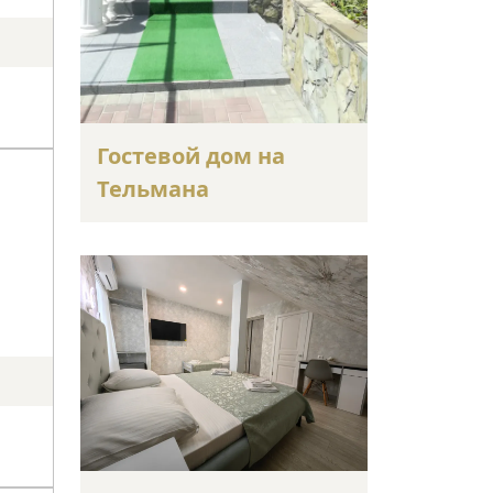
Гостевой дом на
Тельмана