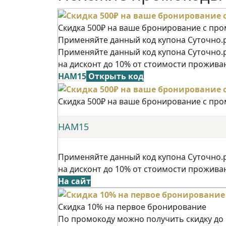
Скидка 500₽ на ваше бронирование с пр
Применяйте данный код купона Суточно.р
Применяйте данный код купона Суточно.
на дисконт до 10% от стоимости прожива
НАМ15
Открыть код
Скидка 500₽ на ваше бронирование с пр
НАМ15
Применяйте данный код купона Суточно.
на дисконт до 10% от стоимости прожива
На сайт
Скидка 10% на первое бронирование
По промокоду можно получить скидку до 