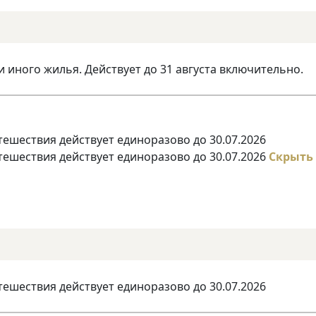
и иного жилья. Действует до 31 августа включительно.
тешествия действует единоразово до 30.07.2026
тешествия действует единоразово до 30.07.2026
Скрыть
тешествия действует единоразово до 30.07.2026