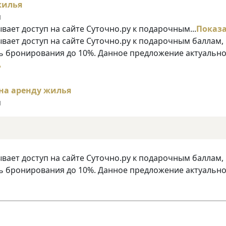
я
ает доступ на сайте Суточно.ру к подарочным...
Показ
ает доступ на сайте Суточно.ру к подарочным баллам,
 бронирования до 10%. Данное предложение актуально
ь
я
ает доступ на сайте Суточно.ру к подарочным баллам,
 бронирования до 10%. Данное предложение актуально