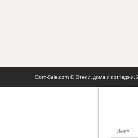
Dom-Sale.com © Отели, дома и коттеджи. 