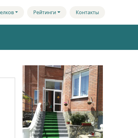
елков
Рейтинги
Контакты