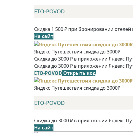
ETO-POVOD
Скидка 1 500 ₽ при бронировании отелей 
На сайт
Яндекс Путешествия скидка до 3000₽
Скидка до 3000 ₽ в приложении Яндекс Пу
Скидка до 3000 ₽ в приложении Яндекс Пу
ETO-POVOD
Открыть код
Яндекс Путешествия скидка до 3000₽
ETO-POVOD
Скидка до 3000 ₽ в приложении Яндекс Пу
На сайт