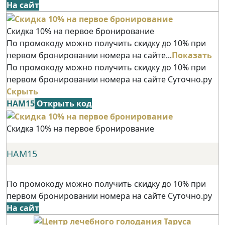
На сайт
Скидка 10% на первое бронирование
По промокоду можно получить скидку до 10% при
первом бронировании номера на сайте...
Показать
По промокоду можно получить скидку до 10% при
первом бронировании номера на сайте Суточно.ру
Скрыть
НАМ15
Открыть код
Скидка 10% на первое бронирование
НАМ15
По промокоду можно получить скидку до 10% при
первом бронировании номера на сайте Суточно.ру
На сайт