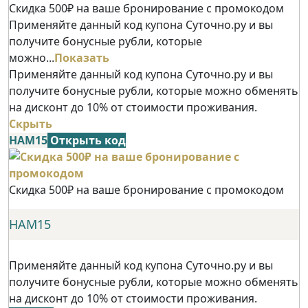
Скидка 500₽ на ваше бронирование с промокодом
Применяйте данный код купона Суточно.ру и вы
получите бонусные рубли, которые
можно...
Показать
Применяйте данный код купона Суточно.ру и вы
получите бонусные рубли, которые можно обменять
на дисконт до 10% от стоимости проживания.
Скрыть
НАМ15
Открыть код
Скидка 500₽ на ваше бронирование с промокодом
НАМ15
Применяйте данный код купона Суточно.ру и вы
получите бонусные рубли, которые можно обменять
на дисконт до 10% от стоимости проживания.