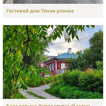
Гостевой дом Тихая улочка
База отдыха Литературный мини-