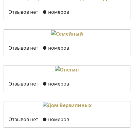
Отзывов нет
● номеров
Отзывов нет
● номеров
Отзывов нет
● номеров
Отзывов нет
● номеров