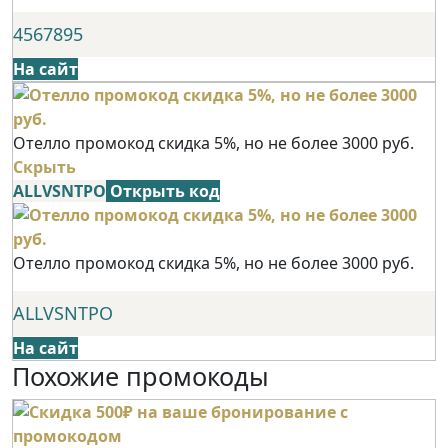
4567895
На сайт
Отелло промокод скидка 5%, но не более 3000 руб.
Скрыть
ALLVSNTPO
Открыть код
Отелло промокод скидка 5%, но не более 3000 руб.
ALLVSNTPO
На сайт
Похожие промокоды