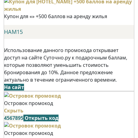
Купон для «» +500 баллов на аренду жилья
НАМ15
Использование данного промокода открывает
доступ на сайте Суточно.ру к подарочным баллам,
которые позволяют уменьшить стоимость
бронирования до 10%. Данное предложение
актуально в течение ограниченного времени.
На сайт
Островок промокод
Скрыть
4567895
Открыть код
Островок промокод