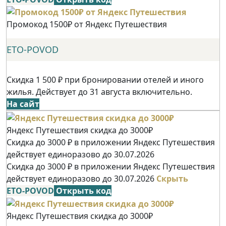
Промокод 1500₽ от Яндекс Путешествия
ETO-POVOD
Скидка 1 500 ₽ при бронировании отелей и иного
жилья. Действует до 31 августа включительно.
На сайт
Яндекс Путешествия скидка до 3000₽
Скидка до 3000 ₽ в приложении Яндекс Путешествия
действует единоразово до 30.07.2026
Скидка до 3000 ₽ в приложении Яндекс Путешествия
действует единоразово до 30.07.2026
Скрыть
ETO-POVOD
Открыть код
Яндекс Путешествия скидка до 3000₽