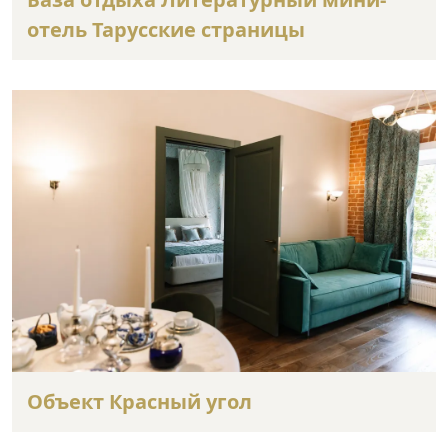
отель Тарусские страницы
Объект Красный угол