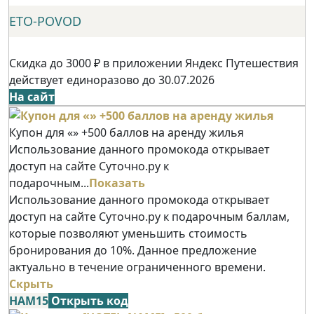
ETO-POVOD
Скидка до 3000 ₽ в приложении Яндекс Путешествия
действует единоразово до 30.07.2026
На сайт
Купон для «» +500 баллов на аренду жилья
Использование данного промокода открывает
доступ на сайте Суточно.ру к
подарочным...
Показать
Использование данного промокода открывает
доступ на сайте Суточно.ру к подарочным баллам,
которые позволяют уменьшить стоимость
бронирования до 10%. Данное предложение
актуально в течение ограниченного времени.
Скрыть
НАМ15
Открыть код