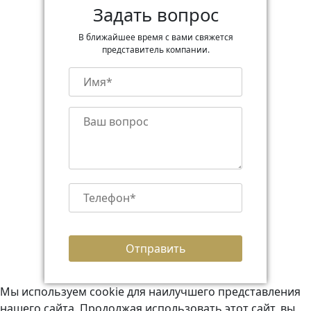
Задать вопрос
В ближайшее время с вами свяжется
представитель компании.
Мы используем cookie для наилучшего представления
нашего сайта. Продолжая использовать этот сайт, вы