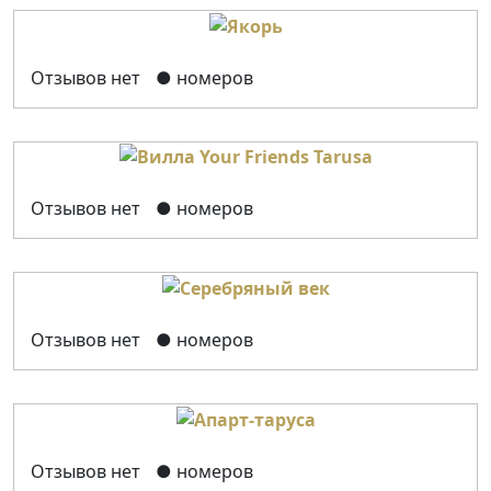
Отзывов нет
● номеров
Отзывов нет
● номеров
Отзывов нет
● номеров
Отзывов нет
● номеров