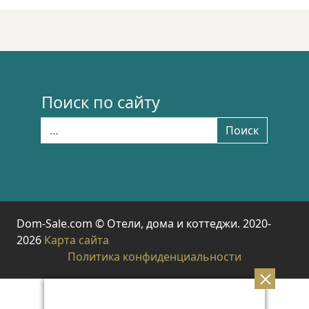
Поиск по сайту
Найти:
Поиск
Dom-Sale.com © Отели, дома и коттеджи. 2020-
2026
Карта сайта
Политика конфиденциальности