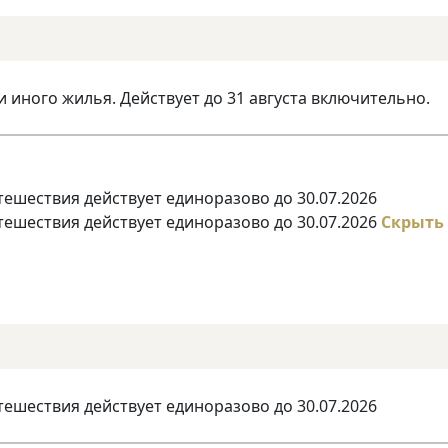
и иного жилья. Действует до 31 августа включительно.
тешествия действует единоразово до 30.07.2026
тешествия действует единоразово до 30.07.2026
Скрыть
тешествия действует единоразово до 30.07.2026