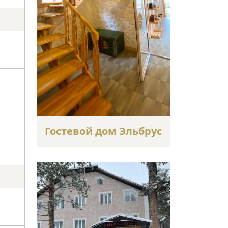
Гостевой дом Эльбрус