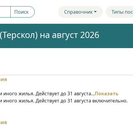
Поиск
Справочник
Типы пос
ерскол) на август 2026
 иного жилья. Действует до 31 августа...
Показать
и иного жилья. Действует до 31 августа включительно.