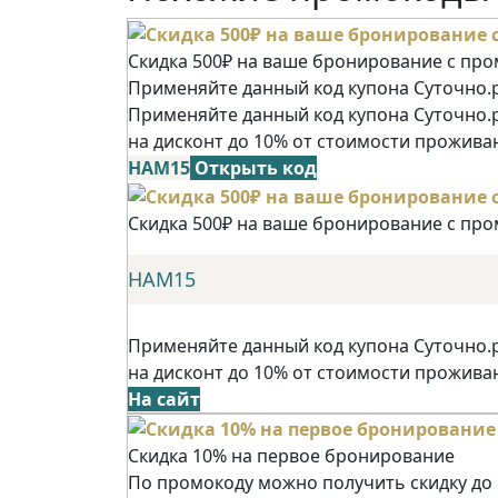
Скидка 500₽ на ваше бронирование с пр
Применяйте данный код купона Суточно.р
Применяйте данный код купона Суточно.
на дисконт до 10% от стоимости прожива
НАМ15
Открыть код
Скидка 500₽ на ваше бронирование с пр
НАМ15
Применяйте данный код купона Суточно.
на дисконт до 10% от стоимости прожива
На сайт
Скидка 10% на первое бронирование
По промокоду можно получить скидку до 