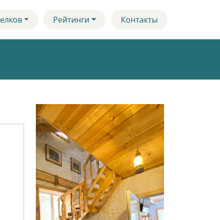
елков
Рейтинги
Контакты