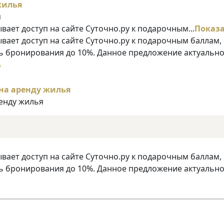
я
ает доступ на сайте Суточно.ру к подарочным...
Показ
ает доступ на сайте Суточно.ру к подарочным баллам,
 бронирования до 10%. Данное предложение актуально
ь
ренду жилья
ает доступ на сайте Суточно.ру к подарочным баллам,
 бронирования до 10%. Данное предложение актуально