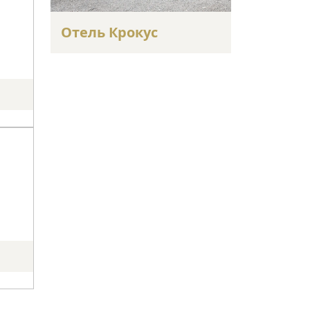
Отель Крокус