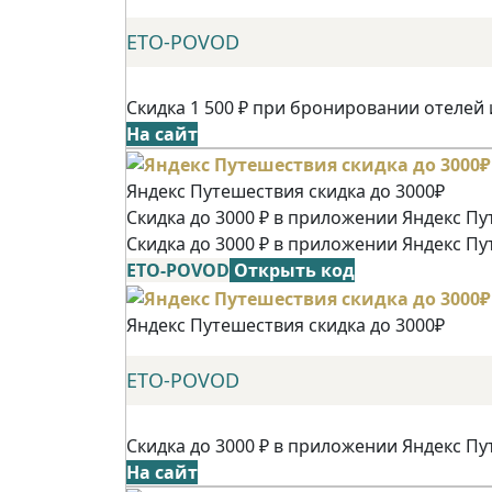
ETO-POVOD
Скидка 1 500 ₽ при бронировании отелей 
На сайт
Яндекс Путешествия скидка до 3000₽
Скидка до 3000 ₽ в приложении Яндекс Пу
Скидка до 3000 ₽ в приложении Яндекс Пу
ETO-POVOD
Открыть код
Яндекс Путешествия скидка до 3000₽
ETO-POVOD
Скидка до 3000 ₽ в приложении Яндекс Пу
На сайт