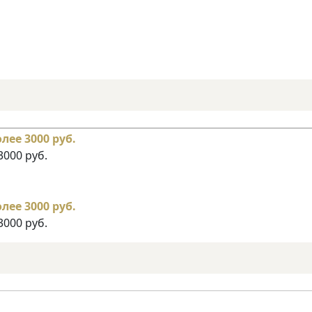
3000 руб.
3000 руб.