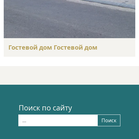
Гостевой дом Гостевой дом
Поиск по сайту
Найти:
Поиск