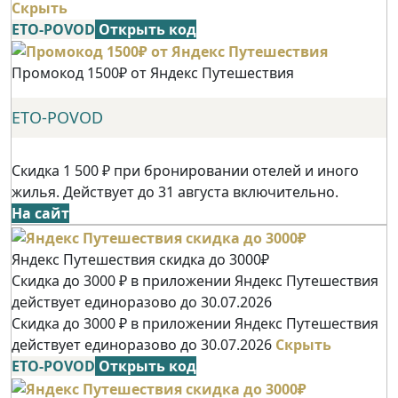
Скрыть
ETO-POVOD
Открыть код
Промокод 1500₽ от Яндекс Путешествия
ETO-POVOD
Скидка 1 500 ₽ при бронировании отелей и иного
жилья. Действует до 31 августа включительно.
На сайт
Яндекс Путешествия скидка до 3000₽
Скидка до 3000 ₽ в приложении Яндекс Путешествия
действует единоразово до 30.07.2026
Скидка до 3000 ₽ в приложении Яндекс Путешествия
действует единоразово до 30.07.2026
Скрыть
ETO-POVOD
Открыть код