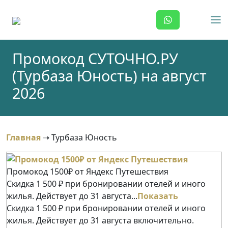
Skip
to
content
Промокод СУТОЧНО.РУ
(Турбаза Юность) на август
2026
Главная
➝
Турбаза Юность
Промокод 1500₽ от Яндекс Путешествия
Скидка 1 500 ₽ при бронировании отелей и иного
жилья. Действует до 31 августа...
Показать
Скидка 1 500 ₽ при бронировании отелей и иного
жилья. Действует до 31 августа включительно.