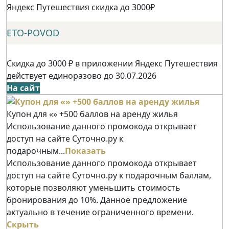
Яндекс Путешествия скидка до 3000₽
ETO-POVOD
Скидка до 3000 ₽ в приложении Яндекс Путешествия
действует единоразово до 30.07.2026
На сайт
Купон для «» +500 баллов на аренду жилья
Использование данного промокода открывает
доступ на сайте Суточно.ру к
подарочным...
Показать
Использование данного промокода открывает
доступ на сайте Суточно.ру к подарочным баллам,
которые позволяют уменьшить стоимость
бронирования до 10%. Данное предложение
актуально в течение ограниченного времени.
Скрыть