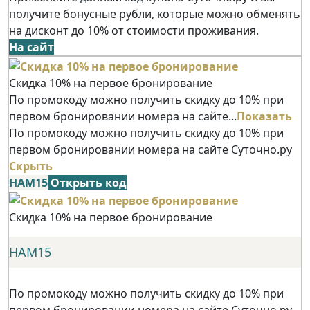
получите бонусные рубли, которые можно обменять
на дисконт до 10% от стоимости проживания.
На сайт
Скидка 10% на первое бронирование
По промокоду можно получить скидку до 10% при
первом бронировании номера на сайте...
Показать
По промокоду можно получить скидку до 10% при
первом бронировании номера на сайте Суточно.ру
Скрыть
НАМ15
Открыть код
Скидка 10% на первое бронирование
НАМ15
По промокоду можно получить скидку до 10% при
первом бронировании номера на сайте Суточно.ру