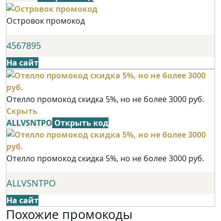
Островок промокод
4567895
На сайт
Отелло промокод скидка 5%, но не более 3000 руб.
Скрыть
ALLVSNTPO
Открыть код
Отелло промокод скидка 5%, но не более 3000 руб.
ALLVSNTPO
На сайт
Похожие промокоды