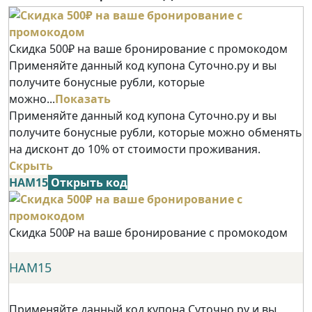
Скидка 500₽ на ваше бронирование с промокодом
Применяйте данный код купона Суточно.ру и вы
получите бонусные рубли, которые
можно...
Показать
Применяйте данный код купона Суточно.ру и вы
получите бонусные рубли, которые можно обменять
на дисконт до 10% от стоимости проживания.
Скрыть
НАМ15
Открыть код
Скидка 500₽ на ваше бронирование с промокодом
НАМ15
Применяйте данный код купона Суточно.ру и вы