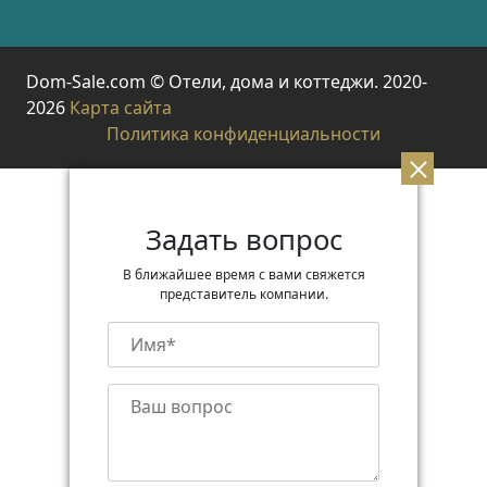
Dom-Sale.com © Отели, дома и коттеджи. 2020-
2026
Карта сайта
Политика конфиденциальности
Задать вопрос
В ближайшее время с вами свяжется
представитель компании.