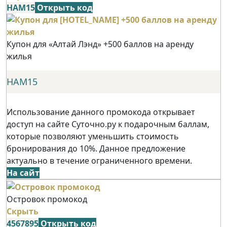
НАМ15
Открыть код
Купон для «Алтай Лэнд» +500 баллов на аренду
жилья
НАМ15
Использование данного промокода открывает
доступ на сайте Суточно.ру к подарочным баллам,
которые позволяют уменьшить стоимость
бронирования до 10%. Данное предложение
актуально в течение ограниченного времени.
На сайт
Островок промокод
Скрыть
4567895
Открыть код