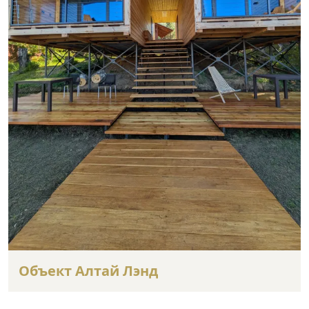
Объект Алтай Лэнд