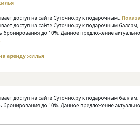
я
ает доступ на сайте Суточно.ру к подарочным...
Показ
ает доступ на сайте Суточно.ру к подарочным баллам,
 бронирования до 10%. Данное предложение актуально
ь
я
ает доступ на сайте Суточно.ру к подарочным баллам,
 бронирования до 10%. Данное предложение актуально