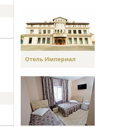
Отель Империал