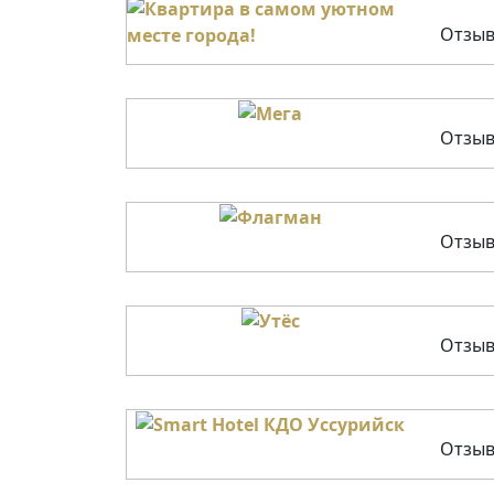
Отзыв
Отзыв
Отзыв
Отзыв
Отзыв