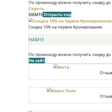
По промокоду можно получить скидку до
Скрыть
НАМ15
Открыть код
Скидка 10% на первое бронирование
НАМ15
По промокоду можно получить скидку до
На сайт
Отзыв
Отзыв