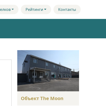
елков
Рейтинги
Контакты
Объект The Moon