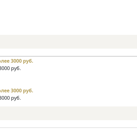
3000 руб.
3000 руб.