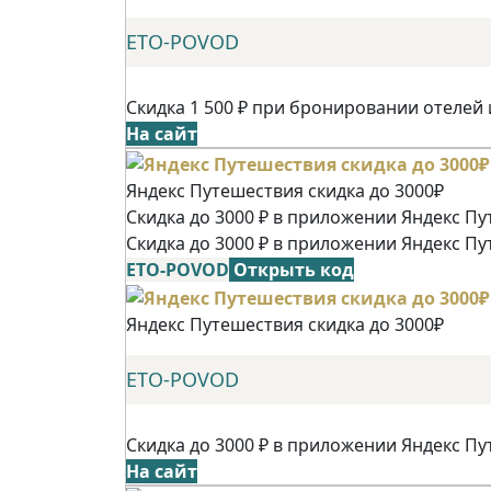
ETO-POVOD
Скидка 1 500 ₽ при бронировании отелей 
На сайт
Яндекс Путешествия скидка до 3000₽
Скидка до 3000 ₽ в приложении Яндекс Пу
Скидка до 3000 ₽ в приложении Яндекс Пу
ETO-POVOD
Открыть код
Яндекс Путешествия скидка до 3000₽
ETO-POVOD
Скидка до 3000 ₽ в приложении Яндекс Пу
На сайт