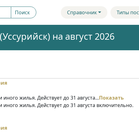
Поиск
Справочник
Типы пос
Уссурийск) на август 2026
 иного жилья. Действует до 31 августа...
Показать
и иного жилья. Действует до 31 августа включительно.