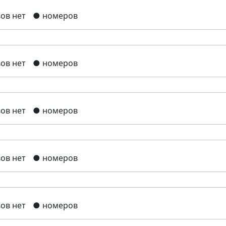
ов нет
● номеров
ов нет
● номеров
ов нет
● номеров
ов нет
● номеров
ов нет
● номеров