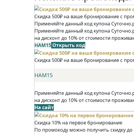
Скидка 500₽ на ваше бронирование с пр
Применяйте данный код купона Суточно.р
Применяйте данный код купона Суточно.
на дисконт до 10% от стоимости прожива
НАМ15
Открыть код
Скидка 500₽ на ваше бронирование с пр
НАМ15
Применяйте данный код купона Суточно.
на дисконт до 10% от стоимости прожива
На сайт
Скидка 10% на первое бронирование
По промокоду можно получить скидку до 