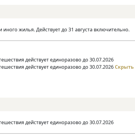
и иного жилья. Действует до 31 августа включительно.
тешествия действует единоразово до 30.07.2026
тешествия действует единоразово до 30.07.2026
Скрыть
тешествия действует единоразово до 30.07.2026