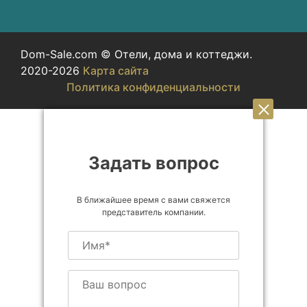
Dom-Sale.com © Отели, дома и коттеджи.
2020-2026
Карта сайта
Политика конфиденциальности
Задать вопрос
В ближайшее время с вами свяжется
представитель компании.