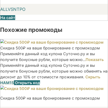
ALLVSNTPO
На сайт
Похожие промокоды
Скидка 500₽ на ваше бронирование с промокодом
Применяйте данный код купона Суточно.ру и вы
получите бонусные рубли, которые можно...
Показать
Применяйте данный код купона Суточно.ру и вы
получите бонусные рубли, которые можно обменять на
дисконт до 10% от стоимости проживания.
Скрыть
НАМ15
Открыть код
Скидка 500₽ на ваше бронирование с промокодом