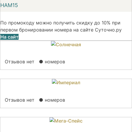
НАМ15
По промокоду можно получить скидку до 10% при
первом бронировании номера на сайте Суточно.ру
На сайт
Отзывов нет
● номеров
Отзывов нет
● номеров