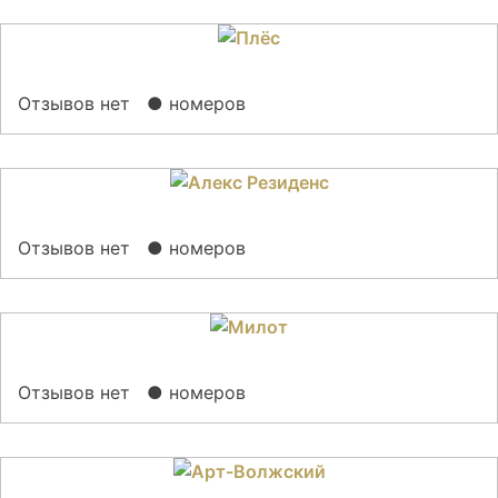
Отзывов нет
● номеров
Отзывов нет
● номеров
Отзывов нет
● номеров