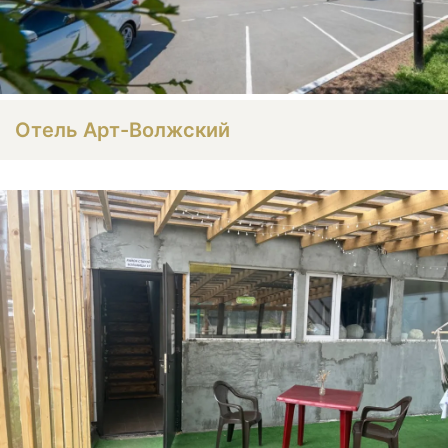
Отель Арт-Волжский