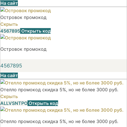
На сайт
Островок промокод
Скрыть
4567895
Открыть код
Островок промокод
4567895
На сайт
Отелло промокод скидка 5%, но не более 3000 руб.
Скрыть
ALLVSNTPO
Открыть код
Отелло промокод скидка 5%, но не более 3000 руб.