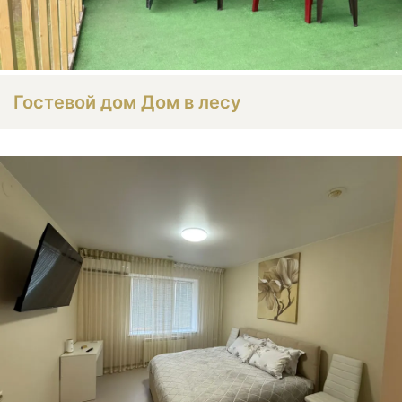
Гостевой дом Дом в лесу