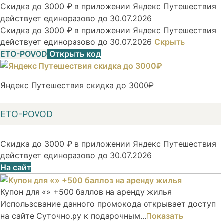
Скидка до 3000 ₽ в приложении Яндекс Путешествия
действует единоразово до 30.07.2026
Скидка до 3000 ₽ в приложении Яндекс Путешествия
действует единоразово до 30.07.2026
Скрыть
ETO-POVOD
Открыть код
Яндекс Путешествия скидка до 3000₽
ETO-POVOD
Скидка до 3000 ₽ в приложении Яндекс Путешествия
действует единоразово до 30.07.2026
На сайт
Купон для «» +500 баллов на аренду жилья
Использование данного промокода открывает доступ
на сайте Суточно.ру к подарочным...
Показать