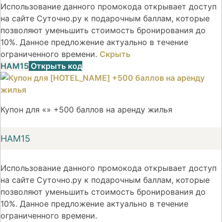
Использование данного промокода открывает доступ
на сайте Суточно.ру к подарочным баллам, которые
позволяют уменьшить стоимость бронирования до
10%. Данное предложение актуально в течение
ограниченного времени.
Скрыть
НАМ15
Открыть код
Купон для «» +500 баллов на аренду жилья
НАМ15
Использование данного промокода открывает доступ
на сайте Суточно.ру к подарочным баллам, которые
позволяют уменьшить стоимость бронирования до
10%. Данное предложение актуально в течение
ограниченного времени.