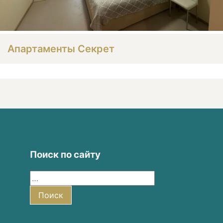
Апартаменты Секрет
Поиск по сайту
Найти:
Поиск