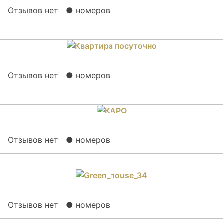
Отзывов нет
● номеров
Отзывов нет
● номеров
Отзывов нет
● номеров
Отзывов нет
● номеров