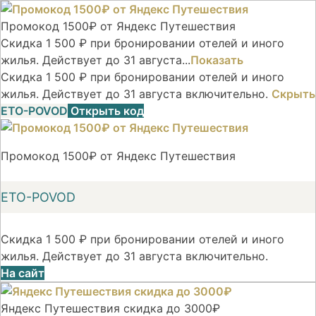
Промокод 1500₽ от Яндекс Путешествия
Скидка 1 500 ₽ при бронировании отелей и иного
жилья. Действует до 31 августа...
Показать
Скидка 1 500 ₽ при бронировании отелей и иного
жилья. Действует до 31 августа включительно.
Скрыть
ETO-POVOD
Открыть код
Промокод 1500₽ от Яндекс Путешествия
ETO-POVOD
Скидка 1 500 ₽ при бронировании отелей и иного
жилья. Действует до 31 августа включительно.
На сайт
Яндекс Путешествия скидка до 3000₽