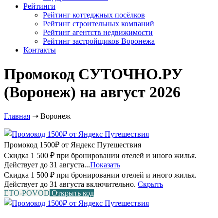
Рейтинги
Рейтинг коттеджных посёлков
Рейтинг строительных компаний
Рейтинг агентств недвижимости
Рейтинг застройщиков Воронежа
Контакты
Промокод СУТОЧНО.РУ
(Воронеж) на август 2026
Главная
➝
Воронеж
Промокод 1500₽ от Яндекс Путешествия
Скидка 1 500 ₽ при бронировании отелей и иного жилья.
Действует до 31 августа...
Показать
Скидка 1 500 ₽ при бронировании отелей и иного жилья.
Действует до 31 августа включительно.
Скрыть
ETO-POVOD
Открыть код