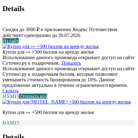
Details
Скидка до 3000 ₽ в приложении Яндекс Путешествия
действует единоразово до 30.07.2026
На сайт
Купон для «» +500 баллов на аренду жилья
Использование данного промокода открывает доступ на сайте
Суточно.ру к подарочным...
Показать
Использование данного промокода открывает доступ на сайте
Суточно.ру к подарочным баллам, которые позволяют
уменьшить стоимость бронирования до 10%. Данное
предложение актуально в течение ограниченного времени.
Скрыть
НАМ15
Открыть код
Купон для «» +500 баллов на аренду жилья
НАМ15
Details