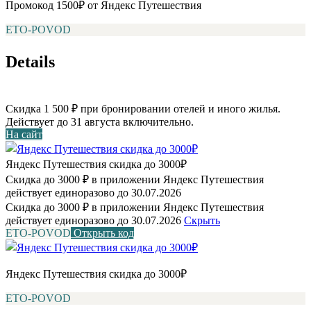
Промокод 1500₽ от Яндекс Путешествия
ETO-POVOD
Details
Скидка 1 500 ₽ при бронировании отелей и иного жилья.
Действует до 31 августа включительно.
На сайт
Яндекс Путешествия скидка до 3000₽
Скидка до 3000 ₽ в приложении Яндекс Путешествия
действует единоразово до 30.07.2026
Скидка до 3000 ₽ в приложении Яндекс Путешествия
действует единоразово до 30.07.2026
Скрыть
ETO-POVOD
Открыть код
Яндекс Путешествия скидка до 3000₽
ETO-POVOD