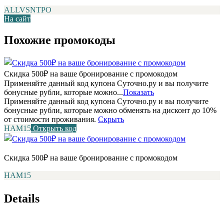
ALLVSNTPO
На сайт
Похожие промокоды
Скидка 500₽ на ваше бронирование с промокодом
Применяйте данный код купона Суточно.ру и вы получите
бонусные рубли, которые можно...
Показать
Применяйте данный код купона Суточно.ру и вы получите
бонусные рубли, которые можно обменять на дисконт до 10%
от стоимости проживания.
Скрыть
НАМ15
Открыть код
Скидка 500₽ на ваше бронирование с промокодом
НАМ15
Details