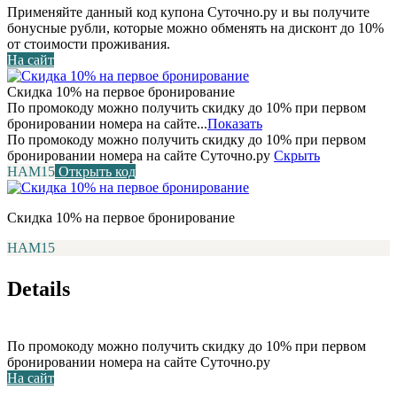
Применяйте данный код купона Суточно.ру и вы получите
бонусные рубли, которые можно обменять на дисконт до 10%
от стоимости проживания.
На сайт
Скидка 10% на первое бронирование
По промокоду можно получить скидку до 10% при первом
бронировании номера на сайте...
Показать
По промокоду можно получить скидку до 10% при первом
бронировании номера на сайте Суточно.ру
Скрыть
НАМ15
Открыть код
Скидка 10% на первое бронирование
НАМ15
Details
По промокоду можно получить скидку до 10% при первом
бронировании номера на сайте Суточно.ру
На сайт