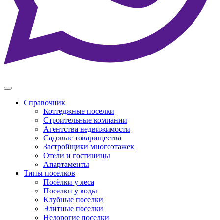
Справочник
Коттеджные поселки
Строительные компании
Агентства недвижимости
Садовые товарищества
Застройщики многоэтажек
Отели и гостиницы
Апартаменты
Типы поселков
Посёлки у леса
Поселки у воды
Клубные поселки
Элитные поселки
Недорогие поселки