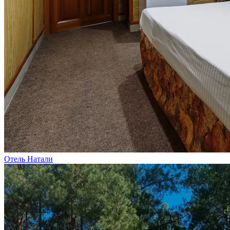
Отель Натали