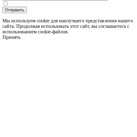
Мы используем cookie для наилучшего представления нашего
сайта. Продолжая использовать этот сайт, вы соглашаетесь с
использованием cookie-файлов.
Принять