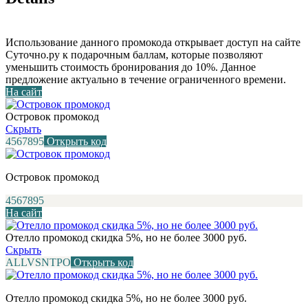
Использование данного промокода открывает доступ на сайте
Суточно.ру к подарочным баллам, которые позволяют
уменьшить стоимость бронирования до 10%. Данное
предложение актуально в течение ограниченного времени.
На сайт
Островок промокод
Скрыть
4567895
Открыть код
Островок промокод
4567895
На сайт
Отелло промокод скидка 5%, но не более 3000 руб.
Скрыть
ALLVSNTPO
Открыть код
Отелло промокод скидка 5%, но не более 3000 руб.