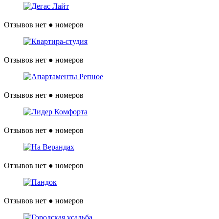
Отзывов нет
● номеров
Отзывов нет
● номеров
Отзывов нет
● номеров
Отзывов нет
● номеров
Отзывов нет
● номеров
Отзывов нет
● номеров