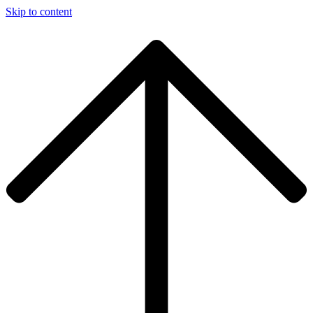
Skip to content