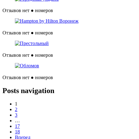
Отзывов нет
● номеров
Отзывов нет
● номеров
Отзывов нет
● номеров
Отзывов нет
● номеров
Posts navigation
1
2
3
…
17
18
Вперед