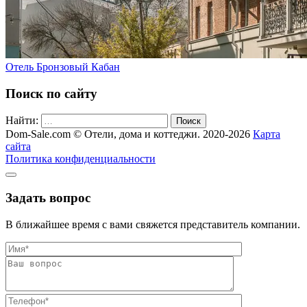
Отель Бронзовый Кабан
Поиск по сайту
Найти:
Поиск
Dom-Sale.com © Отели, дома и коттеджи. 2020-2026
Карта
сайта
Политика конфиденциальности
Задать вопрос
В ближайшее время с вами свяжется представитель компании.