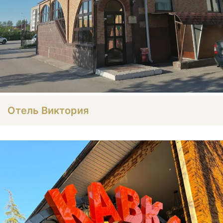
Отель Виктория