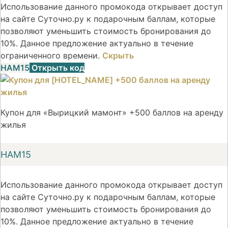
Использование данного промокода открывает доступ
на сайте Суточно.ру к подарочным баллам, которые
позволяют уменьшить стоимость бронирования до
10%. Данное предложение актуально в течение
ограниченного времени.
Скрыть
НАМ15
Открыть код
Купон для «Вырицкий мамонт» +500 баллов на аренду
жилья
НАМ15
Использование данного промокода открывает доступ
на сайте Суточно.ру к подарочным баллам, которые
позволяют уменьшить стоимость бронирования до
10%. Данное предложение актуально в течение