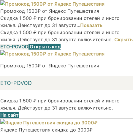
Промокод 1500₽ от Яндекс Путешествия
Скидка 1 500 ₽ при бронировании отелей и иного
жилья. Действует до 31 августа...
Показать
Скидка 1 500 ₽ при бронировании отелей и иного
жилья. Действует до 31 августа включительно.
Скрыть
ETO-POVOD
Открыть код
Промокод 1500₽ от Яндекс Путешествия
ETO-POVOD
Скидка 1 500 ₽ при бронировании отелей и иного
жилья. Действует до 31 августа включительно.
На сайт
Яндекс Путешествия скидка до 3000₽