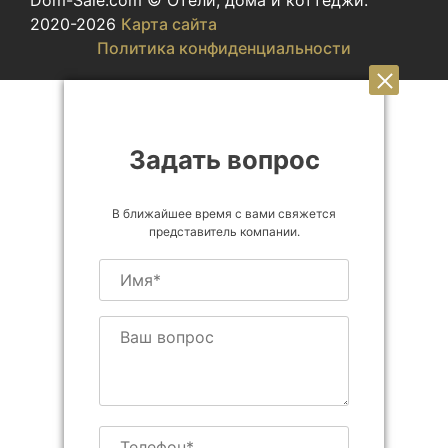
Dom-Sale.com © Отели, дома и коттеджи.
2020-2026
Карта сайта
Политика конфиденциальности
Задать вопрос
В ближайшее время с вами свяжется
представитель компании.