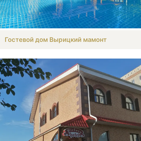
Гостевой дом Вырицкий мамонт