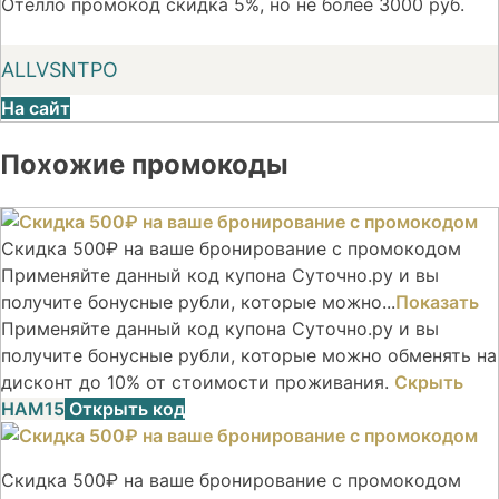
Отелло промокод скидка 5%, но не более 3000 руб.
ALLVSNTPO
На сайт
Похожие промокоды
Скидка 500₽ на ваше бронирование с промокодом
Применяйте данный код купона Суточно.ру и вы
получите бонусные рубли, которые можно...
Показать
Применяйте данный код купона Суточно.ру и вы
получите бонусные рубли, которые можно обменять на
дисконт до 10% от стоимости проживания.
Скрыть
НАМ15
Открыть код
Скидка 500₽ на ваше бронирование с промокодом