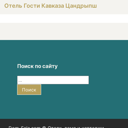
Отель Гости Кавказа Цандрыпш
Поиск по сайту
Найти:
Поиск