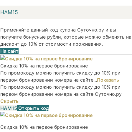
НАМ15
Применяйте данный код купона Суточно.ру и вы
получите бонусные рубли, которые можно обменять на
дисконт до 10% от стоимости проживания.
На сайт
Скидка 10% на первое бронирование
По промокоду можно получить скидку до 10% при
первом бронировании номера на сайте...
Показать
По промокоду можно получить скидку до 10% при
первом бронировании номера на сайте Суточно.ру
Скрыть
НАМ15
Открыть код
Скидка 10% на первое бронирование