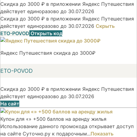
Скидка до 3000 ₽ в приложении Яндекс Путешествия
действует единоразово до 30.07.2026
Скидка до 3000 ₽ в приложении Яндекс Путешествия
действует единоразово до 30.07.2026
Скрыть
ETO-POVOD
Открыть код
Яндекс Путешествия скидка до 3000₽
ETO-POVOD
Скидка до 3000 ₽ в приложении Яндекс Путешествия
действует единоразово до 30.07.2026
На сайт
Купон для «» +500 баллов на аренду жилья
Использование данного промокода открывает доступ
на сайте Суточно.ру к подарочным...
Показать