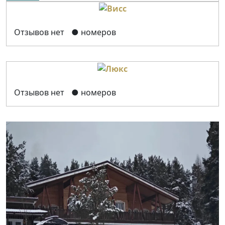
Отзывов нет
● номеров
Отзывов нет
● номеров