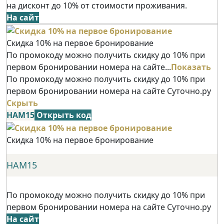
на дисконт до 10% от стоимости проживания.
На сайт
Скидка 10% на первое бронирование
По промокоду можно получить скидку до 10% при
первом бронировании номера на сайте...
Показать
По промокоду можно получить скидку до 10% при
первом бронировании номера на сайте Суточно.ру
Скрыть
НАМ15
Открыть код
Скидка 10% на первое бронирование
НАМ15
По промокоду можно получить скидку до 10% при
первом бронировании номера на сайте Суточно.ру
На сайт