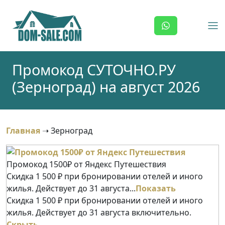
Skip
to
content
Промокод СУТОЧНО.РУ
(Зерноград) на август 2026
Главная
➝
Зерноград
Промокод 1500₽ от Яндекс Путешествия
Скидка 1 500 ₽ при бронировании отелей и иного
жилья. Действует до 31 августа...
Показать
Скидка 1 500 ₽ при бронировании отелей и иного
жилья. Действует до 31 августа включительно.
Скрыть