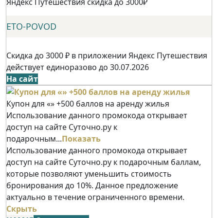
Яндекс Путешествия скидка до 3000₽
ETO-POVOD
Скидка до 3000 ₽ в приложении Яндекс Путешествия
действует единоразово до 30.07.2026
На сайт
Купон для «» +500 баллов на аренду жилья
Использование данного промокода открывает
доступ на сайте Суточно.ру к
подарочным...
Показать
Использование данного промокода открывает
доступ на сайте Суточно.ру к подарочным баллам,
которые позволяют уменьшить стоимость
бронирования до 10%. Данное предложение
актуально в течение ограниченного времени.
Скрыть