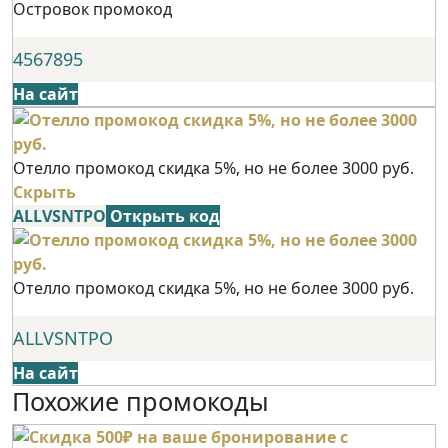
Островок промокод
4567895
На сайт
Отелло промокод скидка 5%, но не более 3000 руб.
Скрыть
ALLVSNTPO
Открыть код
Отелло промокод скидка 5%, но не более 3000 руб.
ALLVSNTPO
На сайт
Похожие промокоды