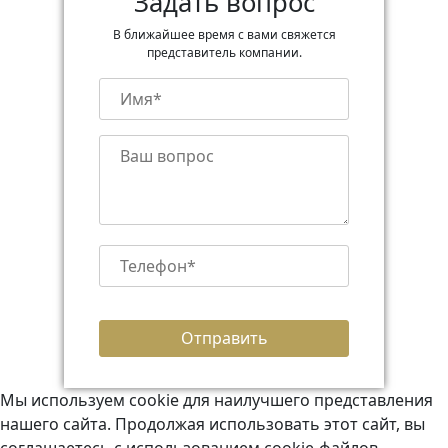
Задать вопрос
В ближайшее время с вами свяжется
представитель компании.
Мы используем cookie для наилучшего представления
нашего сайта. Продолжая использовать этот сайт, вы