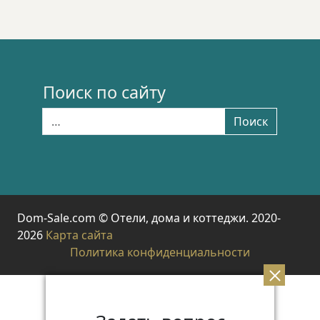
Поиск по сайту
Найти:
Поиск
Dom-Sale.com © Отели, дома и коттеджи. 2020-
2026
Карта сайта
Политика конфиденциальности