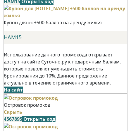
НАМ15
Открыть код
Купон для «» +500 баллов на аренду жилья
НАМ15
Использование данного промокода открывает
доступ на сайте Суточно.ру к подарочным баллам,
которые позволяют уменьшить стоимость
бронирования до 10%. Данное предложение
актуально в течение ограниченного времени.
На сайт
Островок промокод
Скрыть
4567895
Открыть код