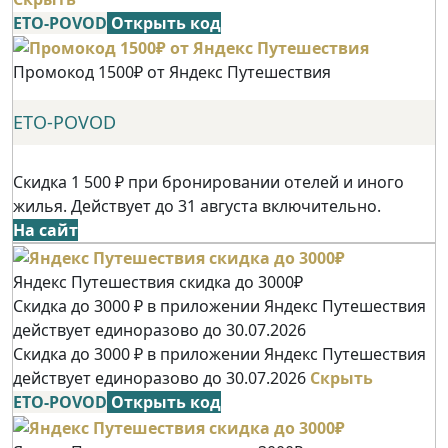
ETO-POVOD
Открыть код
Промокод 1500₽ от Яндекс Путешествия
ETO-POVOD
Скидка 1 500 ₽ при бронировании отелей и иного
жилья. Действует до 31 августа включительно.
На сайт
Яндекс Путешествия скидка до 3000₽
Скидка до 3000 ₽ в приложении Яндекс Путешествия
действует единоразово до 30.07.2026
Скидка до 3000 ₽ в приложении Яндекс Путешествия
действует единоразово до 30.07.2026
Скрыть
ETO-POVOD
Открыть код