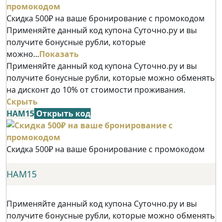
Скидка 500₽ на ваше бронирование с промокодом
Применяйте данный код купона Суточно.ру и вы
получите бонусные рубли, которые
можно...
Показать
Применяйте данный код купона Суточно.ру и вы
получите бонусные рубли, которые можно обменять
на дисконт до 10% от стоимости проживания.
Скрыть
НАМ15
Открыть код
Скидка 500₽ на ваше бронирование с промокодом
НАМ15
Применяйте данный код купона Суточно.ру и вы
получите бонусные рубли, которые можно обменять