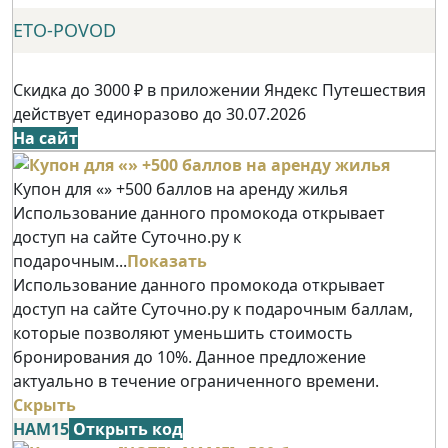
ETO-POVOD
Скидка до 3000 ₽ в приложении Яндекс Путешествия
действует единоразово до 30.07.2026
На сайт
Купон для «» +500 баллов на аренду жилья
Использование данного промокода открывает
доступ на сайте Суточно.ру к
подарочным...
Показать
Использование данного промокода открывает
доступ на сайте Суточно.ру к подарочным баллам,
которые позволяют уменьшить стоимость
бронирования до 10%. Данное предложение
актуально в течение ограниченного времени.
Скрыть
НАМ15
Открыть код