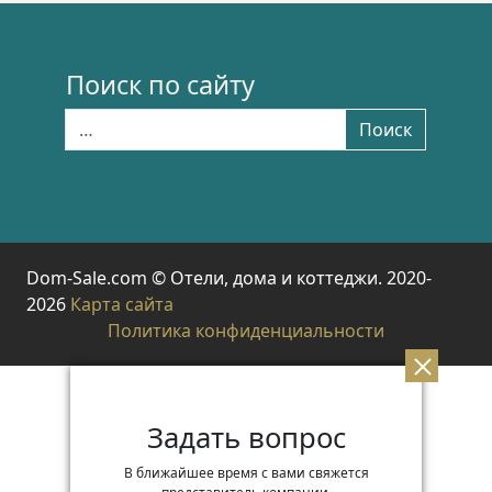
Поиск по сайту
Найти:
Поиск
Dom-Sale.com © Отели, дома и коттеджи. 2020-
2026
Карта сайта
Политика конфиденциальности
Задать вопрос
В ближайшее время с вами свяжется