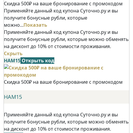
Скидка 500₽ на ваше бронирование с промокодом
Применяйте данный код купона Суточно.ру и вы
получите бонусные рубли, которые
можно...
Показать
Применяйте данный код купона Суточно.ру и вы
получите бонусные рубли, которые можно обменять
на дисконт до 10% от стоимости проживания.
Скрыть
НАМ15
Открыть код
Скидка 500₽ на ваше бронирование с промокодом
НАМ15
Применяйте данный код купона Суточно.ру и вы
получите бонусные рубли, которые можно обменять
на дисконт до 10% от стоимости проживания.