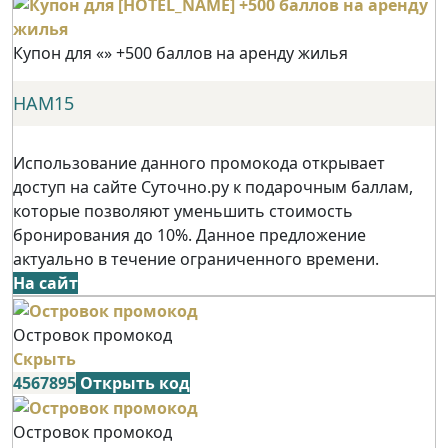
Купон для «» +500 баллов на аренду жилья
НАМ15
Использование данного промокода открывает
доступ на сайте Суточно.ру к подарочным баллам,
которые позволяют уменьшить стоимость
бронирования до 10%. Данное предложение
актуально в течение ограниченного времени.
На сайт
Островок промокод
Скрыть
4567895
Открыть код
Островок промокод