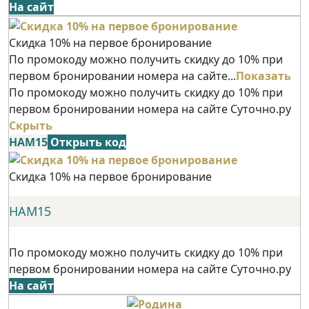
На сайт
Скидка 10% на первое бронирование
По промокоду можно получить скидку до 10% при
первом бронировании номера на сайте...
Показать
По промокоду можно получить скидку до 10% при
первом бронировании номера на сайте Суточно.ру
Скрыть
НАМ15
Открыть код
Скидка 10% на первое бронирование
НАМ15
По промокоду можно получить скидку до 10% при
первом бронировании номера на сайте Суточно.ру
На сайт