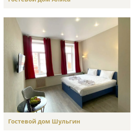
Гостевой дом Шульгин