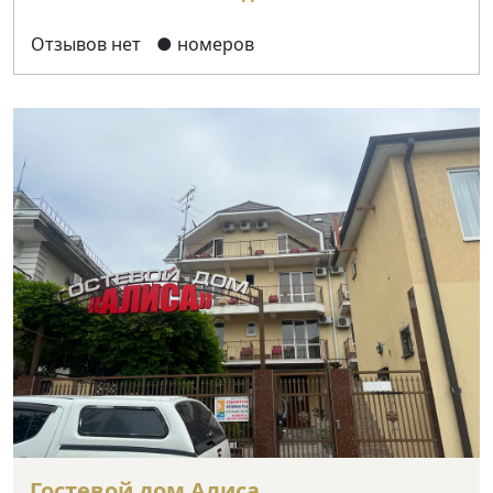
Отзывов нет
● номеров
Гостевой дом Алиса