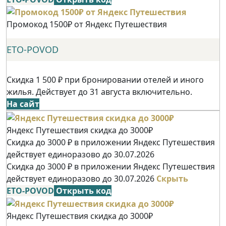
Промокод 1500₽ от Яндекс Путешествия
ETO-POVOD
Скидка 1 500 ₽ при бронировании отелей и иного
жилья. Действует до 31 августа включительно.
На сайт
Яндекс Путешествия скидка до 3000₽
Скидка до 3000 ₽ в приложении Яндекс Путешествия
действует единоразово до 30.07.2026
Скидка до 3000 ₽ в приложении Яндекс Путешествия
действует единоразово до 30.07.2026
Скрыть
ETO-POVOD
Открыть код
Яндекс Путешествия скидка до 3000₽