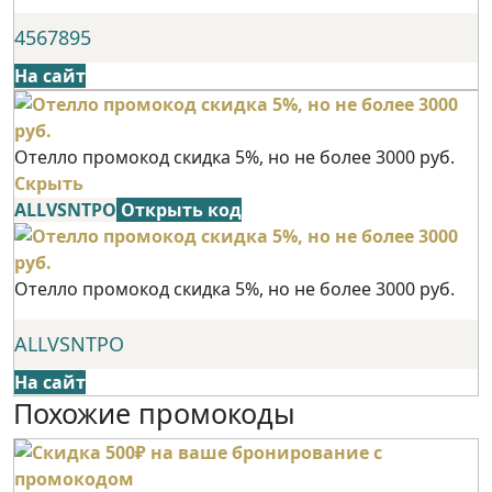
4567895
На сайт
Отелло промокод скидка 5%, но не более 3000 руб.
Скрыть
ALLVSNTPO
Открыть код
Отелло промокод скидка 5%, но не более 3000 руб.
ALLVSNTPO
На сайт
Похожие промокоды