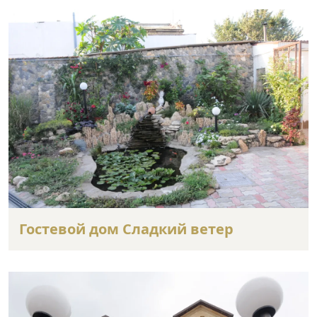
Гостевой дом Сладкий ветер