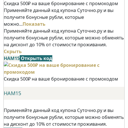
Скидка 500₽ на ваше бронирование с промокодом
Применяйте данный код купона Суточно.ру и вы
получите бонусные рубли, которые
можно...
Показать
Применяйте данный код купона Суточно.ру и вы
получите бонусные рубли, которые можно обменять
на дисконт до 10% от стоимости проживания.
Скрыть
НАМ15
Открыть код
Скидка 500₽ на ваше бронирование с промокодом
НАМ15
Применяйте данный код купона Суточно.ру и вы
получите бонусные рубли, которые можно обменять
на дисконт до 10% от стоимости проживания.