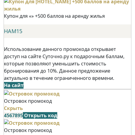
Купон для «» +500 баллов на аренду жилья
НАМ15
Использование данного промокода открывает
доступ на сайте Суточно.ру к подарочным баллам,
которые позволяют уменьшить стоимость
бронирования до 10%. Данное предложение
актуально в течение ограниченного времени.
На сайт
Островок промокод
Скрыть
4567895
Открыть код
Островок промокод