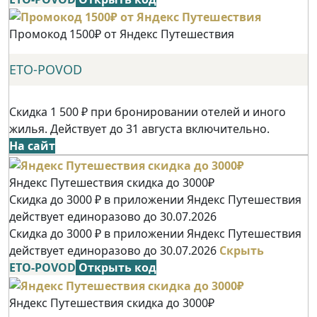
Промокод 1500₽ от Яндекс Путешествия
ETO-POVOD
Скидка 1 500 ₽ при бронировании отелей и иного
жилья. Действует до 31 августа включительно.
На сайт
Яндекс Путешествия скидка до 3000₽
Скидка до 3000 ₽ в приложении Яндекс Путешествия
действует единоразово до 30.07.2026
Скидка до 3000 ₽ в приложении Яндекс Путешествия
действует единоразово до 30.07.2026
Скрыть
ETO-POVOD
Открыть код
Яндекс Путешествия скидка до 3000₽