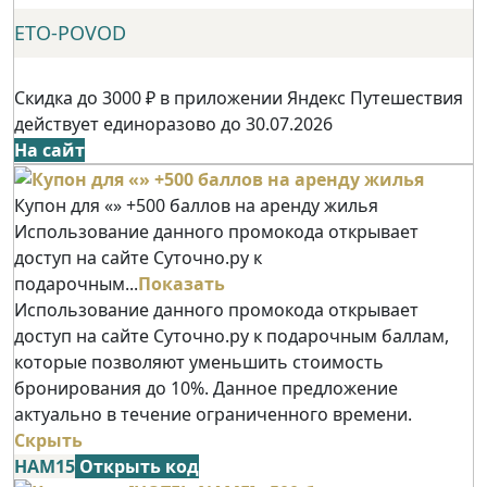
ETO-POVOD
Скидка до 3000 ₽ в приложении Яндекс Путешествия
действует единоразово до 30.07.2026
На сайт
Купон для «» +500 баллов на аренду жилья
Использование данного промокода открывает
доступ на сайте Суточно.ру к
подарочным...
Показать
Использование данного промокода открывает
доступ на сайте Суточно.ру к подарочным баллам,
которые позволяют уменьшить стоимость
бронирования до 10%. Данное предложение
актуально в течение ограниченного времени.
Скрыть
НАМ15
Открыть код