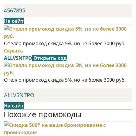
4567895
На сайт
Отелло промокод скидка 5%, но не более 3000 руб.
Скрыть
ALLVSNTPO
Открыть код
Отелло промокод скидка 5%, но не более 3000 руб.
ALLVSNTPO
На сайт
Похожие промокоды