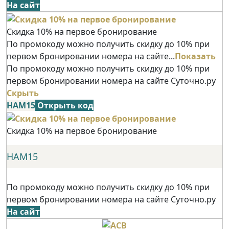
На сайт
Скидка 10% на первое бронирование
По промокоду можно получить скидку до 10% при
первом бронировании номера на сайте...
Показать
По промокоду можно получить скидку до 10% при
первом бронировании номера на сайте Суточно.ру
Скрыть
НАМ15
Открыть код
Скидка 10% на первое бронирование
НАМ15
По промокоду можно получить скидку до 10% при
первом бронировании номера на сайте Суточно.ру
На сайт