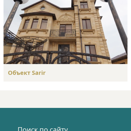
Объект Sarir
Поиск по сайту