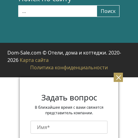
Найти:
Поиск
Dom-Sale.com © Отели, дома и коттеджи. 2020-
2026
Карта сайта
Политика конфиденциальности
Задать вопрос
В ближайшее время с вами свяжется
представитель компании.