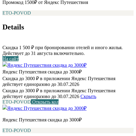
Промокод 1500₽ от Яндекс Путешествия
ETO-POVOD
Details
Скидка 1 500 ₽ при бронировании отелей и иного жилья.
Действует до 31 августа включительно.
На сайт
Яндекс Путешествия скидка до 3000₽
Скидка до 3000 ₽ в приложении Яндекс Путешествия
действует единоразово до 30.07.2026
Скидка до 3000 ₽ в приложении Яндекс Путешествия
действует единоразово до 30.07.2026
Скрыть
ETO-POVOD
Открыть код
Яндекс Путешествия скидка до 3000₽
ETO-POVOD