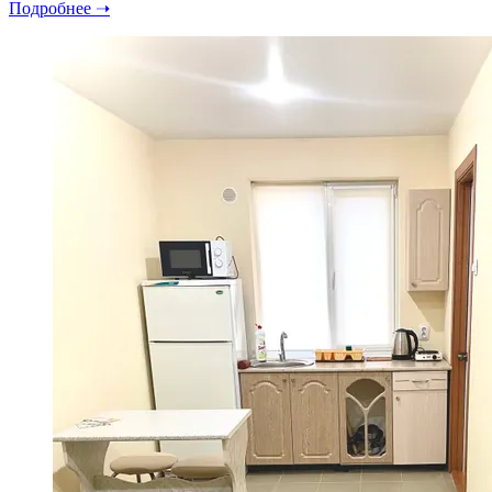
Подробнее ➝