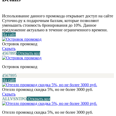
Использование данного промокода открывает доступ на сайте
Суточно.ру к подарочным баллам, которые позволяют
уменьшить стоимость бронирования до 10%. Данное
предложение актуально в течение ограниченного времени.
На сайт
Островок промокод
Скрыть
4567895
Открыть код
Островок промокод
4567895
На сайт
Отелло промокод скидка 5%, но не более 3000 руб.
Скрыть
ALLVSNTPO
Открыть код
Отелло промокод скидка 5%, но не более 3000 руб.