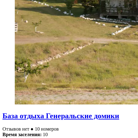
База отдыха Генеральские домики
Отзывов нет
● 10 номеров
Время заселения:
10