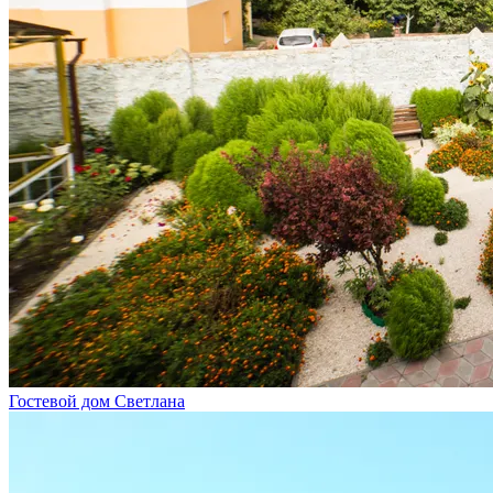
Гостевой дом Светлана