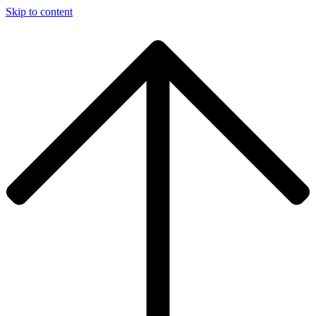
Skip to content