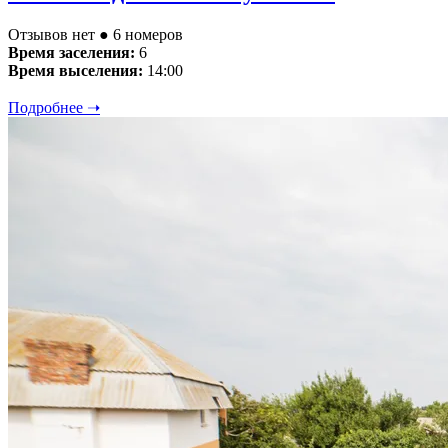
Отзывов нет
● 6 номеров
Время заселения:
6
Время выселения:
14:00
Подробнее ➝