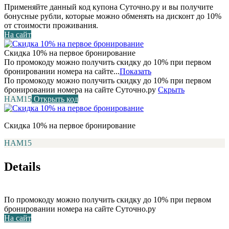
Применяйте данный код купона Суточно.ру и вы получите
бонусные рубли, которые можно обменять на дисконт до 10%
от стоимости проживания.
На сайт
Скидка 10% на первое бронирование
По промокоду можно получить скидку до 10% при первом
бронировании номера на сайте...
Показать
По промокоду можно получить скидку до 10% при первом
бронировании номера на сайте Суточно.ру
Скрыть
НАМ15
Открыть код
Скидка 10% на первое бронирование
НАМ15
Details
По промокоду можно получить скидку до 10% при первом
бронировании номера на сайте Суточно.ру
На сайт