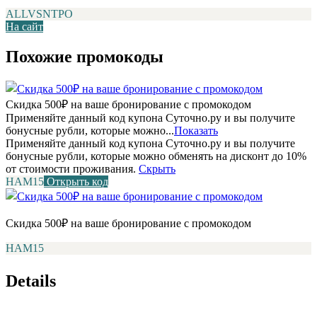
ALLVSNTPO
На сайт
Похожие промокоды
Скидка 500₽ на ваше бронирование с промокодом
Применяйте данный код купона Суточно.ру и вы получите
бонусные рубли, которые можно...
Показать
Применяйте данный код купона Суточно.ру и вы получите
бонусные рубли, которые можно обменять на дисконт до 10%
от стоимости проживания.
Скрыть
НАМ15
Открыть код
Скидка 500₽ на ваше бронирование с промокодом
НАМ15
Details