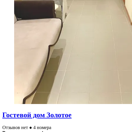
Гостевой дом Золотое
Отзывов нет
● 4 номера