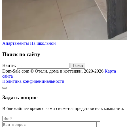
Апартаменты На школьной
Поиск по сайту
Найти:
Поиск
Dom-Sale.com © Отели, дома и коттеджи. 2020-2026
Карта
сайта
Политика конфиденциальности
Задать вопрос
В ближайшее время с вами свяжется представитель компании.