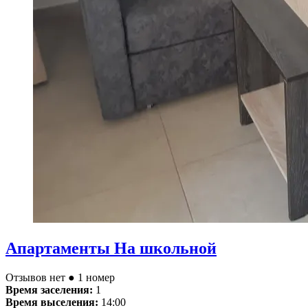
Апартаменты На школьной
Отзывов нет
● 1 номер
Время заселения:
1
Время выселения:
14:00