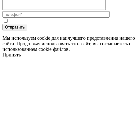
Мы используем cookie для наилучшего представления нашего
сайта. Продолжая использовать этот сайт, вы соглашаетесь с
использованием cookie-файлов.
Принять