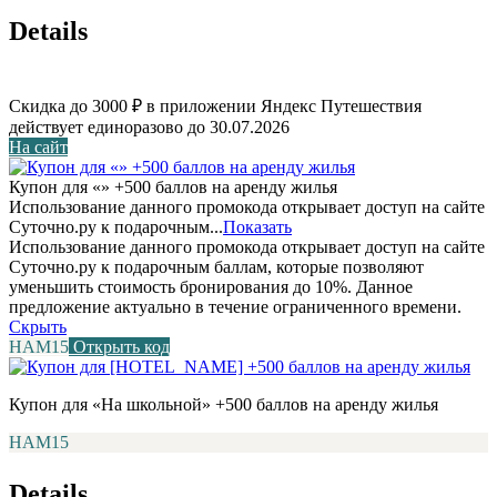
Details
Скидка до 3000 ₽ в приложении Яндекс Путешествия
действует единоразово до 30.07.2026
На сайт
Купон для «» +500 баллов на аренду жилья
Использование данного промокода открывает доступ на сайте
Суточно.ру к подарочным...
Показать
Использование данного промокода открывает доступ на сайте
Суточно.ру к подарочным баллам, которые позволяют
уменьшить стоимость бронирования до 10%. Данное
предложение актуально в течение ограниченного времени.
Скрыть
НАМ15
Открыть код
Купон для «На школьной» +500 баллов на аренду жилья
НАМ15
Details