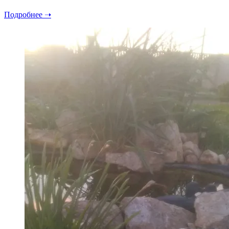
Подробнее ➝