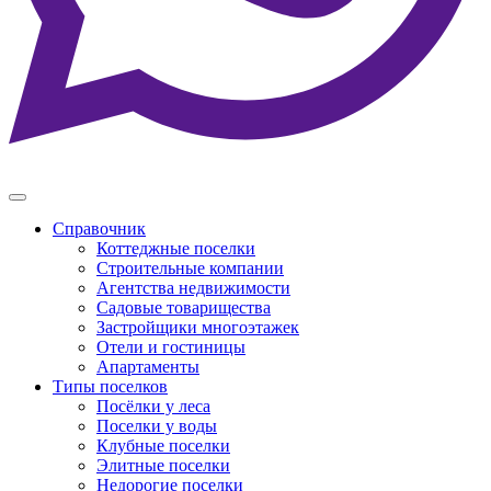
Справочник
Коттеджные поселки
Строительные компании
Агентства недвижимости
Садовые товарищества
Застройщики многоэтажек
Отели и гостиницы
Апартаменты
Типы поселков
Посёлки у леса
Поселки у воды
Клубные поселки
Элитные поселки
Недорогие поселки