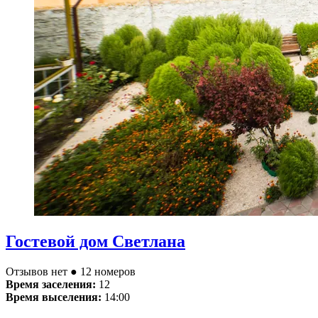
Гостевой дом Светлана
Отзывов нет
● 12 номеров
Время заселения:
12
Время выселения:
14:00