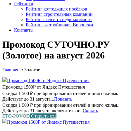
Рейтинги
Рейтинг коттеджных посёлков
Рейтинг строительных компаний
Рейтинг агентств недвижимости
Рейтинг застройщиков Воронежа
Контакты
Промокод СУТОЧНО.РУ
(Золотое) на август 2026
Главная
➝
Золотое
Промокод 1500₽ от Яндекс Путешествия
Скидка 1 500 ₽ при бронировании отелей и иного жилья.
Действует до 31 августа...
Показать
Скидка 1 500 ₽ при бронировании отелей и иного жилья.
Действует до 31 августа включительно.
Скрыть
ETO-POVOD
Открыть код