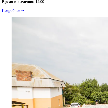
Время выселения:
14:00
Подробнее ➝