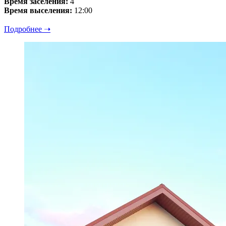
Время заселения:
4
Время выселения:
12:00
Подробнее ➝