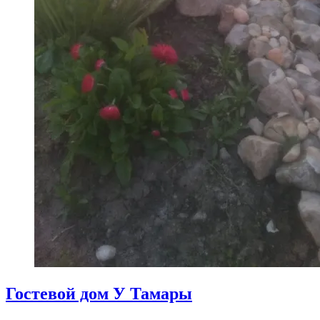
Гостевой дом У Тамары