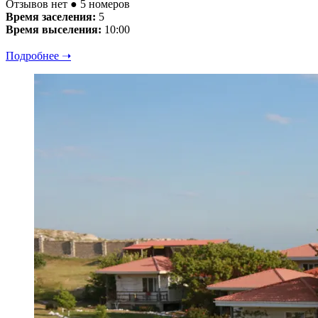
Отзывов нет
● 5 номеров
Время заселения:
5
Время выселения:
10:00
Подробнее ➝