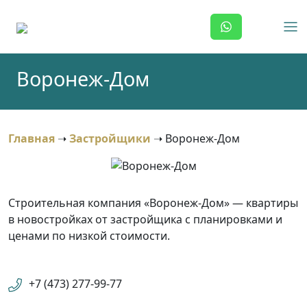
Skip
to
content
Воронеж-Дом
Главная
➝
Застройщики
➝
Воронеж-Дом
Строительная компания «Воронеж-Дом» — квартиры
в новостройках от застройщика с планировками и
ценами по низкой стоимости.
+7 (473) 277-99-77