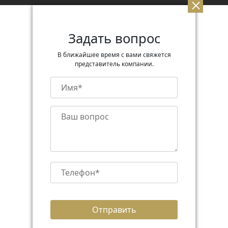
Задать вопрос
В ближайшее время с вами свяжется
представитель компании.