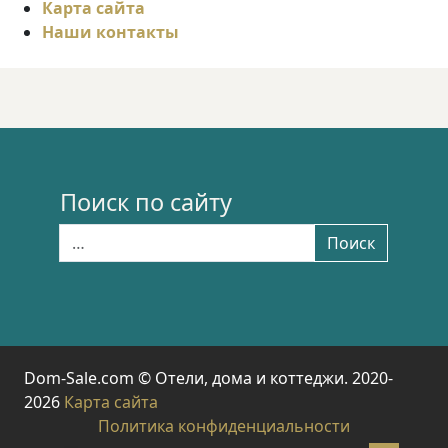
Карта сайта
Наши контакты
Поиск по сайту
Найти:
Поиск
Dom-Sale.com © Отели, дома и коттеджи. 2020-
2026
Карта сайта
Политика конфиденциальности