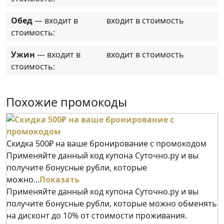
Обед
— входит в
входит в стоимость
стоимость:
Ужин
— входит в
входит в стоимость
стоимость:
Похожие промокоды
Скидка 500₽ на ваше бронирование с промокодом
Применяйте данный код купона Суточно.ру и вы
получите бонусные рубли, которые
можно...
Показать
Применяйте данный код купона Суточно.ру и вы
получите бонусные рубли, которые можно обменять
на дисконт до 10% от стоимости проживания.