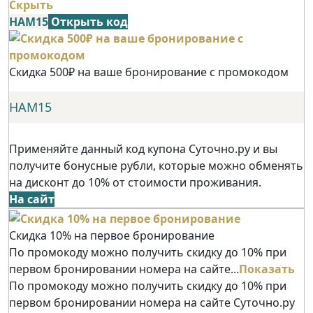
Скрыть
НАМ15
Открыть код
Скидка 500₽ на ваше бронирование с промокодом
НАМ15
Применяйте данный код купона Суточно.ру и вы
получите бонусные рубли, которые можно обменять
на дисконт до 10% от стоимости проживания.
На сайт
Скидка 10% на первое бронирование
По промокоду можно получить скидку до 10% при
первом бронировании номера на сайте...
Показать
По промокоду можно получить скидку до 10% при
первом бронировании номера на сайте Суточно.ру