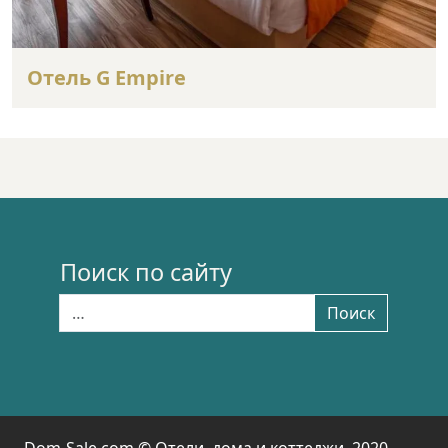
Отель G Empire
Поиск по сайту
Найти:
Поиск