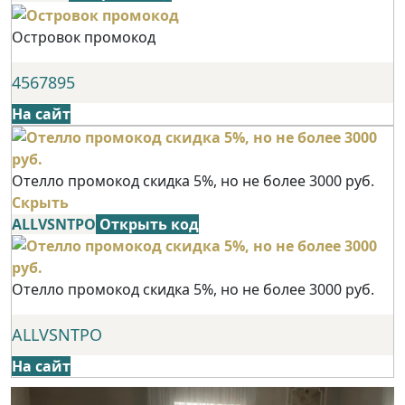
Островок промокод
4567895
На сайт
Отелло промокод скидка 5%, но не более 3000 руб.
Скрыть
ALLVSNTPO
Открыть код
Отелло промокод скидка 5%, но не более 3000 руб.
ALLVSNTPO
На сайт