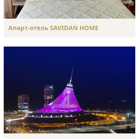
Апарт-отель SAVIDAN HOME