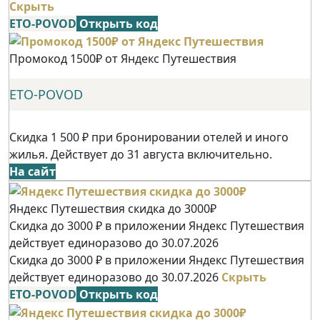
Скрыть
ETO-POVOD
Открыть код
Промокод 1500₽ от Яндекс Путешествия
ETO-POVOD
Скидка 1 500 ₽ при бронировании отелей и иного
жилья. Действует до 31 августа включительно.
На сайт
Яндекс Путешествия скидка до 3000₽
Скидка до 3000 ₽ в приложении Яндекс Путешествия
действует единоразово до 30.07.2026
Скидка до 3000 ₽ в приложении Яндекс Путешествия
действует единоразово до 30.07.2026
Скрыть
ETO-POVOD
Открыть код