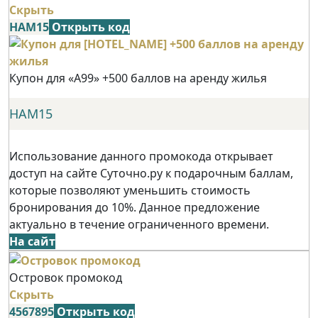
Скрыть
НАМ15
Открыть код
Купон для «А99» +500 баллов на аренду жилья
НАМ15
Использование данного промокода открывает
доступ на сайте Суточно.ру к подарочным баллам,
которые позволяют уменьшить стоимость
бронирования до 10%. Данное предложение
актуально в течение ограниченного времени.
На сайт
Островок промокод
Скрыть
4567895
Открыть код