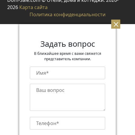
Dom-Sale.com © Отели, дома и коттеджи. 2020-
2026
Карта сайта
Политика конфиденциальности
Задать вопрос
В ближайшее время с вами свяжется
представитель компании.