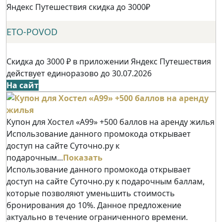
Яндекс Путешествия скидка до 3000₽
ETO-POVOD
Скидка до 3000 ₽ в приложении Яндекс Путешествия
действует единоразово до 30.07.2026
На сайт
Купон для Хостел «А99» +500 баллов на аренду жилья
Использование данного промокода открывает
доступ на сайте Суточно.ру к
подарочным...
Показать
Использование данного промокода открывает
доступ на сайте Суточно.ру к подарочным баллам,
которые позволяют уменьшить стоимость
бронирования до 10%. Данное предложение
актуально в течение ограниченного времени.