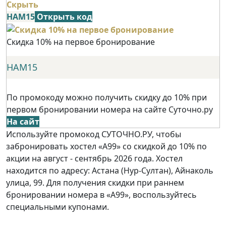
Скрыть
НАМ15
Открыть код
Скидка 10% на первое бронирование
НАМ15
По промокоду можно получить скидку до 10% при
первом бронировании номера на сайте Суточно.ру
На сайт
Используйте промокод СУТОЧНО.РУ, чтобы
забронировать хостел «А99» со скидкой до 10% по
акции на август - сентябрь 2026 года. Хостел
находится по адресу: Астана (Нур-Султан), Айнаколь
улица, 99. Для получения скидки при раннем
бронировании номера в «А99», воспользуйтесь
специальными купонами.