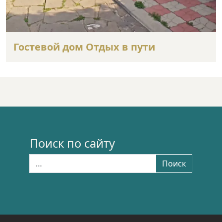
Гостевой дом Отдых в пути
Поиск по сайту
Найти:
Поиск