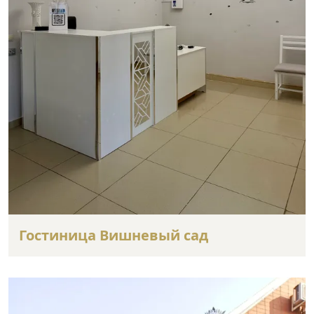
Гостиница Вишневый сад