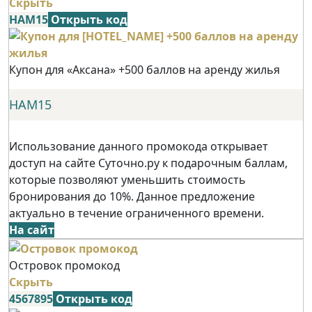
Скрыть
НАМ15
Открыть код
Купон для «Аксана» +500 баллов на аренду жилья
НАМ15
Использование данного промокода открывает
доступ на сайте Суточно.ру к подарочным баллам,
которые позволяют уменьшить стоимость
бронирования до 10%. Данное предложение
актуально в течение ограниченного времени.
На сайт
Островок промокод
Скрыть
4567895
Открыть код