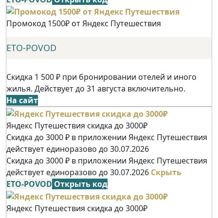
Промокод 1500₽ от Яндекс Путешествия
ETO-POVOD
Скидка 1 500 ₽ при бронировании отелей и иного
жилья. Действует до 31 августа включительно.
На сайт
Яндекс Путешествия скидка до 3000₽
Скидка до 3000 ₽ в приложении Яндекс Путешествия
действует единоразово до 30.07.2026
Скидка до 3000 ₽ в приложении Яндекс Путешествия
действует единоразово до 30.07.2026
Скрыть
ETO-POVOD
Открыть код
Яндекс Путешествия скидка до 3000₽