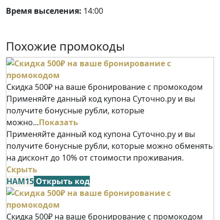
Время выселения:
14:00
Похожие промокоды
Скидка 500₽ на ваше бронирование с промокодом
Применяйте данный код купона Суточно.ру и вы
получите бонусные рубли, которые
можно...
Показать
Применяйте данный код купона Суточно.ру и вы
получите бонусные рубли, которые можно обменять
на дисконт до 10% от стоимости проживания.
Скрыть
НАМ15
Открыть код
Скидка 500₽ на ваше бронирование с промокодом