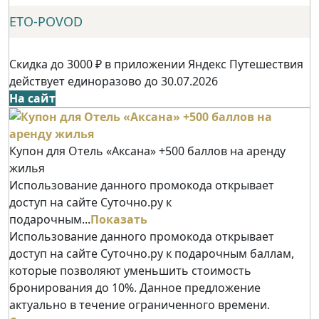
ETO-POVOD
Скидка до 3000 ₽ в приложении Яндекс Путешествия
действует единоразово до 30.07.2026
На сайт
Купон для Отель «Аксана» +500 баллов на аренду
жилья
Использование данного промокода открывает
доступ на сайте Суточно.ру к
подарочным...
Показать
Использование данного промокода открывает
доступ на сайте Суточно.ру к подарочным баллам,
которые позволяют уменьшить стоимость
бронирования до 10%. Данное предложение
актуально в течение ограниченного времени.