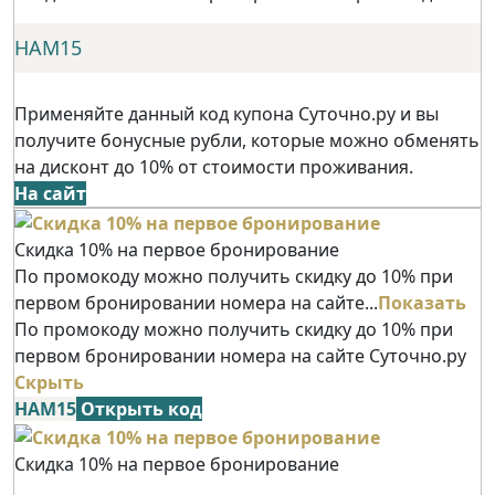
НАМ15
Применяйте данный код купона Суточно.ру и вы
получите бонусные рубли, которые можно обменять
на дисконт до 10% от стоимости проживания.
На сайт
Скидка 10% на первое бронирование
По промокоду можно получить скидку до 10% при
первом бронировании номера на сайте...
Показать
По промокоду можно получить скидку до 10% при
первом бронировании номера на сайте Суточно.ру
Скрыть
НАМ15
Открыть код
Скидка 10% на первое бронирование