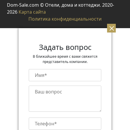
Dom-Sale.com © Отели, дома и коттеджи. 2020-
2026
Карта сайта
Политика конфиденциальности
Задать вопрос
В ближайшее время с вами свяжется
представитель компании.