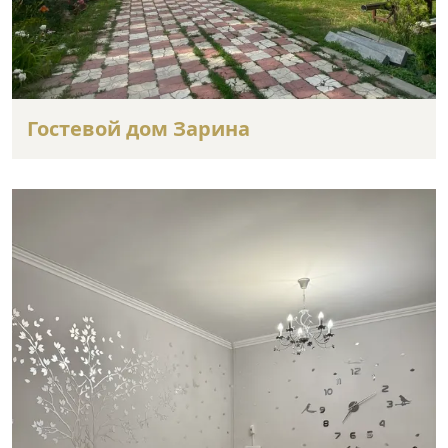
Гостевой дом Зарина