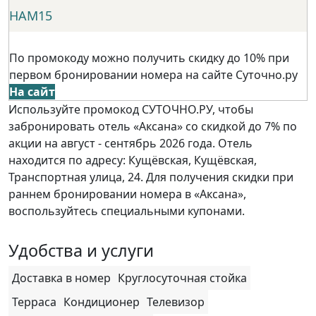
НАМ15
По промокоду можно получить скидку до 10% при
первом бронировании номера на сайте Суточно.ру
На сайт
Используйте промокод СУТОЧНО.РУ, чтобы
забронировать отель «Аксана» со скидкой до 7% по
акции на август - сентябрь 2026 года. Отель
находится по адресу: Кущёвская, Кущёвская,
Транспортная улица, 24. Для получения скидки при
раннем бронировании номера в «Аксана»,
воспользуйтесь специальными купонами.
Удобства и услуги
Доставка в номер
Круглосуточная стойка
Терраса
Кондиционер
Телевизор