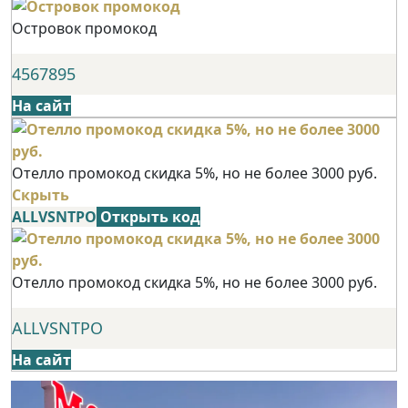
Островок промокод
4567895
На сайт
Отелло промокод скидка 5%, но не более 3000 руб.
Скрыть
ALLVSNTPO
Открыть код
Отелло промокод скидка 5%, но не более 3000 руб.
ALLVSNTPO
На сайт