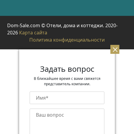
Dom-Sale.com © Отели, дома и коттеджи. 2020-
2026
Карта сайта
Политика конфиденциальности
Задать вопрос
В ближайшее время с вами свяжется
представитель компании.