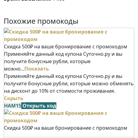
Похожие промокоды
Скидка 500₽ на ваше бронирование с промокодом
Применяйте данный код купона Суточно.ру и вы
получите бонусные рубли, которые
можно...
Показать
Применяйте данный код купона Суточно.ру и вы
получите бонусные рубли, которые можно обменять
на дисконт до 10% от стоимости проживания.
Скрыть
НАМ15
Открыть код
Скидка 500₽ на ваше бронирование с промокодом