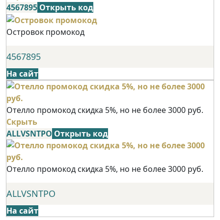
4567895
Открыть код
Островок промокод
4567895
На сайт
Отелло промокод скидка 5%, но не более 3000 руб.
Скрыть
ALLVSNTPO
Открыть код
Отелло промокод скидка 5%, но не более 3000 руб.
ALLVSNTPO
На сайт