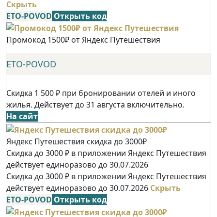
Скрыть
ETO-POVOD
Открыть код
Промокод 1500₽ от Яндекс Путешествия
ETO-POVOD
Скидка 1 500 ₽ при бронировании отелей и иного
жилья. Действует до 31 августа включительно.
На сайт
Яндекс Путешествия скидка до 3000₽
Скидка до 3000 ₽ в приложении Яндекс Путешествия
действует единоразово до 30.07.2026
Скидка до 3000 ₽ в приложении Яндекс Путешествия
действует единоразово до 30.07.2026
Скрыть
ETO-POVOD
Открыть код