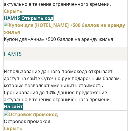
актуально в течение ограниченного времени.
Скрыть
НАМ15
Открыть код
Купон для «Анна» +500 баллов на аренду жилья
НАМ15
Использование данного промокода открывает
доступ на сайте Суточно.ру к подарочным баллам,
которые позволяют уменьшить стоимость
бронирования до 10%. Данное предложение
актуально в течение ограниченного времени.
На сайт
Островок промокод
Скрыть