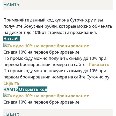
НАМ15
Применяйте данный код купона Суточно.ру и вы
получите бонусные рубли, которые можно обменять
на дисконт до 10% от стоимости проживания.
На сайт
Скидка 10% на первое бронирование
По промокоду можно получить скидку до 10% при
первом бронировании номера на сайте...
Показать
По промокоду можно получить скидку до 10% при
первом бронировании номера на сайте Суточно.ру
Скрыть
НАМ15
Открыть код
Скидка 10% на первое бронирование
НАМ15