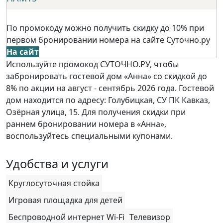
По промокоду можно получить скидку до 10% при
первом бронировании номера на сайте Суточно.ру
На сайт
Используйте промокод СУТОЧНО.РУ, чтобы
забронировать гостевой дом «Анна» со скидкой до
8% по акции на август - сентябрь 2026 года. Гостевой
дом находится по адресу: Голубицкая, СУ ПК Кавказ,
Озёрная улица, 15. Для получения скидки при
раннем бронировании номера в «Анна»,
воспользуйтесь специальными купонами.
Удобства и услуги
Круглосуточная стойка
Игровая площадка для детей
Беспроводной интернет Wi-Fi
Телевизор