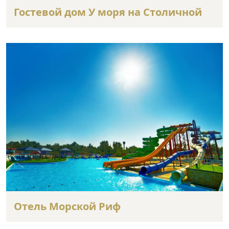
Гостевой дом У моря на Столичной
Отель Морской Риф