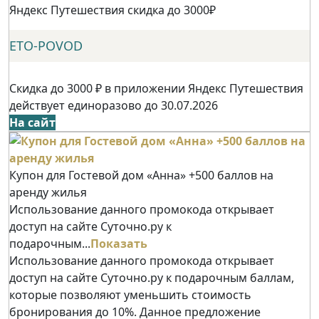
Яндекс Путешествия скидка до 3000₽
ETO-POVOD
Скидка до 3000 ₽ в приложении Яндекс Путешествия
действует единоразово до 30.07.2026
На сайт
Купон для Гостевой дом «Анна» +500 баллов на
аренду жилья
Использование данного промокода открывает
доступ на сайте Суточно.ру к
подарочным...
Показать
Использование данного промокода открывает
доступ на сайте Суточно.ру к подарочным баллам,
которые позволяют уменьшить стоимость
бронирования до 10%. Данное предложение