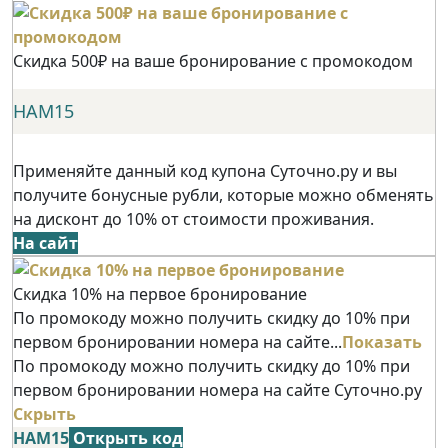
Скидка 500₽ на ваше бронирование с промокодом
НАМ15
Применяйте данный код купона Суточно.ру и вы
получите бонусные рубли, которые можно обменять
на дисконт до 10% от стоимости проживания.
На сайт
Скидка 10% на первое бронирование
По промокоду можно получить скидку до 10% при
первом бронировании номера на сайте...
Показать
По промокоду можно получить скидку до 10% при
первом бронировании номера на сайте Суточно.ру
Скрыть
НАМ15
Открыть код