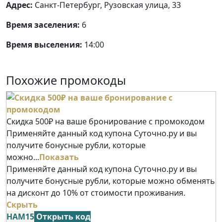
Адрес:
Санкт-Петербург, Рузовская улица, 33
Время заселения:
6
Время выселения:
14:00
Похожие промокоды
Скидка 500₽ на ваше бронирование с промокодом
Применяйте данный код купона Суточно.ру и вы
получите бонусные рубли, которые
можно...
Показать
Применяйте данный код купона Суточно.ру и вы
получите бонусные рубли, которые можно обменять
на дисконт до 10% от стоимости проживания.
Скрыть
НАМ15
Открыть код