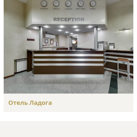
Отель Ладога