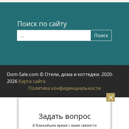
Поиск по сайту
Найти:
Поиск
Dom-Sale.com © Отели, дома и коттеджи. 2020-
2026
Карта сайта
Политика конфиденциальности
Задать вопрос
В ближайшее время с вами свяжется