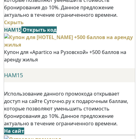
бронирования до 10%. Данное предложение
актуально в течение ограниченного времени.
Скрыть
НАМ15
Открыть код
Купон для «Apartico на Рузовской» +500 баллов на
аренду жилья
НАМ15
Использование данного промокода открывает
доступ на сайте Суточно.ру к подарочным баллам,
которые позволяют уменьшить стоимость
бронирования до 10%. Данное предложение
актуально в течение ограниченного времени.
На сайт