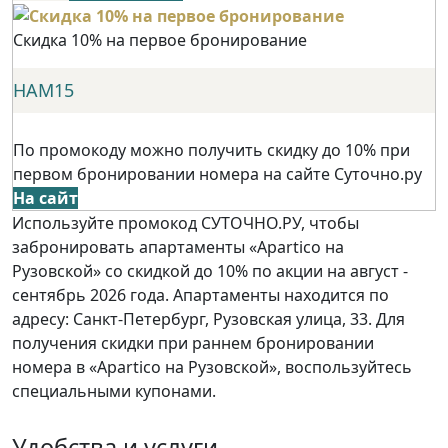
Скидка 10% на первое бронирование
НАМ15
По промокоду можно получить скидку до 10% при
первом бронировании номера на сайте Суточно.ру
На сайт
Используйте промокод СУТОЧНО.РУ, чтобы
забронировать апартаменты «Apartico на
Рузовской» со скидкой до 10% по акции на август -
сентябрь 2026 года. Апартаменты находится по
адресу: Санкт-Петербург, Рузовская улица, 33. Для
получения скидки при раннем бронировании
номера в «Apartico на Рузовской», воспользуйтесь
специальными купонами.
Удобства и услуги