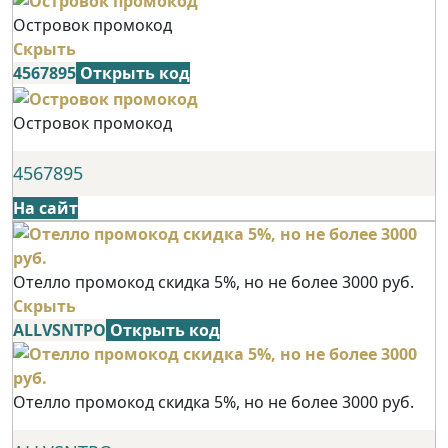
Островок промокод
Скрыть
4567895
Открыть код
Островок промокод
4567895
На сайт
Отелло промокод скидка 5%, но не более 3000 руб.
Скрыть
ALLVSNTPO
Открыть код
Отелло промокод скидка 5%, но не более 3000 руб.