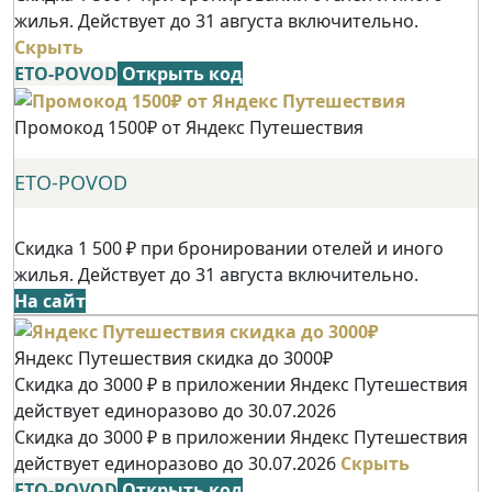
жилья. Действует до 31 августа включительно.
Скрыть
ETO-POVOD
Открыть код
Промокод 1500₽ от Яндекс Путешествия
ETO-POVOD
Скидка 1 500 ₽ при бронировании отелей и иного
жилья. Действует до 31 августа включительно.
На сайт
Яндекс Путешествия скидка до 3000₽
Скидка до 3000 ₽ в приложении Яндекс Путешествия
действует единоразово до 30.07.2026
Скидка до 3000 ₽ в приложении Яндекс Путешествия
действует единоразово до 30.07.2026
Скрыть
ETO-POVOD
Открыть код