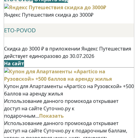
Яндекс Путешествия скидка до 3000₽
ETO-POVOD
Скидка до 3000 ₽ в приложении Яндекс Путешествия
действует единоразово до 30.07.2026
На сайт
Купон для Апартаменты «Apartico на Рузовской» +500
баллов на аренду жилья
Использование данного промокода открывает
доступ на сайте Суточно.ру к
подарочным...
Показать
Использование данного промокода открывает
доступ на сайте Суточно.ру к подарочным баллам,
которые позволяют уменьшить стоимость