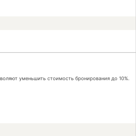
зволяют уменьшить стоимость бронирования до 10%.