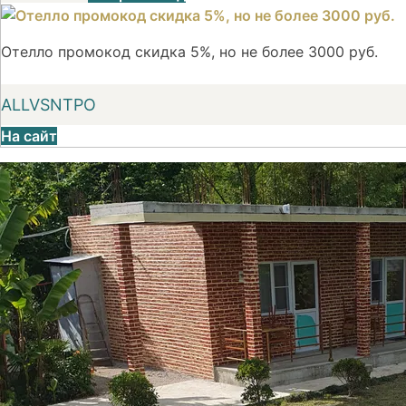
Отелло промокод скидка 5%, но не более 3000 руб.
ALLVSNTPO
На сайт