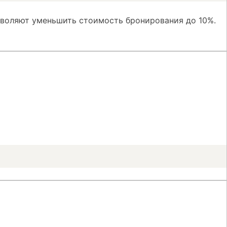
зволяют уменьшить стоимость бронирования до 10%.