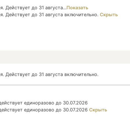
. Действует до 31 августа...
Показать
я. Действует до 31 августа включительно.
Скрыть
я. Действует до 31 августа включительно.
ействует единоразово до 30.07.2026
действует единоразово до 30.07.2026
Скрыть