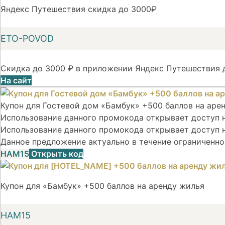
Яндекс Путешествия скидка до 3000₽
ETO-POVOD
Скидка до 3000 ₽ в приложении Яндекс Путешествия д
На сайт
Купон для Гостевой дом «Бамбук» +500 баллов на аре
Использование данного промокода открывает доступ на
Использование данного промокода открывает доступ н
Данное предложение актуально в течение ограниченно
НАМ15
Открыть код
Купон для «Бамбук» +500 баллов на аренду жилья
НАМ15