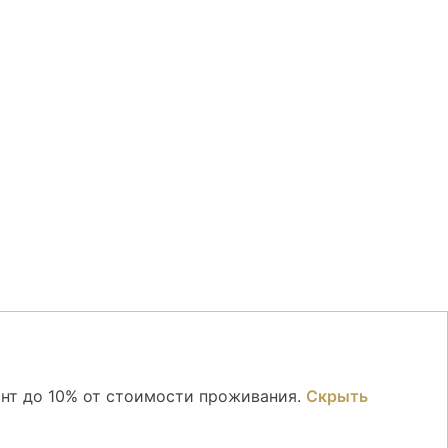
онт до 10% от стоимости проживания.
Скрыть