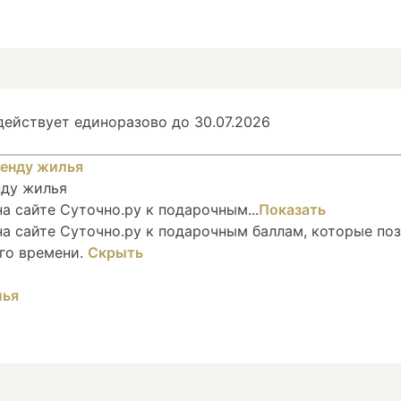
ействует единоразово до 30.07.2026
нду жилья
 сайте Суточно.ру к подарочным...
Показать
а сайте Суточно.ру к подарочным баллам, которые по
го времени.
Скрыть