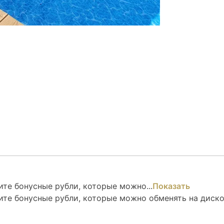
те бонусные рубли, которые можно...
Показать
ите бонусные рубли, которые можно обменять на диск