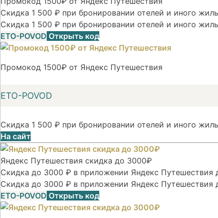
Промокод 1500₽ от Яндекс Путешествия
Скидка 1 500 ₽ при бронировании отелей и иного жилья
Скидка 1 500 ₽ при бронировании отелей и иного жиль
ETO-POVOD
Открыть код
Промокод 1500₽ от Яндекс Путешествия
ETO-POVOD
Скидка 1 500 ₽ при бронировании отелей и иного жиль
На сайт
Яндекс Путешествия скидка до 3000₽
Скидка до 3000 ₽ в приложении Яндекс Путешествия д
Скидка до 3000 ₽ в приложении Яндекс Путешествия 
ETO-POVOD
Открыть код