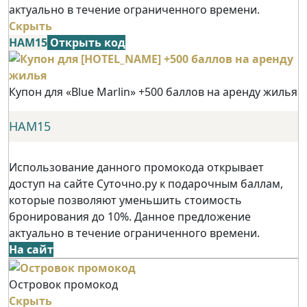
актуально в течение ограниченного времени.
Скрыть
НАМ15
Открыть код
Купон для «Blue Marlin» +500 баллов на аренду жилья
НАМ15
Использование данного промокода открывает
доступ на сайте Суточно.ру к подарочным баллам,
которые позволяют уменьшить стоимость
бронирования до 10%. Данное предложение
актуально в течение ограниченного времени.
На сайт
Островок промокод
Скрыть