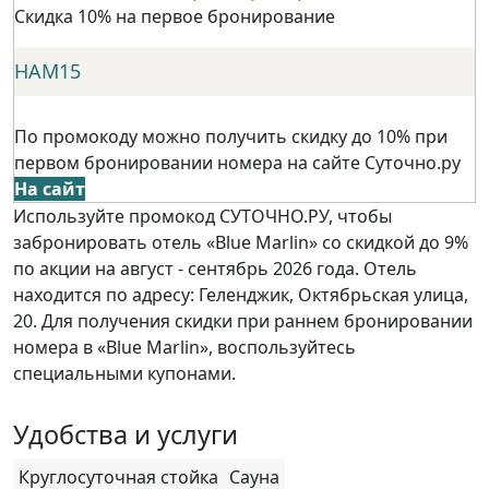
Скидка 10% на первое бронирование
НАМ15
По промокоду можно получить скидку до 10% при
первом бронировании номера на сайте Суточно.ру
На сайт
Используйте промокод СУТОЧНО.РУ, чтобы
забронировать отель «Blue Marlin» со скидкой до 9%
по акции на август - сентябрь 2026 года. Отель
находится по адресу: Геленджик, Октябрьская улица,
20. Для получения скидки при раннем бронировании
номера в «Blue Marlin», воспользуйтесь
специальными купонами.
Удобства и услуги
Круглосуточная стойка
Сауна