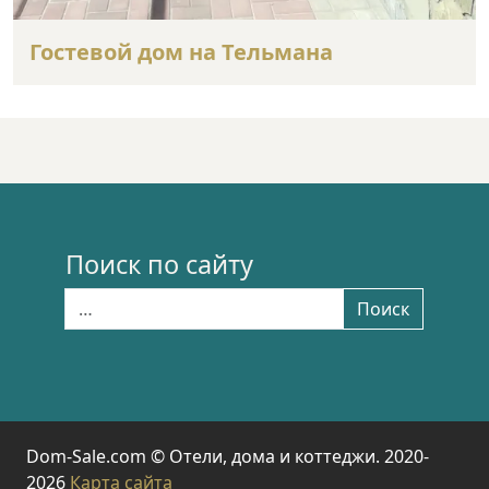
Гостевой дом на Тельмана
Поиск по сайту
Найти:
Поиск
Dom-Sale.com © Отели, дома и коттеджи. 2020-
2026
Карта сайта