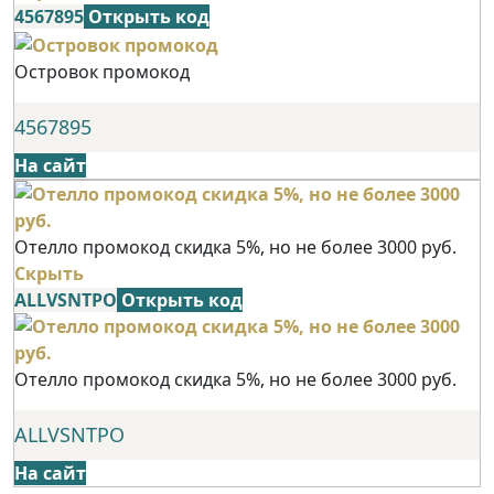
4567895
Открыть код
Островок промокод
4567895
На сайт
Отелло промокод скидка 5%, но не более 3000 руб.
Скрыть
ALLVSNTPO
Открыть код
Отелло промокод скидка 5%, но не более 3000 руб.
ALLVSNTPO
На сайт