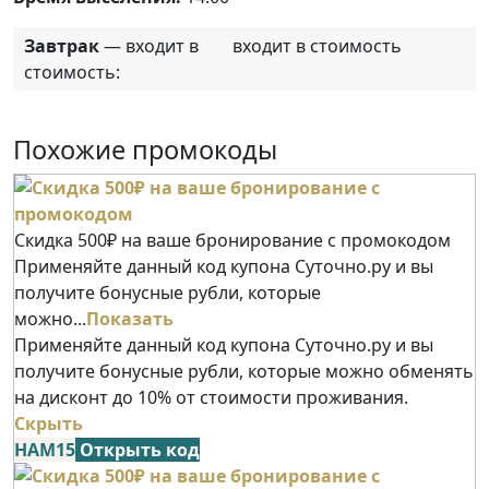
Завтрак
— входит в
входит в стоимость
стоимость:
Похожие промокоды
Скидка 500₽ на ваше бронирование с промокодом
Применяйте данный код купона Суточно.ру и вы
получите бонусные рубли, которые
можно...
Показать
Применяйте данный код купона Суточно.ру и вы
получите бонусные рубли, которые можно обменять
на дисконт до 10% от стоимости проживания.
Скрыть
НАМ15
Открыть код