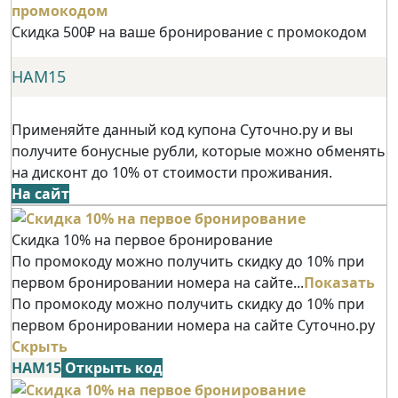
Скидка 500₽ на ваше бронирование с промокодом
НАМ15
Применяйте данный код купона Суточно.ру и вы
получите бонусные рубли, которые можно обменять
на дисконт до 10% от стоимости проживания.
На сайт
Скидка 10% на первое бронирование
По промокоду можно получить скидку до 10% при
первом бронировании номера на сайте...
Показать
По промокоду можно получить скидку до 10% при
первом бронировании номера на сайте Суточно.ру
Скрыть
НАМ15
Открыть код