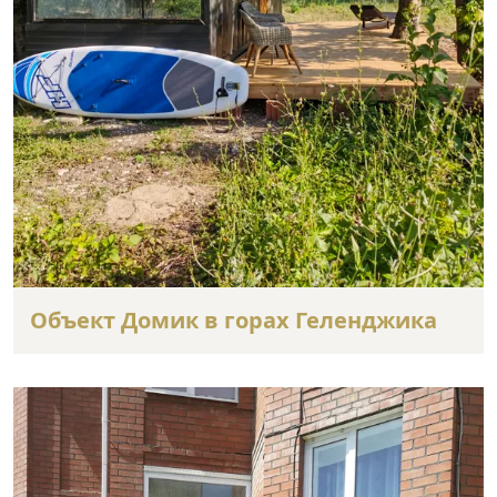
Объект Домик в горах Геленджика