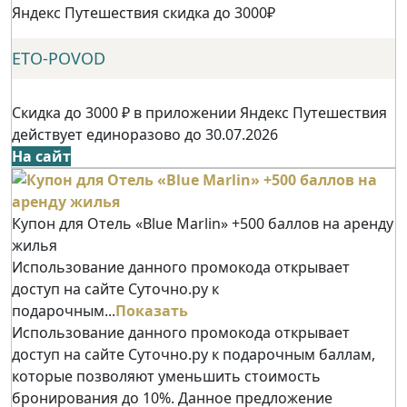
Яндекс Путешествия скидка до 3000₽
ETO-POVOD
Скидка до 3000 ₽ в приложении Яндекс Путешествия
действует единоразово до 30.07.2026
На сайт
Купон для Отель «Blue Marlin» +500 баллов на аренду
жилья
Использование данного промокода открывает
доступ на сайте Суточно.ру к
подарочным...
Показать
Использование данного промокода открывает
доступ на сайте Суточно.ру к подарочным баллам,
которые позволяют уменьшить стоимость
бронирования до 10%. Данное предложение