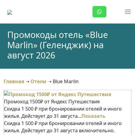
Skip
to
content
Промокоды отель «Blue
Marlin» (Геленджик) на
август 2026
Главная
➝
Отели
➝
Blue Marlin
Промокод 1500₽ от Яндекс Путешествия
Скидка 1 500 ₽ при бронировании отелей и иного
жилья. Действует до 31 августа...
Показать
Скидка 1 500 ₽ при бронировании отелей и иного
жилья. Действует до 31 августа включительно.