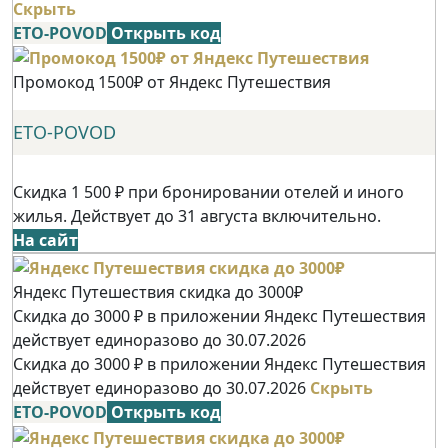
Скрыть
ETO-POVOD
Открыть код
Промокод 1500₽ от Яндекс Путешествия
ETO-POVOD
Скидка 1 500 ₽ при бронировании отелей и иного
жилья. Действует до 31 августа включительно.
На сайт
Яндекс Путешествия скидка до 3000₽
Скидка до 3000 ₽ в приложении Яндекс Путешествия
действует единоразово до 30.07.2026
Скидка до 3000 ₽ в приложении Яндекс Путешествия
действует единоразово до 30.07.2026
Скрыть
ETO-POVOD
Открыть код