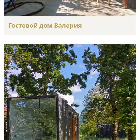
Гостевой дом Валерия