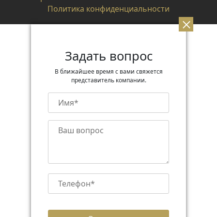
Политика конфиденциальности
Задать вопрос
В ближайшее время с вами свяжется
представитель компании.