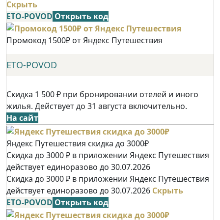
Скрыть
ETO-POVOD
Открыть код
Промокод 1500₽ от Яндекс Путешествия
ETO-POVOD
Скидка 1 500 ₽ при бронировании отелей и иного
жилья. Действует до 31 августа включительно.
На сайт
Яндекс Путешествия скидка до 3000₽
Скидка до 3000 ₽ в приложении Яндекс Путешествия
действует единоразово до 30.07.2026
Скидка до 3000 ₽ в приложении Яндекс Путешествия
действует единоразово до 30.07.2026
Скрыть
ETO-POVOD
Открыть код