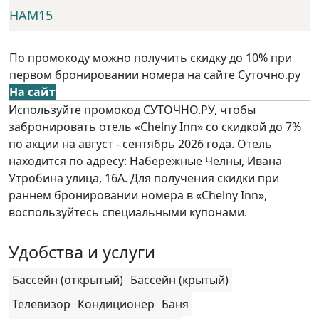
НАМ15
По промокоду можно получить скидку до 10% при
первом бронировании номера на сайте Суточно.ру
На сайт
Используйте промокод СУТОЧНО.РУ, чтобы
забронировать отель «Chelny Inn» со скидкой до 7%
по акции на август - сентябрь 2026 года. Отель
находится по адресу: Набережные Челны, Ивана
Утробина улица, 16А. Для получения скидки при
раннем бронировании номера в «Chelny Inn»,
воспользуйтесь специальными купонами.
Удобства и услуги
Бассейн (открытый)
Бассейн (крытый)
Телевизор
Кондиционер
Баня