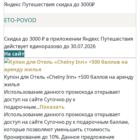
Яндекс Путешествия скидка до 3000₽
ETO-POVOD
Скидка до 3000 ₽ в приложении Яндекс Путешествия
действует единоразово до 30.07.2026
На сайт
Купон для Отель «Chelny Inn» +500 баллов на аренду
жилья
Использование данного промокода открывает
доступ на сайте Суточно.ру к
подарочным...
Показать
Использование данного промокода открывает
доступ на сайте Суточно.ру к подарочным баллам,
которые позволяют уменьшить стоимость
бронирования до 10%. Данное предложение