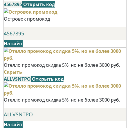
4567895
Открыть код
Островок промокод
4567895
На сайт
Отелло промокод скидка 5%, но не более 3000 руб.
Скрыть
ALLVSNTPO
Открыть код
Отелло промокод скидка 5%, но не более 3000 руб.
ALLVSNTPO
На сайт