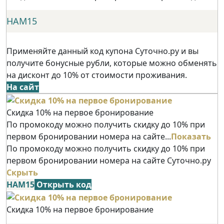
НАМ15
Применяйте данный код купона Суточно.ру и вы
получите бонусные рубли, которые можно обменять
на дисконт до 10% от стоимости проживания.
На сайт
Скидка 10% на первое бронирование
По промокоду можно получить скидку до 10% при
первом бронировании номера на сайте...
Показать
По промокоду можно получить скидку до 10% при
первом бронировании номера на сайте Суточно.ру
Скрыть
НАМ15
Открыть код
Скидка 10% на первое бронирование