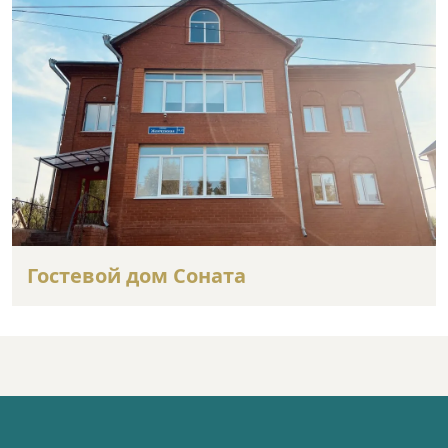
Гостевой дом Соната