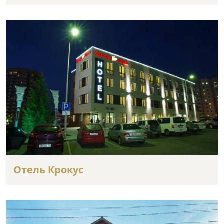
Отель Крокус