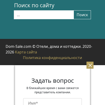
Поиск по сайту
Найти:
Поиск
Dom-Sale.com © Отели, дома и коттеджи. 2020-
2026
Карта сайта
Политика конфиденциальности
Задать вопрос
В ближайшее время с вами свяжется
представитель компании.