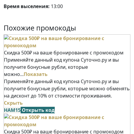
Время выселения:
13:00
Похожие промокоды
Скидка 500₽ на ваше бронирование с промокодом
Применяйте данный код купона Суточно.ру и вы
получите бонусные рубли, которые
можно...
Показать
Применяйте данный код купона Суточно.ру и вы
получите бонусные рубли, которые можно обменять
на дисконт до 10% от стоимости проживания.
Скрыть
НАМ15
Открыть код
Скидка 500₽ на ваше бронирование с промокодом