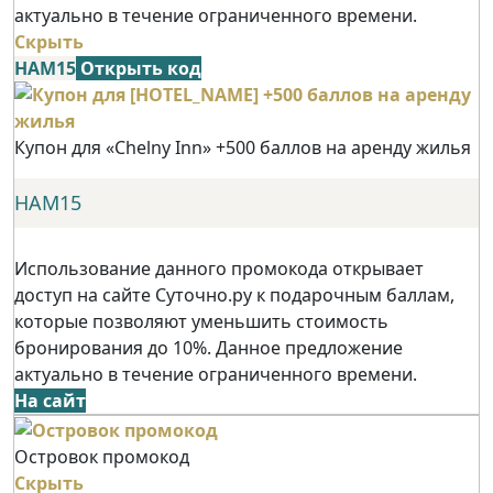
актуально в течение ограниченного времени.
Скрыть
НАМ15
Открыть код
Купон для «Chelny Inn» +500 баллов на аренду жилья
НАМ15
Использование данного промокода открывает
доступ на сайте Суточно.ру к подарочным баллам,
которые позволяют уменьшить стоимость
бронирования до 10%. Данное предложение
актуально в течение ограниченного времени.
На сайт
Островок промокод
Скрыть