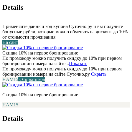
Details
Применяйте данный код купона Суточно.ру и вы получите
бонусные рубли, которые можно обменять на дисконт до 10%
от стоимости проживания.
На сайт
Скидка 10% на первое бронирование
По промокоду можно получить скидку до 10% при первом
бронировании номера на сайте...
Показать
По промокоду можно получить скидку до 10% при первом
бронировании номера на сайте Суточно.ру
Скрыть
НАМ15
Открыть код
Скидка 10% на первое бронирование
НАМ15
Details