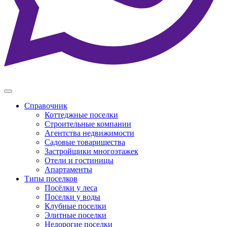
Справочник
Коттеджные поселки
Строительные компании
Агентства недвижимости
Садовые товарищества
Застройщики многоэтажек
Отели и гостиницы
Апартаменты
Типы поселков
Посёлки у леса
Поселки у воды
Клубные поселки
Элитные поселки
Недорогие поселки