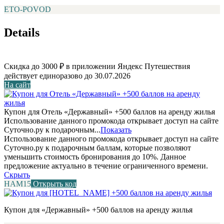
ETO-POVOD
Details
Скидка до 3000 ₽ в приложении Яндекс Путешествия
действует единоразово до 30.07.2026
На сайт
Купон для Отель «Державный» +500 баллов на аренду жилья
Использование данного промокода открывает доступ на сайте
Суточно.ру к подарочным...
Показать
Использование данного промокода открывает доступ на сайте
Суточно.ру к подарочным баллам, которые позволяют
уменьшить стоимость бронирования до 10%. Данное
предложение актуально в течение ограниченного времени.
Скрыть
НАМ15
Открыть код
Купон для «Державный» +500 баллов на аренду жилья