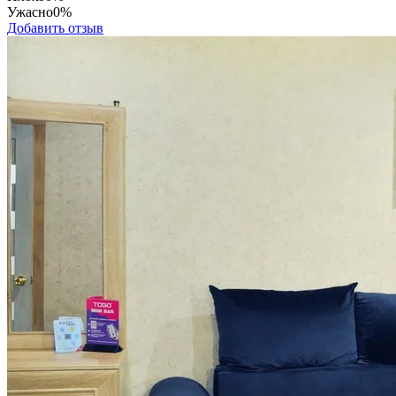
Ужасно
0%
Добавить отзыв