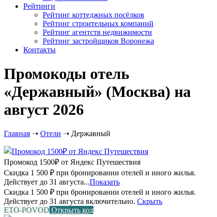
Рейтинги
Рейтинг коттеджных посёлков
Рейтинг строительных компаний
Рейтинг агентств недвижимости
Рейтинг застройщиков Воронежа
Контакты
Промокоды отель
«Державный» (Москва) на
август 2026
Главная
➝
Отели
➝
Державный
Промокод 1500₽ от Яндекс Путешествия
Скидка 1 500 ₽ при бронировании отелей и иного жилья.
Действует до 31 августа...
Показать
Скидка 1 500 ₽ при бронировании отелей и иного жилья.
Действует до 31 августа включительно.
Скрыть
ETO-POVOD
Открыть код