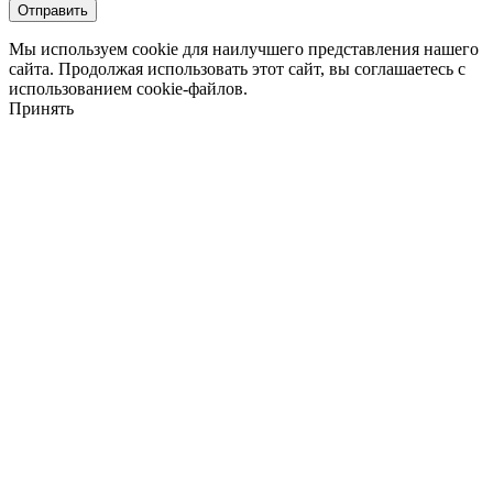
Мы используем cookie для наилучшего представления нашего
сайта. Продолжая использовать этот сайт, вы соглашаетесь с
использованием cookie-файлов.
Принять