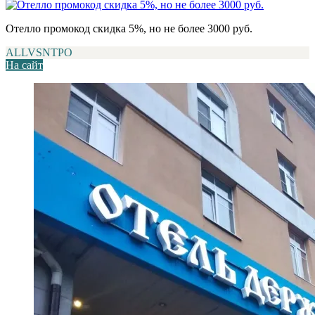
Отелло промокод скидка 5%, но не более 3000 руб.
ALLVSNTPO
На сайт