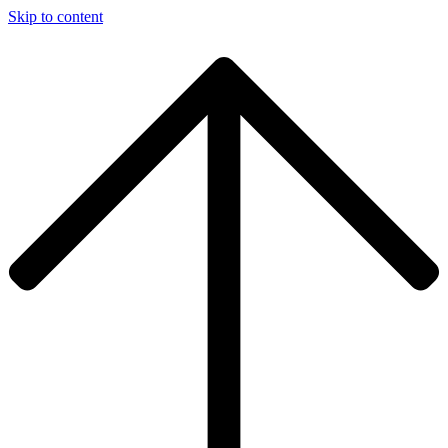
Skip to content