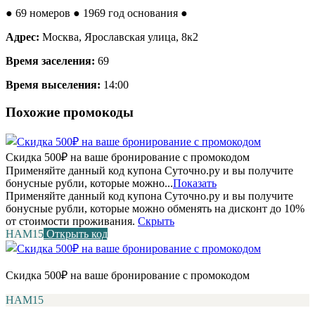
●
69 номеров
● 1969 год основания
●
Адрес:
Москва, Ярославская улица, 8к2
Время заселения:
69
Время выселения:
14:00
Похожие промокоды
Скидка 500₽ на ваше бронирование с промокодом
Применяйте данный код купона Суточно.ру и вы получите
бонусные рубли, которые можно...
Показать
Применяйте данный код купона Суточно.ру и вы получите
бонусные рубли, которые можно обменять на дисконт до 10%
от стоимости проживания.
Скрыть
НАМ15
Открыть код
Скидка 500₽ на ваше бронирование с промокодом
НАМ15