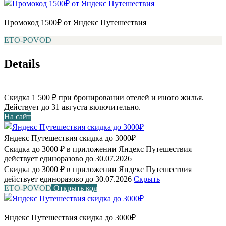
Промокод 1500₽ от Яндекс Путешествия
ETO-POVOD
Details
Скидка 1 500 ₽ при бронировании отелей и иного жилья.
Действует до 31 августа включительно.
На сайт
Яндекс Путешествия скидка до 3000₽
Скидка до 3000 ₽ в приложении Яндекс Путешествия
действует единоразово до 30.07.2026
Скидка до 3000 ₽ в приложении Яндекс Путешествия
действует единоразово до 30.07.2026
Скрыть
ETO-POVOD
Открыть код
Яндекс Путешествия скидка до 3000₽