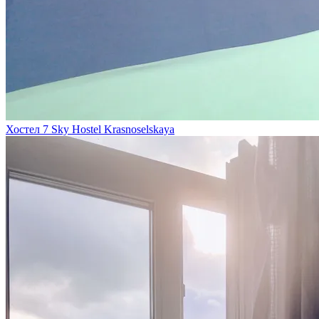
Хостел 7 Sky Hostel Krasnoselskaya