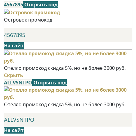
4567895
Открыть код
Островок промокод
4567895
На сайт
Отелло промокод скидка 5%, но не более 3000 руб.
Скрыть
ALLVSNTPO
Открыть код
Отелло промокод скидка 5%, но не более 3000 руб.
ALLVSNTPO
На сайт