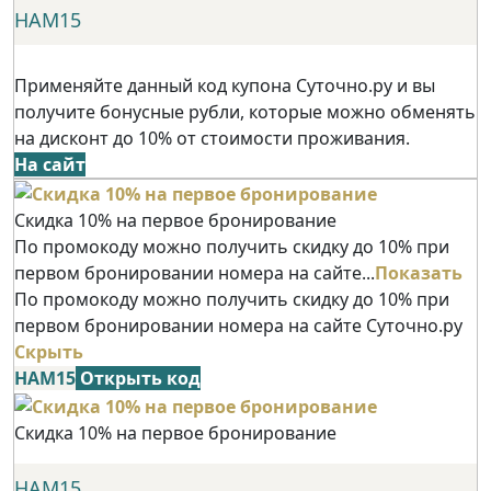
НАМ15
Применяйте данный код купона Суточно.ру и вы
получите бонусные рубли, которые можно обменять
на дисконт до 10% от стоимости проживания.
На сайт
Скидка 10% на первое бронирование
По промокоду можно получить скидку до 10% при
первом бронировании номера на сайте...
Показать
По промокоду можно получить скидку до 10% при
первом бронировании номера на сайте Суточно.ру
Скрыть
НАМ15
Открыть код
Скидка 10% на первое бронирование
НАМ15