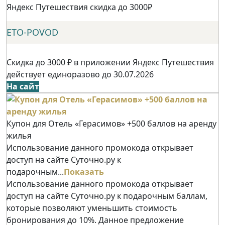
Яндекс Путешествия скидка до 3000₽
ETO-POVOD
Скидка до 3000 ₽ в приложении Яндекс Путешествия
действует единоразово до 30.07.2026
На сайт
Купон для Отель «Герасимов» +500 баллов на аренду
жилья
Использование данного промокода открывает
доступ на сайте Суточно.ру к
подарочным...
Показать
Использование данного промокода открывает
доступ на сайте Суточно.ру к подарочным баллам,
которые позволяют уменьшить стоимость
бронирования до 10%. Данное предложение