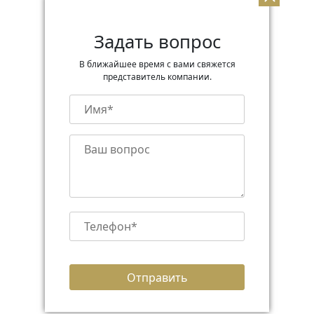
Задать вопрос
В ближайшее время с вами свяжется
представитель компании.