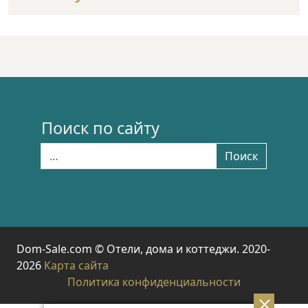
Поиск по сайту
Найти:
Поиск
Dom-Sale.com © Отели, дома и коттеджи. 2020-
2026
Карта сайта
Политика конфиденциальности