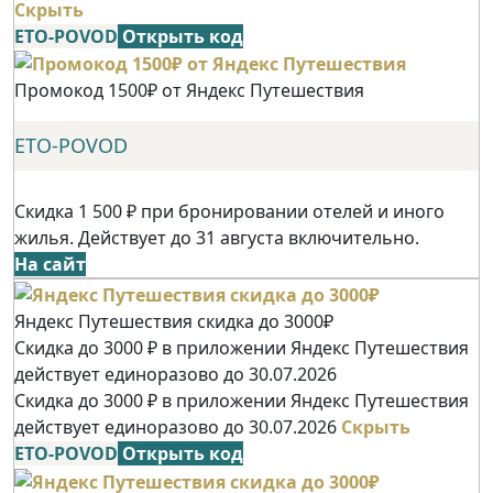
Скрыть
ETO-POVOD
Открыть код
Промокод 1500₽ от Яндекс Путешествия
ETO-POVOD
Скидка 1 500 ₽ при бронировании отелей и иного
жилья. Действует до 31 августа включительно.
На сайт
Яндекс Путешествия скидка до 3000₽
Скидка до 3000 ₽ в приложении Яндекс Путешествия
действует единоразово до 30.07.2026
Скидка до 3000 ₽ в приложении Яндекс Путешествия
действует единоразово до 30.07.2026
Скрыть
ETO-POVOD
Открыть код