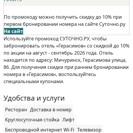
По промокоду можно получить скидку до 10% при
первом бронировании номера на сайте Суточно.ру
На сайт
Используйте промокод СУТОЧНО.РУ, чтобы
забронировать отель «Герасимов» со скидкой до 10%
по акции на август - сентябрь 2026 года. Отель
находится по адресу: Мичуринск, Герасимова улица,
86. Для получения скидки при раннем бронировании
номера в «Герасимов», воспользуйтесь
специальными купонами.
Удобства и услуги
Ресторан
Доставка в номер
Круглосуточная стойка
Лифт
Беспроводной интернет Wi-Fi
Телевизор