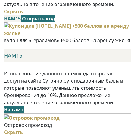
актуально в течение ограниченного времени.
Скрыть
НАМ15
Открыть код
Купон для «Герасимов» +500 баллов на аренду жилья
НАМ15
Использование данного промокода открывает
доступ на сайте Суточно.ру к подарочным баллам,
которые позволяют уменьшить стоимость
бронирования до 10%. Данное предложение
актуально в течение ограниченного времени.
На сайт
Островок промокод
Скрыть