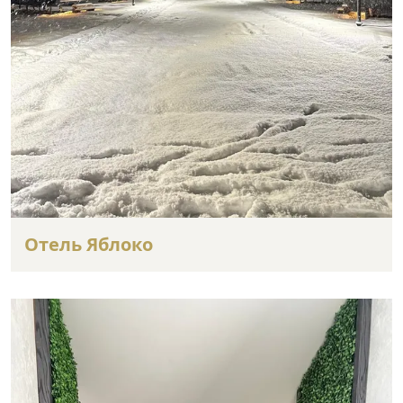
Отель Яблоко