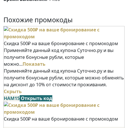
Похожие промокоды
Скидка 500₽ на ваше бронирование с промокодом
Применяйте данный код купона Суточно.ру и вы
получите бонусные рубли, которые
можно...
Показать
Применяйте данный код купона Суточно.ру и вы
получите бонусные рубли, которые можно обменять
на дисконт до 10% от стоимости проживания.
Скрыть
НАМ15
Открыть код
Скидка 500₽ на ваше бронирование с промокодом