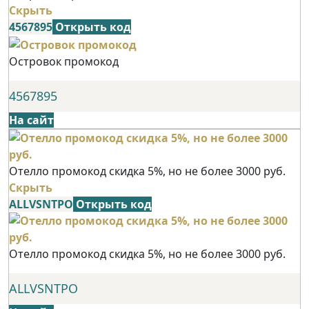
Скрыть
4567895
Открыть код
Островок промокод
4567895
На сайт
Отелло промокод скидка 5%, но не более 3000 руб.
Скрыть
ALLVSNTPO
Открыть код
Отелло промокод скидка 5%, но не более 3000 руб.
ALLVSNTPO