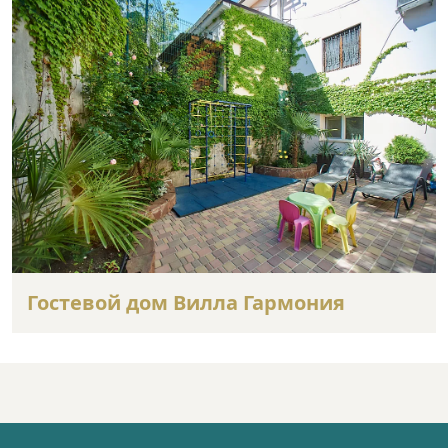
Гостевой дом Вилла Гармония