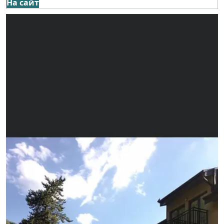
На сайт