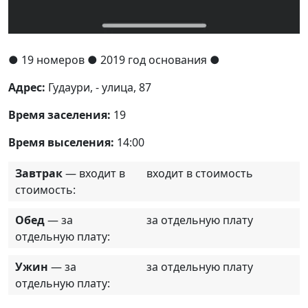
●
19 номеров
● 2019 год основания
●
Адрес:
Гудаури, - улица, 87
Время заселения:
19
Время выселения:
14:00
Завтрак
— входит в
входит в стоимость
стоимость:
Обед
— за
за отдельную плату
отдельную плату:
Ужин
— за
за отдельную плату
отдельную плату: