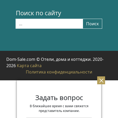
Поиск по сайту
Найти:
Поиск
Dom-Sale.com © Отели, дома и коттеджи. 2020-
2026
Карта сайта
Политика конфиденциальности
Задать вопрос
В ближайшее время с вами свяжется
представитель компании.