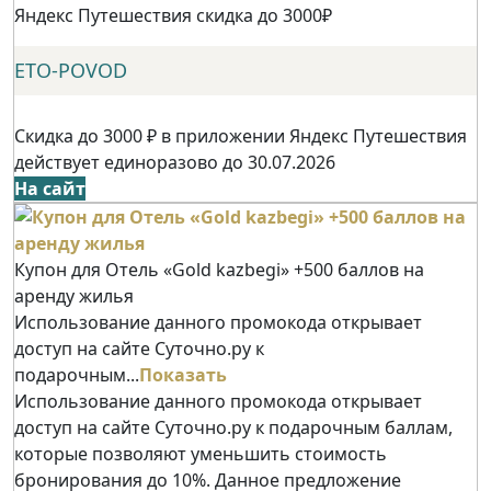
Яндекс Путешествия скидка до 3000₽
ETO-POVOD
Скидка до 3000 ₽ в приложении Яндекс Путешествия
действует единоразово до 30.07.2026
На сайт
Купон для Отель «Gold kazbegi» +500 баллов на
аренду жилья
Использование данного промокода открывает
доступ на сайте Суточно.ру к
подарочным...
Показать
Использование данного промокода открывает
доступ на сайте Суточно.ру к подарочным баллам,
которые позволяют уменьшить стоимость
бронирования до 10%. Данное предложение