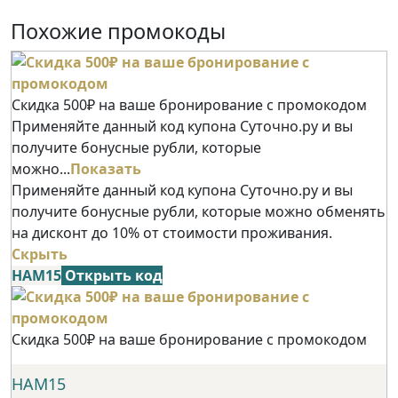
Похожие промокоды
Скидка 500₽ на ваше бронирование с промокодом
Применяйте данный код купона Суточно.ру и вы
получите бонусные рубли, которые
можно...
Показать
Применяйте данный код купона Суточно.ру и вы
получите бонусные рубли, которые можно обменять
на дисконт до 10% от стоимости проживания.
Скрыть
НАМ15
Открыть код
Скидка 500₽ на ваше бронирование с промокодом
НАМ15