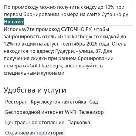
По промокоду можно получить скидку до 10% при
первом бронировании номера на сайте Суточно.ру
На сайт
Используйте промокод СУТОЧНО.РУ, чтобы
забронировать отель «Gold kazbegi» со скидкой до
12% по акции на август - сентябрь 2026 года. Отель
находится по адресу: Гудаури, - улица, 87. Для
получения скидки при раннем бронировании
номера в «Gold kazbegi», воспользуйтесь
специальными купонами.
Удобства и услуги
Ресторан
Круглосуточная стойка
Сад
Беспроводной интернет Wi-Fi
Телевизор
Центральное отопление
Парковка
Охраняемая территория