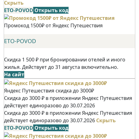
Скрыть
ETO-POVOD
Открыть код
Промокод 1500₽ от Яндекс Путешествия
ETO-POVOD
Скидка 1 500 ₽ при бронировании отелей и иного
жилья. Действует до 31 августа включительно.
На сайт
Яндекс Путешествия скидка до 3000₽
Скидка до 3000 ₽ в приложении Яндекс Путешествия
действует единоразово до 30.07.2026
Скидка до 3000 ₽ в приложении Яндекс Путешествия
действует единоразово до 30.07.2026
Скрыть
ETO-POVOD
Открыть код