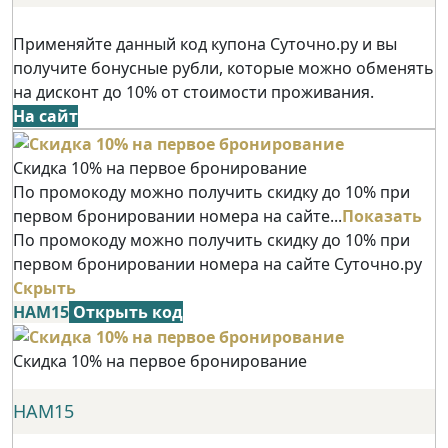
Применяйте данный код купона Суточно.ру и вы
получите бонусные рубли, которые можно обменять
на дисконт до 10% от стоимости проживания.
На сайт
Скидка 10% на первое бронирование
По промокоду можно получить скидку до 10% при
первом бронировании номера на сайте...
Показать
По промокоду можно получить скидку до 10% при
первом бронировании номера на сайте Суточно.ру
Скрыть
НАМ15
Открыть код
Скидка 10% на первое бронирование
НАМ15