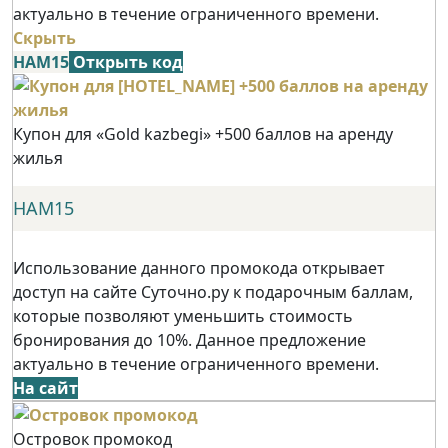
актуально в течение ограниченного времени.
Скрыть
НАМ15
Открыть код
Купон для «Gold kazbegi» +500 баллов на аренду
жилья
НАМ15
Использование данного промокода открывает
доступ на сайте Суточно.ру к подарочным баллам,
которые позволяют уменьшить стоимость
бронирования до 10%. Данное предложение
актуально в течение ограниченного времени.
На сайт
Островок промокод