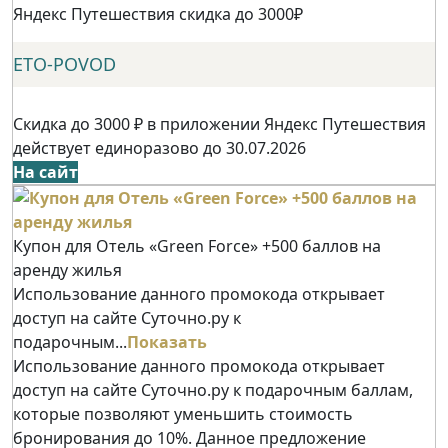
Яндекс Путешествия скидка до 3000₽
ETO-POVOD
Скидка до 3000 ₽ в приложении Яндекс Путешествия
действует единоразово до 30.07.2026
На сайт
Купон для Отель «Green Force» +500 баллов на
аренду жилья
Использование данного промокода открывает
доступ на сайте Суточно.ру к
подарочным...
Показать
Использование данного промокода открывает
доступ на сайте Суточно.ру к подарочным баллам,
которые позволяют уменьшить стоимость
бронирования до 10%. Данное предложение