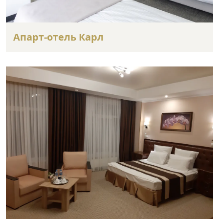
Апарт-отель Карл