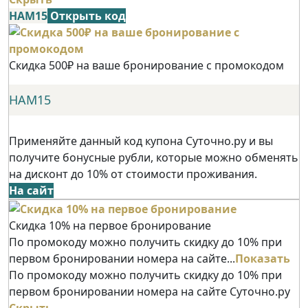
НАМ15
Открыть код
Скидка 500₽ на ваше бронирование с промокодом
НАМ15
Применяйте данный код купона Суточно.ру и вы
получите бонусные рубли, которые можно обменять
на дисконт до 10% от стоимости проживания.
На сайт
Скидка 10% на первое бронирование
По промокоду можно получить скидку до 10% при
первом бронировании номера на сайте...
Показать
По промокоду можно получить скидку до 10% при
первом бронировании номера на сайте Суточно.ру