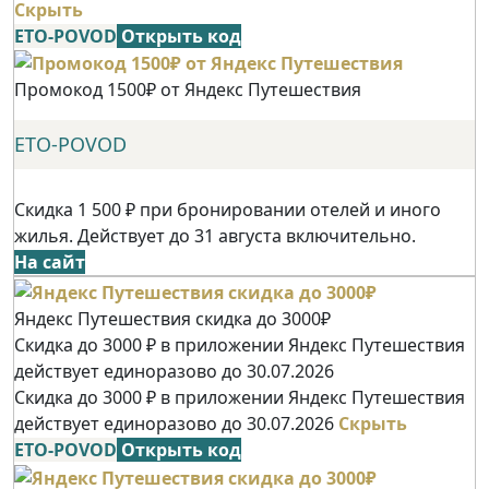
Скрыть
ETO-POVOD
Открыть код
Промокод 1500₽ от Яндекс Путешествия
ETO-POVOD
Скидка 1 500 ₽ при бронировании отелей и иного
жилья. Действует до 31 августа включительно.
На сайт
Яндекс Путешествия скидка до 3000₽
Скидка до 3000 ₽ в приложении Яндекс Путешествия
действует единоразово до 30.07.2026
Скидка до 3000 ₽ в приложении Яндекс Путешествия
действует единоразово до 30.07.2026
Скрыть
ETO-POVOD
Открыть код