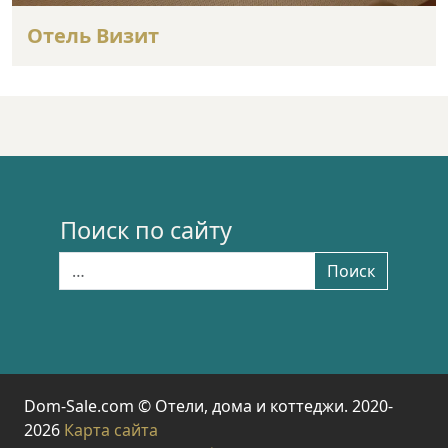
Отель Визит
Поиск по сайту
Найти:
Поиск
Dom-Sale.com © Отели, дома и коттеджи. 2020-
2026
Карта сайта