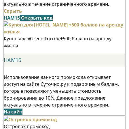
актуально в течение ограниченного времени.
Скрыть
НАМ15
Открыть код
Купон для «Green Force» +500 баллов на аренду
жилья
НАМ15
Использование данного промокода открывает
доступ на сайте Суточно.ру к подарочным баллам,
которые позволяют уменьшить стоимость
бронирования до 10%. Данное предложение
актуально в течение ограниченного времени.
На сайт
Островок промокод