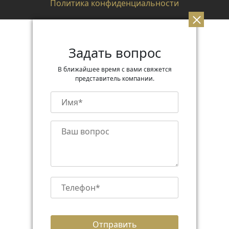
Политика конфиденциальности
Задать вопрос
В ближайшее время с вами свяжется
представитель компании.