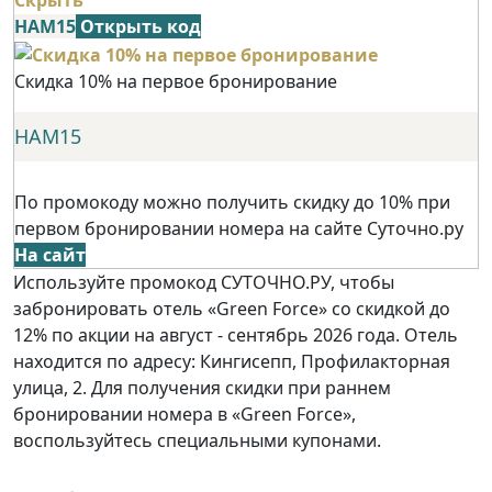
Скрыть
НАМ15
Открыть код
Скидка 10% на первое бронирование
НАМ15
По промокоду можно получить скидку до 10% при
первом бронировании номера на сайте Суточно.ру
На сайт
Используйте промокод СУТОЧНО.РУ, чтобы
забронировать отель «Green Force» со скидкой до
12% по акции на август - сентябрь 2026 года. Отель
находится по адресу: Кингисепп, Профилакторная
улица, 2. Для получения скидки при раннем
бронировании номера в «Green Force»,
воспользуйтесь специальными купонами.