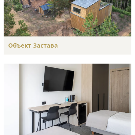
Объект Застава