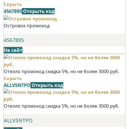
Скрыть
4567895
Открыть код
Островок промокод
4567895
На сайт
Отелло промокод скидка 5%, но не более 3000 руб.
Скрыть
ALLVSNTPO
Открыть код
Отелло промокод скидка 5%, но не более 3000 руб.
ALLVSNTPO