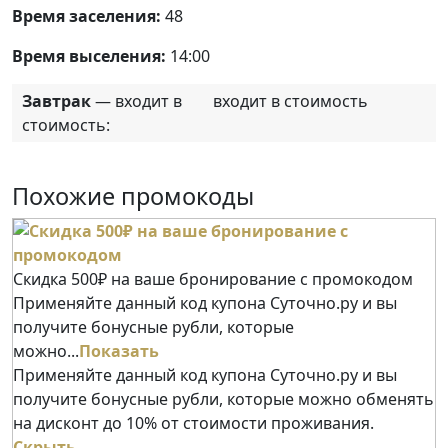
Время заселения:
48
Время выселения:
14:00
Завтрак
— входит в
входит в стоимость
стоимость:
Похожие промокоды
Скидка 500₽ на ваше бронирование с промокодом
Применяйте данный код купона Суточно.ру и вы
получите бонусные рубли, которые
можно...
Показать
Применяйте данный код купона Суточно.ру и вы
получите бонусные рубли, которые можно обменять
на дисконт до 10% от стоимости проживания.
Скрыть