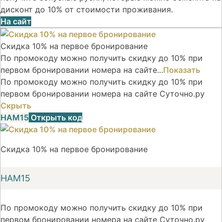
дисконт до 10% от стоимости проживания.
На сайт
Скидка 10% на первое бронирование
По промокоду можно получить скидку до 10% при
первом бронировании номера на сайте...
Показать
По промокоду можно получить скидку до 10% при
первом бронировании номера на сайте Суточно.ру
Скрыть
НАМ15
Открыть код
Скидка 10% на первое бронирование
НАМ15
По промокоду можно получить скидку до 10% при
первом бронировании номера на сайте Суточно.ру