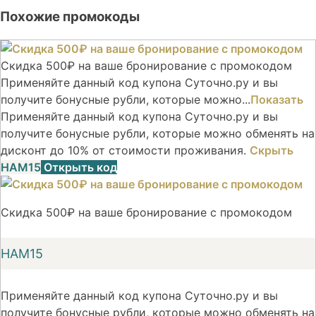
Похожие промокоды
Скидка 500₽ на ваше бронирование с промокодом
Применяйте данный код купона Суточно.ру и вы
получите бонусные рубли, которые можно...
Показать
Применяйте данный код купона Суточно.ру и вы
получите бонусные рубли, которые можно обменять на
дисконт до 10% от стоимости проживания.
Скрыть
НАМ15
Открыть код
Скидка 500₽ на ваше бронирование с промокодом
НАМ15
Применяйте данный код купона Суточно.ру и вы
получите бонусные рубли, которые можно обменять на