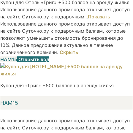
Купон для Отель «Григ» +500 баллов на аренду жилья
Использование данного промокода открывает доступ
на сайте Суточно.ру к подарочным...
Показать
Использование данного промокода открывает доступ
на сайте Суточно.ру к подарочным баллам, которые
позволяют уменьшить стоимость бронирования до
10%. Данное предложение актуально в течение
ограниченного времени.
Скрыть
НАМ15
Открыть код
Купон для «Григ» +500 баллов на аренду жилья
НАМ15
Использование данного промокода открывает доступ
на сайте Суточно.ру к подарочным баллам, которые