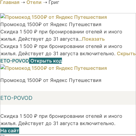
Главная
➝
Отели
➝
Григ
Промокод 1500₽ от Яндекс Путешествия
Скидка 1 500 ₽ при бронировании отелей и иного
жилья. Действует до 31 августа...
Показать
Скидка 1 500 ₽ при бронировании отелей и иного
жилья. Действует до 31 августа включительно.
Скрыть
ETO-POVOD
Открыть код
Промокод 1500₽ от Яндекс Путешествия
ETO-POVOD
Скидка 1 500 ₽ при бронировании отелей и иного
жилья. Действует до 31 августа включительно.
На сайт