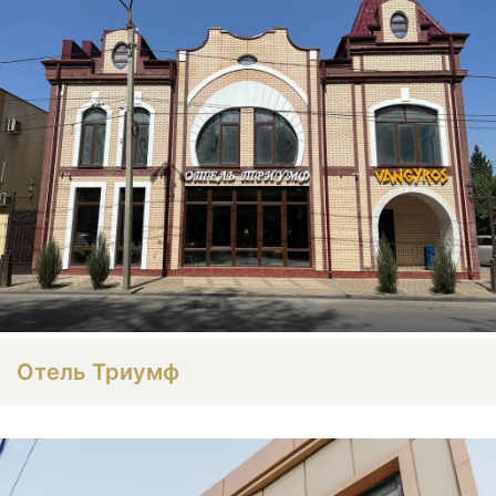
Отель Триумф