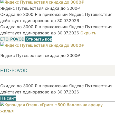
Яндекс Путешествия скидка до 3000₽
Скидка до 3000 ₽ в приложении Яндекс Путешествия
действует единоразово до 30.07.2026
Скидка до 3000 ₽ в приложении Яндекс Путешествия
действует единоразово до 30.07.2026
Скрыть
ETO-POVOD
Открыть код
Яндекс Путешествия скидка до 3000₽
ETO-POVOD
Скидка до 3000 ₽ в приложении Яндекс Путешествия
действует единоразово до 30.07.2026
На сайт