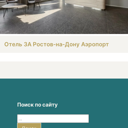
Отель 3А Ростов-на-Дону Аэропорт
Поиск по сайту
Найти: