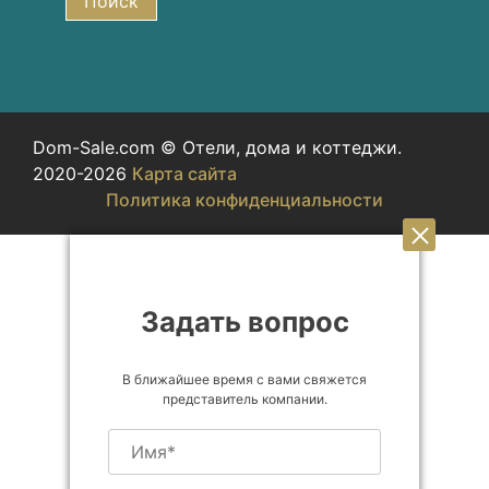
Поиск
Dom-Sale.com © Отели, дома и коттеджи.
2020-2026
Карта сайта
Политика конфиденциальности
Задать вопрос
В ближайшее время с вами свяжется
представитель компании.