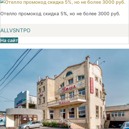
Отелло промокод скидка 5%, но не более 3000 руб.
ALLVSNTPO
На сайт