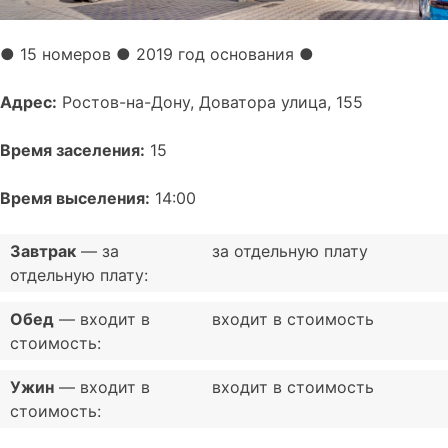
●
15 номеров
● 2019 год основания
●
Адрес:
Ростов-на-Дону, Доватора улица, 155
Время заселения:
15
Время выселения:
14:00
Завтрак
— за
за отдельную плату
отдельную плату:
Обед
— входит в
входит в стоимость
стоимость:
Ужин
— входит в
входит в стоимость
стоимость: