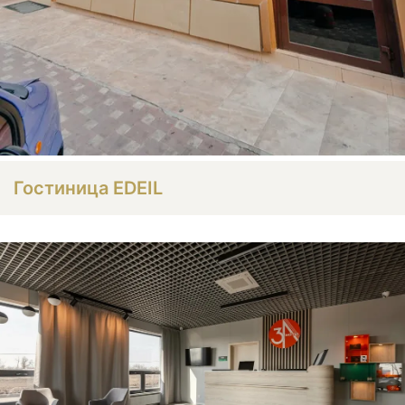
Гостиница EDEIL