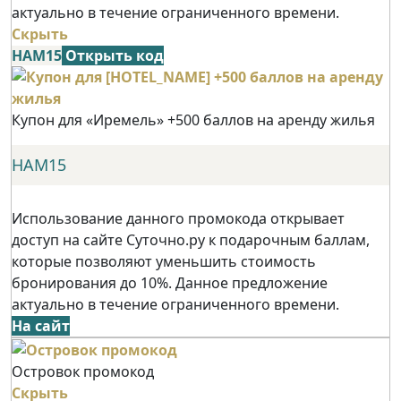
актуально в течение ограниченного времени.
Скрыть
НАМ15
Открыть код
Купон для «Иремель» +500 баллов на аренду жилья
НАМ15
Использование данного промокода открывает
доступ на сайте Суточно.ру к подарочным баллам,
которые позволяют уменьшить стоимость
бронирования до 10%. Данное предложение
актуально в течение ограниченного времени.
На сайт
Островок промокод
Скрыть