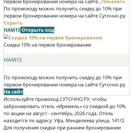
первом бронировании номера на сайте...
Показать
По промокоду можно получить скидку до 10% при
первом бронировании номера на сайте Суточно.ру
Скрыть
НАМ15
Открыть код
Скидка 10% на первое бронирование
НАМ15
По промокоду можно получить скидку до 10% при
первом бронировании номера на сайте Суточно.ру
На сайт
Используйте промокод СУТОЧНО.РУ, чтобы
забронировать отель «Иремель» со скидкой до 10%
по акции на август - сентябрь 2026 года. Отель
находится по адресу: Уфа, Менделеева улица, 141/2.
Для получения скидки при раннем бронировании