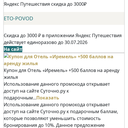
Яндекс Путешествия скидка до 3000₽
ETO-POVOD
Скидка до 3000 ₽ в приложении Яндекс Путешествия
действует единоразово до 30.07.2026
На сайт
Купон для Отель «Иремель» +500 баллов на аренду
жилья
Использование данного промокода открывает
доступ на сайте Суточно.ру к
подарочным...
Показать
Использование данного промокода открывает
доступ на сайте Суточно.ру к подарочным баллам,
которые позволяют уменьшить стоимость
бронирования до 10%. Данное предложение