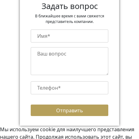
Задать вопрос
В ближайшее время с вами свяжется
представитель компании.
Мы используем cookie для наилучшего представления
нашего сайта. Продолжая использовать этот сайт, вы