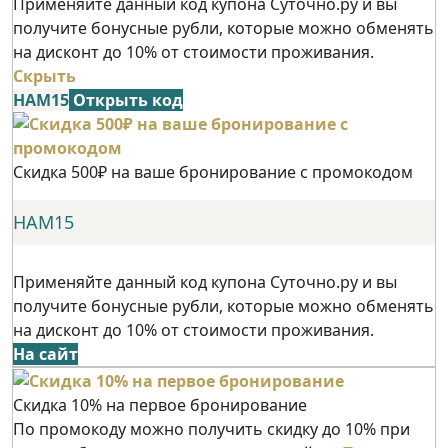
Применяйте данный код купона Суточно.ру и вы
получите бонусные рубли, которые можно обменять
на дисконт до 10% от стоимости проживания.
Скрыть
НАМ15
Открыть код
Скидка 500₽ на ваше бронирование с промокодом
НАМ15
Применяйте данный код купона Суточно.ру и вы
получите бонусные рубли, которые можно обменять
на дисконт до 10% от стоимости проживания.
На сайт
Скидка 10% на первое бронирование
По промокоду можно получить скидку до 10% при