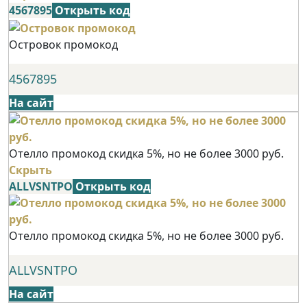
4567895
Открыть код
Островок промокод
4567895
На сайт
Отелло промокод скидка 5%, но не более 3000 руб.
Скрыть
ALLVSNTPO
Открыть код
Отелло промокод скидка 5%, но не более 3000 руб.
ALLVSNTPO
На сайт