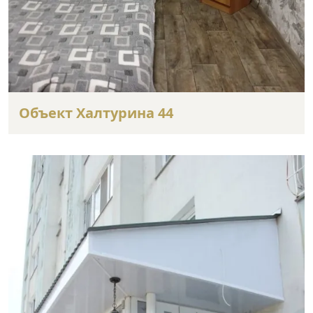
Объект Халтурина 44