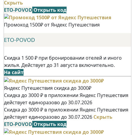
Скрыть
ETO-POVOD
Открыть код
Промокод 1500₽ от Яндекс Путешествия
ETO-POVOD
Скидка 1 500 ₽ при бронировании отелей и иного
жилья. Действует до 31 августа включительно.
На сайт
Яндекс Путешествия скидка до 3000₽
Скидка до 3000 ₽ в приложении Яндекс Путешествия
действует единоразово до 30.07.2026
Скидка до 3000 ₽ в приложении Яндекс Путешествия
действует единоразово до 30.07.2026
Скрыть
ETO-POVOD
Открыть код