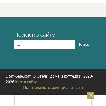
Поиск по сайту
Найти:
Поиск
Dom-Sale.com © Отели, дома и коттеджи. 2020-
2026
Карта сайта
Политика конфиденциальности