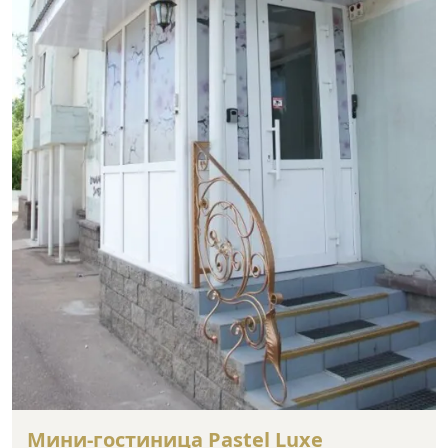
Мини-гостиница Pastel Luxe