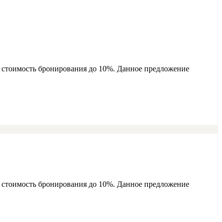
ь стоимость бронирования до 10%. Данное предложение
ь стоимость бронирования до 10%. Данное предложение