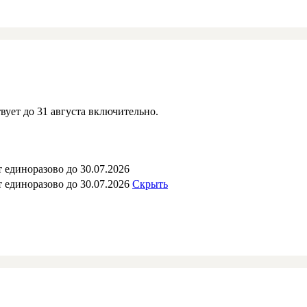
вует до 31 августа включительно.
 единоразово до 30.07.2026
 единоразово до 30.07.2026
Скрыть