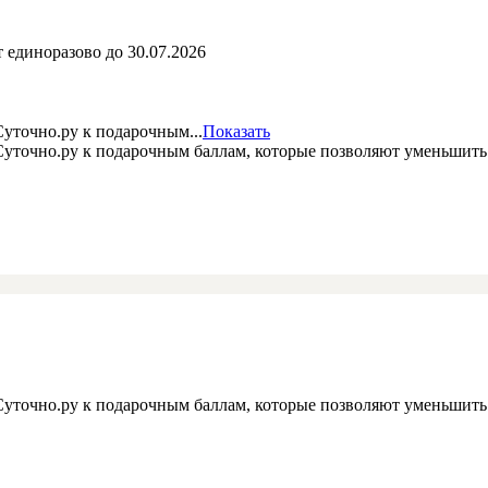
 единоразово до 30.07.2026
уточно.ру к подарочным...
Показать
 Суточно.ру к подарочным баллам, которые позволяют уменьшит
 Суточно.ру к подарочным баллам, которые позволяют уменьшит