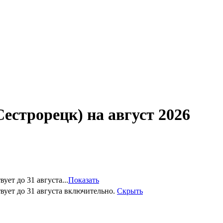
естрорецк) на август 2026
ет до 31 августа...
Показать
вует до 31 августа включительно.
Скрыть