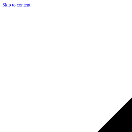
Skip to content