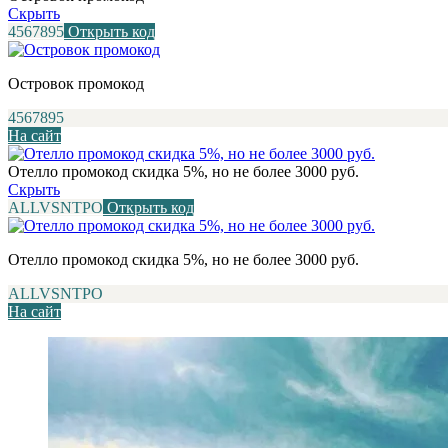
Скрыть
4567895
Открыть код
Островок промокод
4567895
На сайт
Отелло промокод скидка 5%, но не более 3000 руб.
Скрыть
ALLVSNTPO
Открыть код
Отелло промокод скидка 5%, но не более 3000 руб.
ALLVSNTPO
На сайт