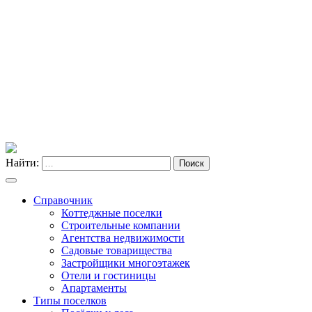
Найти:
Поиск
Справочник
Коттеджные поселки
Строительные компании
Агентства недвижимости
Садовые товарищества
Застройщики многоэтажек
Отели и гостиницы
Апартаменты
Типы поселков