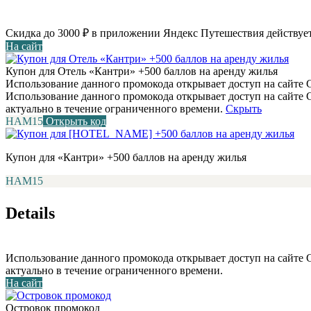
Скидка до 3000 ₽ в приложении Яндекс Путешествия действует
На сайт
Купон для Отель «Кантри» +500 баллов на аренду жилья
Использование данного промокода открывает доступ на сайте С
Использование данного промокода открывает доступ на сайте
актуально в течение ограниченного времени.
Скрыть
НАМ15
Открыть код
Купон для «Кантри» +500 баллов на аренду жилья
НАМ15
Details
Использование данного промокода открывает доступ на сайте
актуально в течение ограниченного времени.
На сайт
Островок промокод