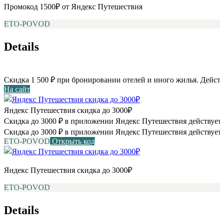
Промокод 1500₽ от Яндекс Путешествия
ETO-POVOD
Details
Скидка 1 500 ₽ при бронировании отелей и иного жилья. Дейст
На сайт
Яндекс Путешествия скидка до 3000₽
Скидка до 3000 ₽ в приложении Яндекс Путешествия действует
Скидка до 3000 ₽ в приложении Яндекс Путешествия действует
ETO-POVOD
Открыть код
Яндекс Путешествия скидка до 3000₽
ETO-POVOD
Details