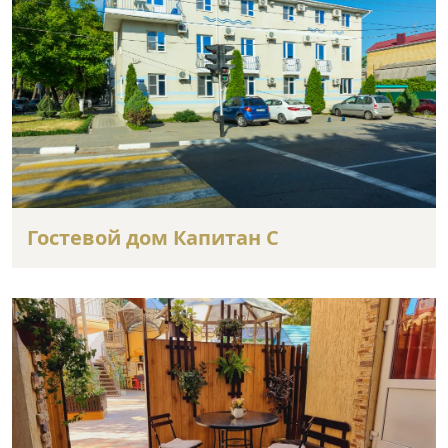
Гостевой дом Капитан С