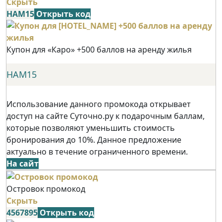
Скрыть
НАМ15
Открыть код
Купон для «Каро» +500 баллов на аренду жилья
НАМ15
Использование данного промокода открывает
доступ на сайте Суточно.ру к подарочным баллам,
которые позволяют уменьшить стоимость
бронирования до 10%. Данное предложение
актуально в течение ограниченного времени.
На сайт
Островок промокод
Скрыть
4567895
Открыть код