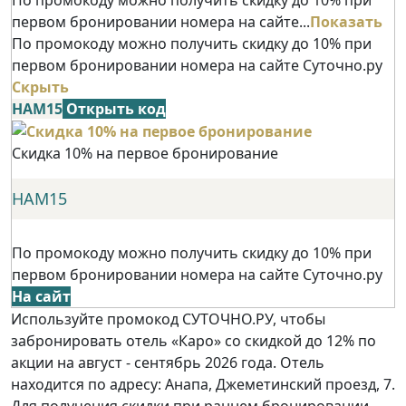
первом бронировании номера на сайте...
Показать
По промокоду можно получить скидку до 10% при
первом бронировании номера на сайте Суточно.ру
Скрыть
НАМ15
Открыть код
Скидка 10% на первое бронирование
НАМ15
По промокоду можно получить скидку до 10% при
первом бронировании номера на сайте Суточно.ру
На сайт
Используйте промокод СУТОЧНО.РУ, чтобы
забронировать отель «Каро» со скидкой до 12% по
акции на август - сентябрь 2026 года. Отель
находится по адресу: Анапа, Джеметинский проезд, 7.