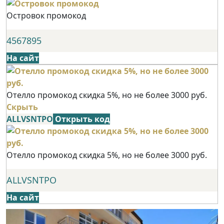
Островок промокод
4567895
На сайт
Отелло промокод скидка 5%, но не более 3000 руб.
Скрыть
ALLVSNTPO
Открыть код
Отелло промокод скидка 5%, но не более 3000 руб.
ALLVSNTPO
На сайт