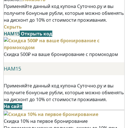
Применяйте данный код купона Суточно.ру и вы
получите бонусные рубли, которые можно обменять
на дисконт до 10% от стоимости проживания.
Скрыть
НАМ15
Открыть код
Скидка 500₽ на ваше бронирование с промокодом
НАМ15
Применяйте данный код купона Суточно.ру и вы
получите бонусные рубли, которые можно обменять
на дисконт до 10% от стоимости проживания.
На сайт
Скидка 10% на первое бронирование
По промокоду можно получить скидку до 10% при