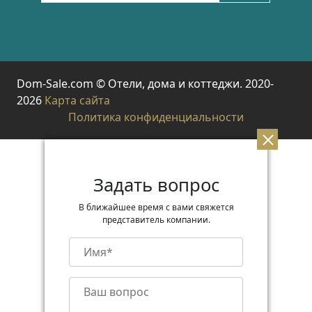
Dom-Sale.com © Отели, дома и коттеджи. 2020-
2026
Карта сайта
Политика конфиденциальности
Задать вопрос
В ближайшее время с вами свяжется
представитель компании.