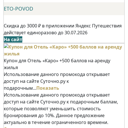
ETO-POVOD
Скидка до 3000 ₽ в приложении Яндекс Путешествия
действует единоразово до 30.07.2026
На сайт
Купон для Отель «Каро» +500 баллов на аренду
жилья
Использование данного промокода открывает
доступ на сайте Суточно.ру к
подарочным...
Показать
Использование данного промокода открывает
доступ на сайте Суточно.ру к подарочным баллам,
которые позволяют уменьшить стоимость
бронирования до 10%. Данное предложение
актуально в течение ограниченного времени.