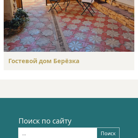
Гостевой дом Берёзка
Поиск по сайту
Найти:
Поиск