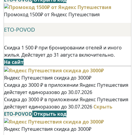
Промокод 1500₽ от Яндекс Путешествия
ETO-POVOD
Скидка 1 500 ₽ при бронировании отелей и иного
жилья. Действует до 31 августа включительно.
На сайт
Яндекс Путешествия скидка до 3000₽
Скидка до 3000 ₽ в приложении Яндекс Путешествия
действует единоразово до 30.07.2026
Скидка до 3000 ₽ в приложении Яндекс Путешествия
действует единоразово до 30.07.2026
Скрыть
ETO-POVOD
Открыть код
Яндекс Путешествия скидка до 3000₽