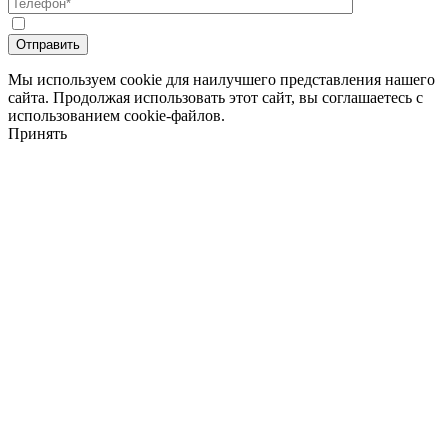
Мы используем cookie для наилучшего представления нашего
сайта. Продолжая использовать этот сайт, вы соглашаетесь с
использованием cookie-файлов.
Принять