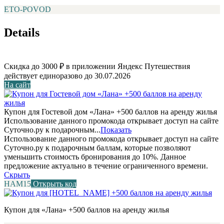
ETO-POVOD
Details
Скидка до 3000 ₽ в приложении Яндекс Путешествия
действует единоразово до 30.07.2026
На сайт
Купон для Гостевой дом «Лана» +500 баллов на аренду жилья
Использование данного промокода открывает доступ на сайте
Суточно.ру к подарочным...
Показать
Использование данного промокода открывает доступ на сайте
Суточно.ру к подарочным баллам, которые позволяют
уменьшить стоимость бронирования до 10%. Данное
предложение актуально в течение ограниченного времени.
Скрыть
НАМ15
Открыть код
Купон для «Лана» +500 баллов на аренду жилья