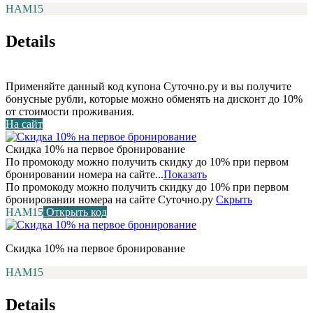
НАМ15
Details
Применяйте данный код купона Суточно.ру и вы получите
бонусные рубли, которые можно обменять на дисконт до 10%
от стоимости проживания.
На сайт
Скидка 10% на первое бронирование
По промокоду можно получить скидку до 10% при первом
бронировании номера на сайте...
Показать
По промокоду можно получить скидку до 10% при первом
бронировании номера на сайте Суточно.ру
Скрыть
НАМ15
Открыть код
Скидка 10% на первое бронирование
НАМ15
Details