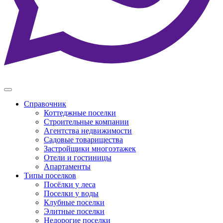
Справочник
Коттеджные поселки
Строительные компании
Агентства недвижимости
Садовые товарищества
Застройщики многоэтажек
Отели и гостиницы
Апартаменты
Типы поселков
Посёлки у леса
Поселки у воды
Клубные поселки
Элитные поселки
Недорогие поселки