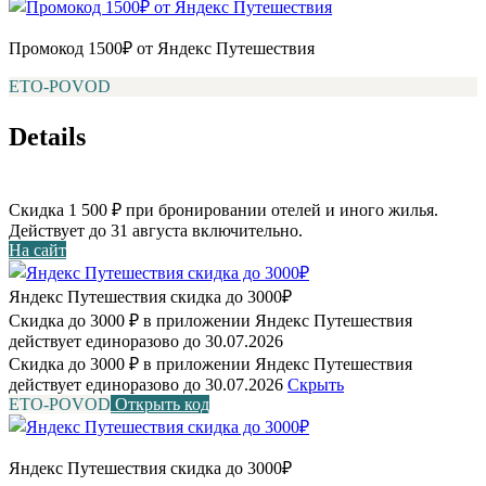
Промокод 1500₽ от Яндекс Путешествия
ETO-POVOD
Details
Скидка 1 500 ₽ при бронировании отелей и иного жилья.
Действует до 31 августа включительно.
На сайт
Яндекс Путешествия скидка до 3000₽
Скидка до 3000 ₽ в приложении Яндекс Путешествия
действует единоразово до 30.07.2026
Скидка до 3000 ₽ в приложении Яндекс Путешествия
действует единоразово до 30.07.2026
Скрыть
ETO-POVOD
Открыть код
Яндекс Путешествия скидка до 3000₽