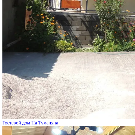
Гостевой дом На Туманяна