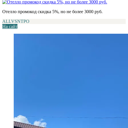
Отелло промокод скидка 5%, но не более 3000 руб.
ALLVSNTPO
На сайт