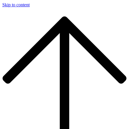
Skip to content