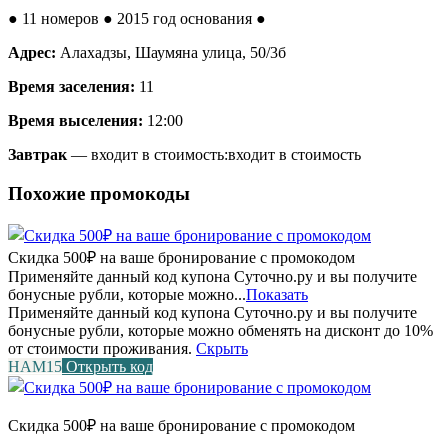
●
11 номеров
● 2015 год основания
●
Адрес:
Алахадзы, Шаумяна улица, 50/3б
Время заселения:
11
Время выселения:
12:00
Завтрак
— входит в стоимость:
входит в стоимость
Похожие промокоды
Скидка 500₽ на ваше бронирование с промокодом
Применяйте данный код купона Суточно.ру и вы получите
бонусные рубли, которые можно...
Показать
Применяйте данный код купона Суточно.ру и вы получите
бонусные рубли, которые можно обменять на дисконт до 10%
от стоимости проживания.
Скрыть
НАМ15
Открыть код
Скидка 500₽ на ваше бронирование с промокодом