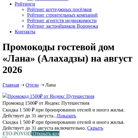
Рейтинги
Рейтинг коттеджных посёлков
Рейтинг строительных компаний
Рейтинг агентств недвижимости
Рейтинг застройщиков Воронежа
Контакты
Промокоды гостевой дом
«Лана» (Алахадзы) на август
2026
Главная
➝
Отели
➝
Лана
Промокод 1500₽ от Яндекс Путешествия
Скидка 1 500 ₽ при бронировании отелей и иного жилья.
Действует до 31 августа...
Показать
Скидка 1 500 ₽ при бронировании отелей и иного жилья.
Действует до 31 августа включительно.
Скрыть
ETO-POVOD
Открыть код