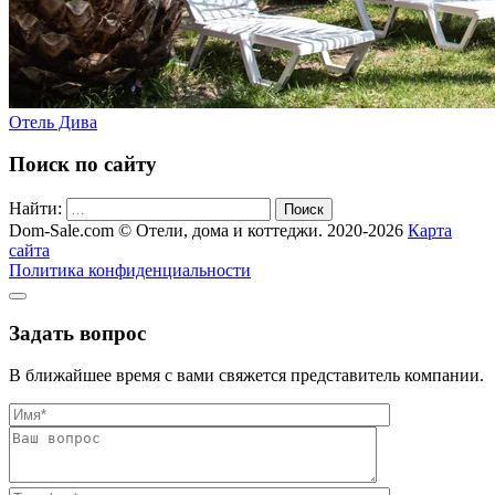
Отель Дива
Поиск по сайту
Найти:
Поиск
Dom-Sale.com © Отели, дома и коттеджи. 2020-2026
Карта
сайта
Политика конфиденциальности
Задать вопрос
В ближайшее время с вами свяжется представитель компании.