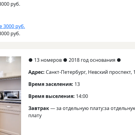
3000 руб.
3000 руб.
●
13 номеров
● 2018 год основания
●
Адрес:
Санкт-Петербург, Невский проспект, 
Время заселения:
13
Время выселения:
14:00
Завтрак
— за отдельную плату:
за отдельну
плату