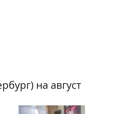
рбург) на август