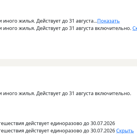
 иного жилья. Действует до 31 августа...
Показать
и иного жилья. Действует до 31 августа включительно.
С
и иного жилья. Действует до 31 августа включительно.
тешествия действует единоразово до 30.07.2026
тешествия действует единоразово до 30.07.2026
Скрыть