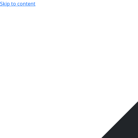
Skip to content