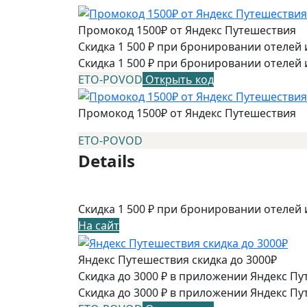
Промокод 1500₽ от Яндекс Путешествия
Скидка 1 500 ₽ при бронировании отелей и
Скидка 1 500 ₽ при бронировании отелей 
ETO-POVOD
Открыть код
Промокод 1500₽ от Яндекс Путешествия
ETO-POVOD
Details
Скидка 1 500 ₽ при бронировании отелей 
На сайт
Яндекс Путешествия скидка до 3000₽
Скидка до 3000 ₽ в приложении Яндекс Пу
Скидка до 3000 ₽ в приложении Яндекс Пу