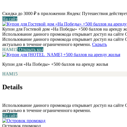
Скидка до 3000 ₽ в приложении Яндекс Путешествия действует
На сайт
Купон для Гостевой дом «На Победы» +500 баллов на аренду ж
Использование данного промокода открывает доступ на сайте С
Использование данного промокода открывает доступ на сайте
актуально в течение ограниченного времени.
Скрыть
НАМ15
Открыть код
Купон для «На Победы» +500 баллов на аренду жилья
НАМ15
Details
Использование данного промокода открывает доступ на сайте
актуально в течение ограниченного времени.
На сайт
Островок промокод