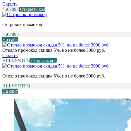
Скрыть
4567895
Открыть код
Островок промокод
4567895
На сайт
Отелло промокод скидка 5%, но не более 3000 руб.
Скрыть
ALLVSNTPO
Открыть код
Отелло промокод скидка 5%, но не более 3000 руб.
ALLVSNTPO
На сайт