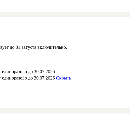
вует до 31 августа включительно.
 единоразово до 30.07.2026
 единоразово до 30.07.2026
Скрыть