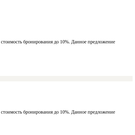
ь стоимость бронирования до 10%. Данное предложение
ь стоимость бронирования до 10%. Данное предложение