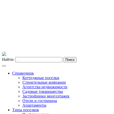
Найти:
Поиск
Справочник
Коттеджные поселки
Строительные компании
Агентства недвижимости
Садовые товарищества
Застройщики многоэтажек
Отели и гостиницы
Апартаменты
Типы поселков