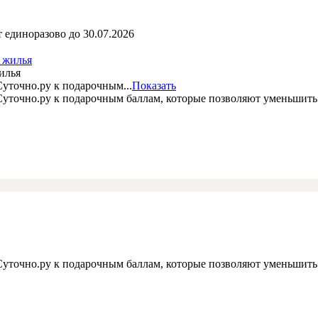
 единоразово до 30.07.2026
илья
уточно.ру к подарочным...
Показать
 Суточно.ру к подарочным баллам, которые позволяют уменьшит
 Суточно.ру к подарочным баллам, которые позволяют уменьшит