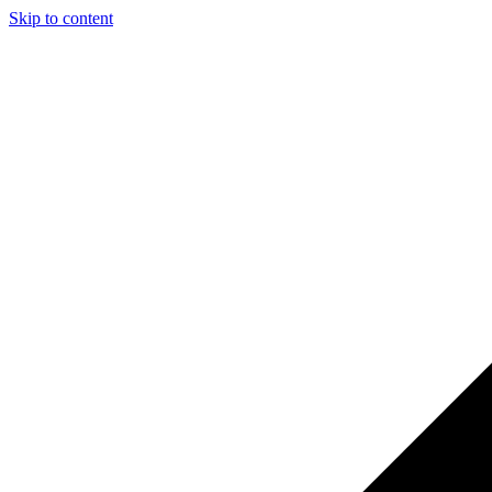
Skip to content