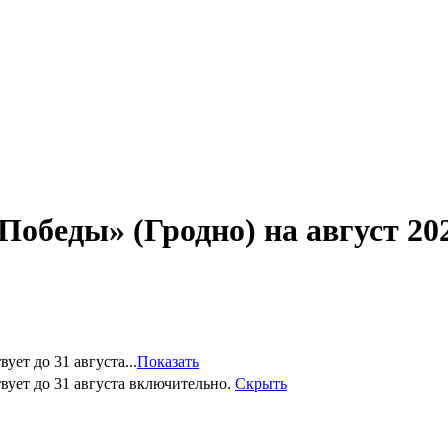
обеды» (Гродно) на август 20
ет до 31 августа...
Показать
вует до 31 августа включительно.
Скрыть