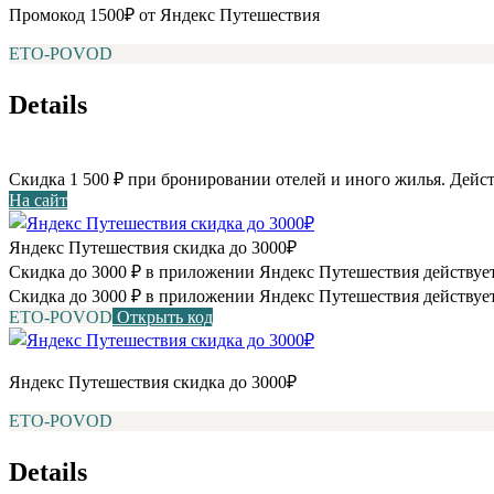
Промокод 1500₽ от Яндекс Путешествия
ETO-POVOD
Details
Скидка 1 500 ₽ при бронировании отелей и иного жилья. Дейст
На сайт
Яндекс Путешествия скидка до 3000₽
Скидка до 3000 ₽ в приложении Яндекс Путешествия действует
Скидка до 3000 ₽ в приложении Яндекс Путешествия действует
ETO-POVOD
Открыть код
Яндекс Путешествия скидка до 3000₽
ETO-POVOD
Details