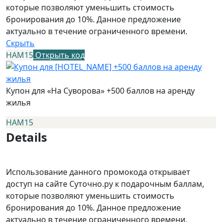
которые позволяют уменьшить стоимость
бронирования до 10%. Данное предложение
актуально в течение ограниченного времени.
Скрыть
НАМ15
Открыть код
Купон для «На Суворова» +500 баллов на аренду
жилья
НАМ15
Details
Использование данного промокода открывает
доступ на сайте Суточно.ру к подарочным баллам,
которые позволяют уменьшить стоимость
бронирования до 10%. Данное предложение
актуально в течение ограниченного времени.