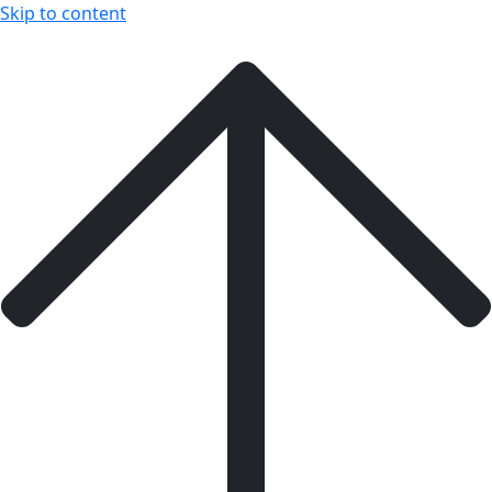
Skip to content