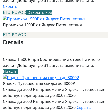
жилья. Действует до 31 августа включительно.
Скрыть
ETO-POVOD
Открыть код
Промокод 1500₽ от Яндекс Путешествия
ETO-POVOD
Details
Скидка 1 500 ₽ при бронировании отелей и иного
жилья. Действует до 31 августа включительно.
На сайт
Яндекс Путешествия скидка до 3000₽
Скидка до 3000 ₽ в приложении Яндекс Путешествия
действует единоразово до 30.07.2026
Скидка до 3000 ₽ в приложении Яндекс Путешествия
действует единоразово до 30.07.2026
Скрыть