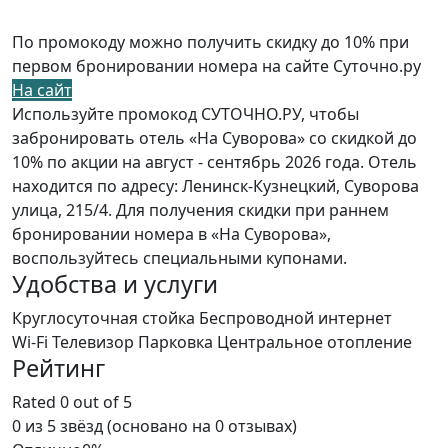
По промокоду можно получить скидку до 10% при
первом бронировании номера на сайте Суточно.ру
На сайт
Используйте промокод СУТОЧНО.РУ, чтобы
забронировать отель «На Суворова» со скидкой до
10% по акции на август - сентябрь 2026 года. Отель
находится по адресу: Ленинск-Кузнецкий, Суворова
улица, 215/4. Для получения скидки при раннем
бронировании номера в «На Суворова»,
воспользуйтесь специальными купонами.
Удобства и услуги
Круглосуточная стойка
Беспроводной интернет
Wi-Fi
Телевизор
Парковка
Центральное отопление
Рейтинг
Rated 0 out of 5
0 из 5 звёзд (основано на 0 отзывах)