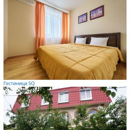
Гостиница SQ