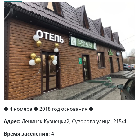
●
4 номера
● 2018 год основания
●
Адрес:
Ленинск-Кузнецкий, Суворова улица, 215/4
Время заселения:
4