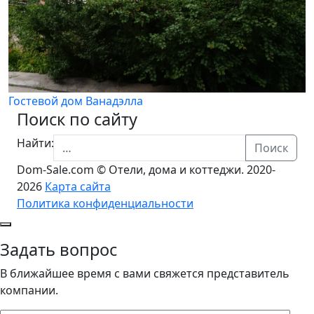
Гостевой дом Ванадэлла
Поиск по сайту
Найти:
Поиск
Dom-Sale.com © Отели, дома и коттеджи. 2020-
2026
Карта сайта
Политика конфиденциальности
Задать вопрос
В ближайшее время с вами свяжется представитель
компании.