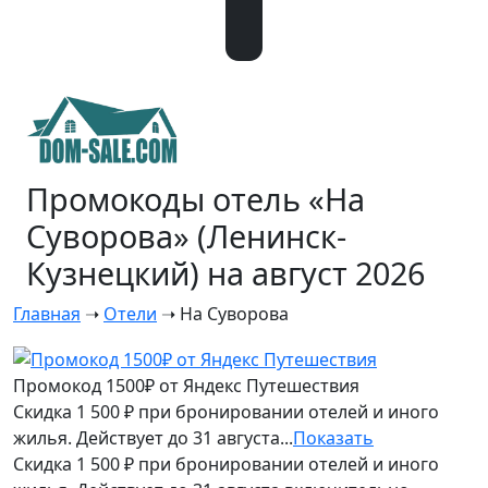
Промокоды отель «На
Суворова» (Ленинск-
Кузнецкий) на август 2026
Главная
➝
Отели
➝
На Суворова
Промокод 1500₽ от Яндекс Путешествия
Скидка 1 500 ₽ при бронировании отелей и иного
жилья. Действует до 31 августа...
Показать
Скидка 1 500 ₽ при бронировании отелей и иного