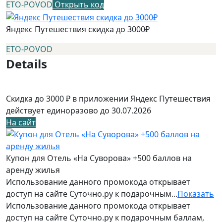
ETO-POVOD
Открыть код
Яндекс Путешествия скидка до 3000₽
ETO-POVOD
Details
Скидка до 3000 ₽ в приложении Яндекс Путешествия
действует единоразово до 30.07.2026
На сайт
Купон для Отель «На Суворова» +500 баллов на
аренду жилья
Использование данного промокода открывает
доступ на сайте Суточно.ру к подарочным...
Показать
Использование данного промокода открывает
доступ на сайте Суточно.ру к подарочным баллам,