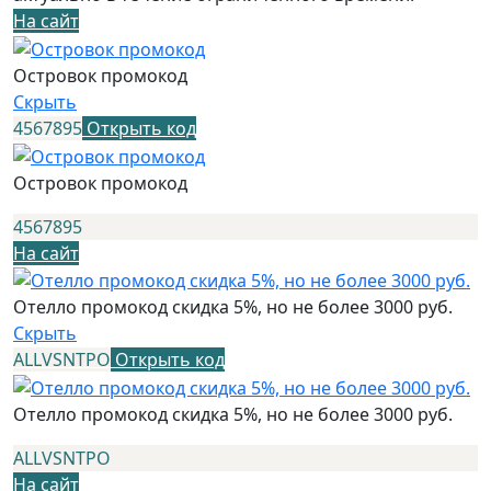
На сайт
Островок промокод
Скрыть
4567895
Открыть код
Островок промокод
4567895
На сайт
Отелло промокод скидка 5%, но не более 3000 руб.
Скрыть
ALLVSNTPO
Открыть код
Отелло промокод скидка 5%, но не более 3000 руб.
ALLVSNTPO
На сайт