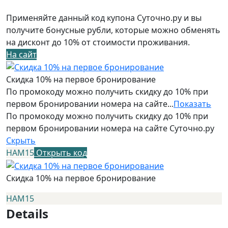
Применяйте данный код купона Суточно.ру и вы
получите бонусные рубли, которые можно обменять
на дисконт до 10% от стоимости проживания.
На сайт
Скидка 10% на первое бронирование
По промокоду можно получить скидку до 10% при
первом бронировании номера на сайте...
Показать
По промокоду можно получить скидку до 10% при
первом бронировании номера на сайте Суточно.ру
Скрыть
НАМ15
Открыть код
Скидка 10% на первое бронирование
НАМ15
Details