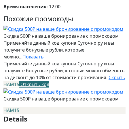
Время выселения:
12:00
Похожие промокоды
Скидка 500₽ на ваше бронирование с промокодом
Применяйте данный код купона Суточно.ру и вы
получите бонусные рубли, которые
можно...
Показать
Применяйте данный код купона Суточно.ру и вы
получите бонусные рубли, которые можно обменять
на дисконт до 10% от стоимости проживания.
Скрыть
НАМ15
Открыть код
Скидка 500₽ на ваше бронирование с промокодом
НАМ15
Details