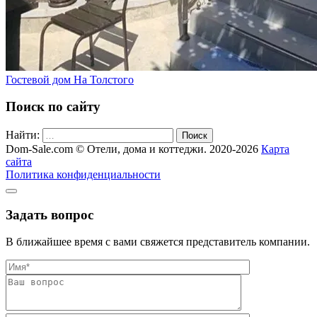
Гостевой дом На Толстого
Поиск по сайту
Найти:
Поиск
Dom-Sale.com © Отели, дома и коттеджи. 2020-2026
Карта
сайта
Политика конфиденциальности
Задать вопрос
В ближайшее время с вами свяжется представитель компании.