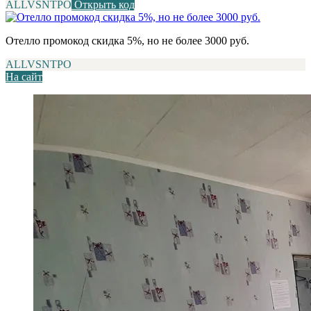
ALLVSNTPO
Открыть код
Отелло промокод скидка 5%, но не более 3000 руб.
ALLVSNTPO
На сайт