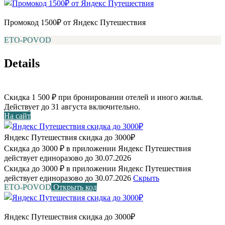
Промокод 1500₽ от Яндекс Путешествия
ETO-POVOD
Details
Скидка 1 500 ₽ при бронировании отелей и иного жилья.
Действует до 31 августа включительно.
На сайт
Яндекс Путешествия скидка до 3000₽
Скидка до 3000 ₽ в приложении Яндекс Путешествия
действует единоразово до 30.07.2026
Скидка до 3000 ₽ в приложении Яндекс Путешествия
действует единоразово до 30.07.2026
Скрыть
ETO-POVOD
Открыть код
Яндекс Путешествия скидка до 3000₽