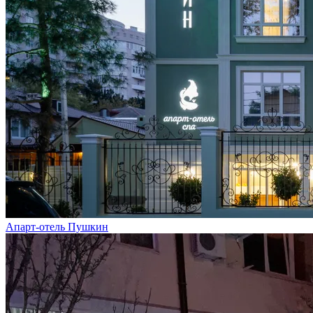
Апарт-отель Пушкин