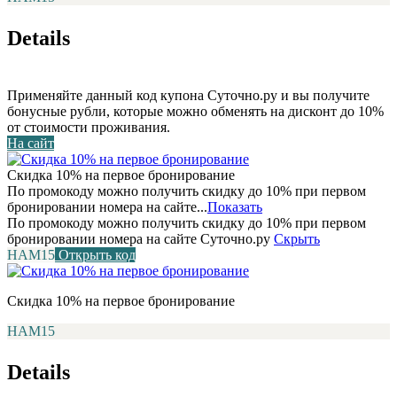
Details
Применяйте данный код купона Суточно.ру и вы получите
бонусные рубли, которые можно обменять на дисконт до 10%
от стоимости проживания.
На сайт
Скидка 10% на первое бронирование
По промокоду можно получить скидку до 10% при первом
бронировании номера на сайте...
Показать
По промокоду можно получить скидку до 10% при первом
бронировании номера на сайте Суточно.ру
Скрыть
НАМ15
Открыть код
Скидка 10% на первое бронирование
НАМ15
Details