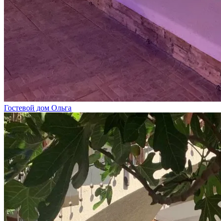
Гостевой дом Ольга