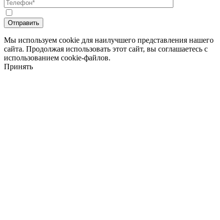
Мы используем cookie для наилучшего представления нашего
сайта. Продолжая использовать этот сайт, вы соглашаетесь с
использованием cookie-файлов.
Принять