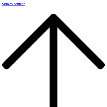
Skip to content