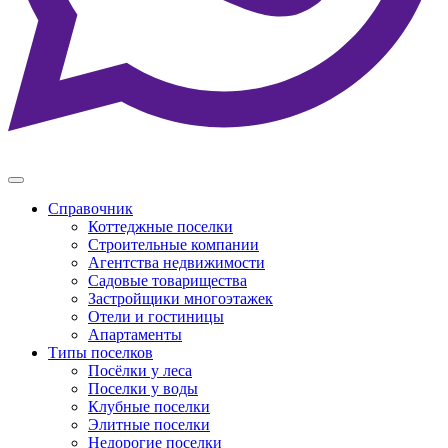
Справочник
Коттеджные поселки
Строительные компании
Агентства недвижимости
Садовые товарищества
Застройщики многоэтажек
Отели и гостиницы
Апартаменты
Типы поселков
Посёлки у леса
Поселки у воды
Клубные поселки
Элитные поселки
Недорогие поселки