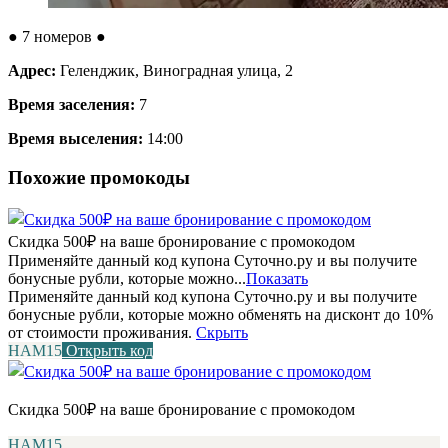
●
7 номеров
●
Адрес:
Геленджик, Виноградная улица, 2
Время заселения:
7
Время выселения:
14:00
Похожие промокоды
Скидка 500₽ на ваше бронирование с промокодом
Применяйте данный код купона Суточно.ру и вы получите
бонусные рубли, которые можно...
Показать
Применяйте данный код купона Суточно.ру и вы получите
бонусные рубли, которые можно обменять на дисконт до 10%
от стоимости проживания.
Скрыть
НАМ15
Открыть код
Скидка 500₽ на ваше бронирование с промокодом
НАМ15