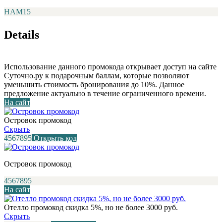
НАМ15
Details
Использование данного промокода открывает доступ на сайте
Суточно.ру к подарочным баллам, которые позволяют
уменьшить стоимость бронирования до 10%. Данное
предложение актуально в течение ограниченного времени.
На сайт
Островок промокод
Скрыть
4567895
Открыть код
Островок промокод
4567895
На сайт
Отелло промокод скидка 5%, но не более 3000 руб.
Скрыть