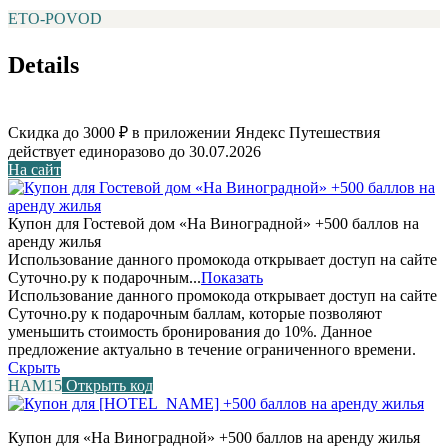
ETO-POVOD
Details
Скидка до 3000 ₽ в приложении Яндекс Путешествия
действует единоразово до 30.07.2026
На сайт
Купон для Гостевой дом «На Виноградной» +500 баллов на
аренду жилья
Использование данного промокода открывает доступ на сайте
Суточно.ру к подарочным...
Показать
Использование данного промокода открывает доступ на сайте
Суточно.ру к подарочным баллам, которые позволяют
уменьшить стоимость бронирования до 10%. Данное
предложение актуально в течение ограниченного времени.
Скрыть
НАМ15
Открыть код
Купон для «На Виноградной» +500 баллов на аренду жилья