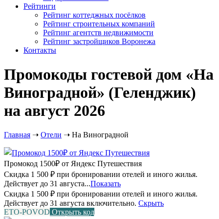
Рейтинги
Рейтинг коттеджных посёлков
Рейтинг строительных компаний
Рейтинг агентств недвижимости
Рейтинг застройщиков Воронежа
Контакты
Промокоды гостевой дом «На
Виноградной» (Геленджик)
на август 2026
Главная
➝
Отели
➝
На Виноградной
Промокод 1500₽ от Яндекс Путешествия
Скидка 1 500 ₽ при бронировании отелей и иного жилья.
Действует до 31 августа...
Показать
Скидка 1 500 ₽ при бронировании отелей и иного жилья.
Действует до 31 августа включительно.
Скрыть
ETO-POVOD
Открыть код