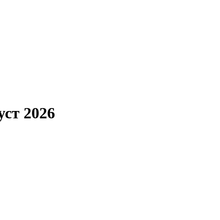
ст 2026