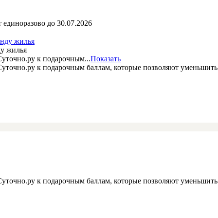
 единоразово до 30.07.2026
ду жилья
уточно.ру к подарочным...
Показать
 Суточно.ру к подарочным баллам, которые позволяют уменьшит
 Суточно.ру к подарочным баллам, которые позволяют уменьшит