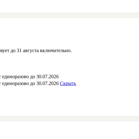
вует до 31 августа включительно.
 единоразово до 30.07.2026
 единоразово до 30.07.2026
Скрыть