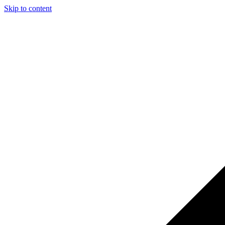
Skip to content