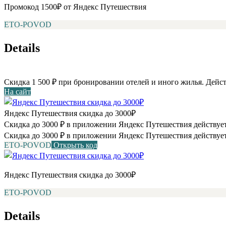
Промокод 1500₽ от Яндекс Путешествия
ETO-POVOD
Details
Скидка 1 500 ₽ при бронировании отелей и иного жилья. Дейст
На сайт
Яндекс Путешествия скидка до 3000₽
Скидка до 3000 ₽ в приложении Яндекс Путешествия действует
Скидка до 3000 ₽ в приложении Яндекс Путешествия действует
ETO-POVOD
Открыть код
Яндекс Путешествия скидка до 3000₽
ETO-POVOD
Details