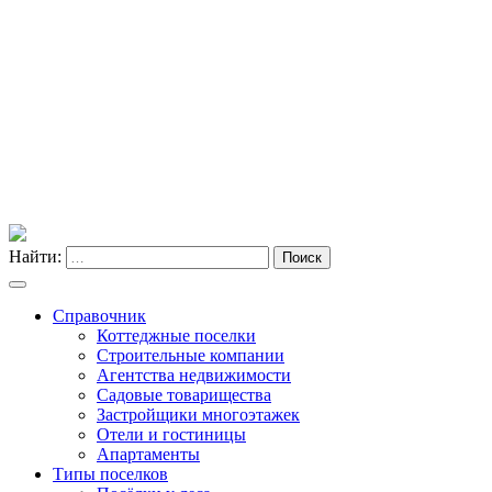
Найти:
Поиск
Справочник
Коттеджные поселки
Строительные компании
Агентства недвижимости
Садовые товарищества
Застройщики многоэтажек
Отели и гостиницы
Апартаменты
Типы поселков