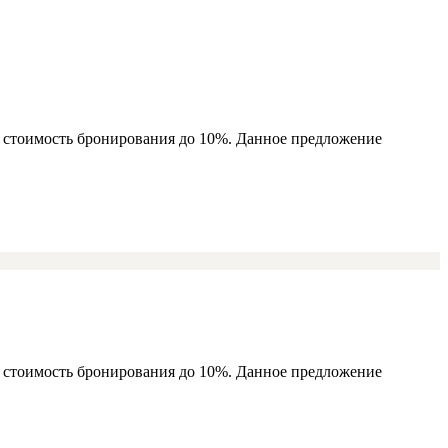
ь стоимость бронирования до 10%. Данное предложение
ь стоимость бронирования до 10%. Данное предложение