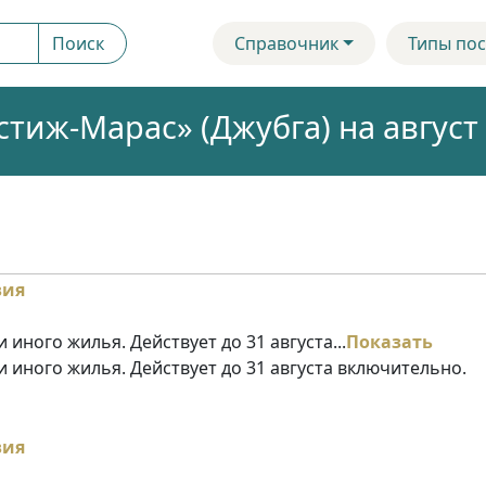
Поиск
Справочник
Типы пос
тиж-Марас» (Джубга) на август
 иного жилья. Действует до 31 августа...
Показать
и иного жилья. Действует до 31 августа включительно.