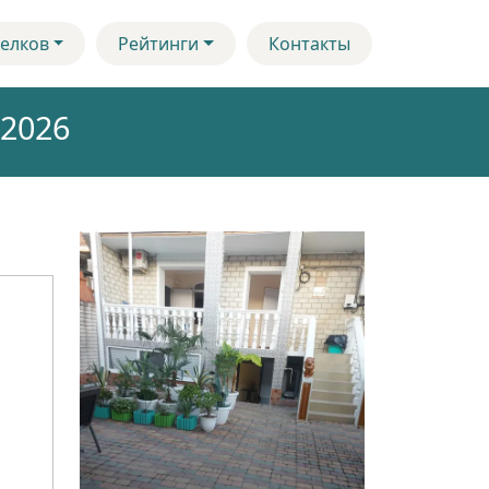
елков
Рейтинги
Контакты
 2026