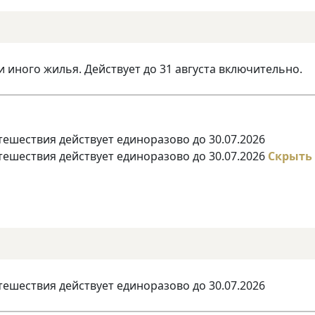
и иного жилья. Действует до 31 августа включительно.
тешествия действует единоразово до 30.07.2026
тешествия действует единоразово до 30.07.2026
Скрыть
тешествия действует единоразово до 30.07.2026