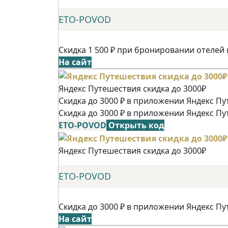
ETO-POVOD
Скидка 1 500 ₽ при бронировании отелей 
На сайт
Яндекс Путешествия скидка до 3000₽
Скидка до 3000 ₽ в приложении Яндекс Пу
Скидка до 3000 ₽ в приложении Яндекс Пу
ETO-POVOD
Открыть код
Яндекс Путешествия скидка до 3000₽
ETO-POVOD
Скидка до 3000 ₽ в приложении Яндекс Пу
На сайт