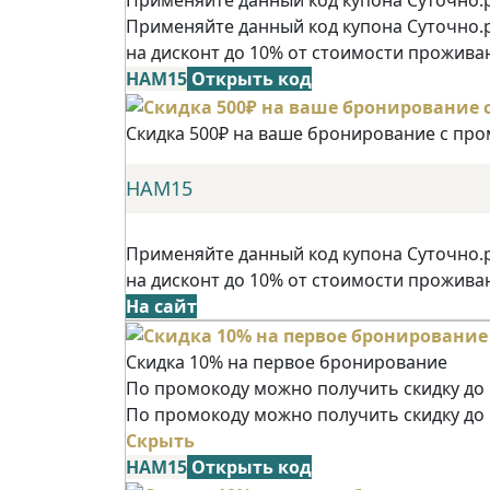
Применяйте данный код купона Суточно.
на дисконт до 10% от стоимости прожива
НАМ15
Открыть код
Скидка 500₽ на ваше бронирование с пр
НАМ15
Применяйте данный код купона Суточно.
на дисконт до 10% от стоимости прожива
На сайт
Скидка 10% на первое бронирование
По промокоду можно получить скидку до 
По промокоду можно получить скидку до
Скрыть
НАМ15
Открыть код