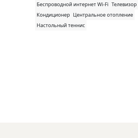
Беспроводной интернет Wi-Fi
Телевизор
Кондиционер
Центральное отопление
Настольный теннис