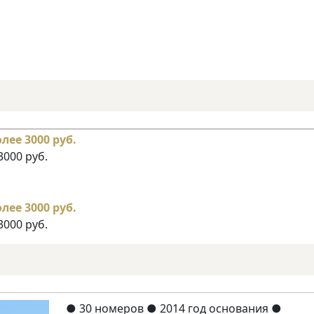
3000 руб.
3000 руб.
●
30 номеров
● 2014 год основания
●