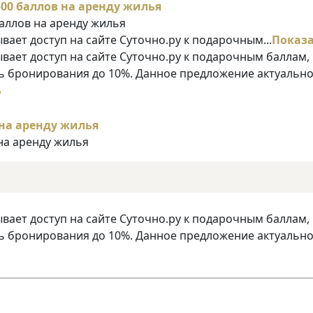
аллов на аренду жилья
ает доступ на сайте Суточно.ру к подарочным...
Показ
ает доступ на сайте Суточно.ру к подарочным баллам,
 бронирования до 10%. Данное предложение актуально
ь
на аренду жилья
ает доступ на сайте Суточно.ру к подарочным баллам,
 бронирования до 10%. Данное предложение актуально