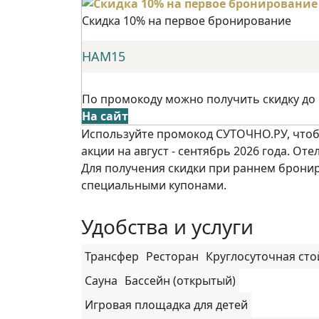
Скидка 10% на первое бронирование
НАМ15
По промокоду можно получить скидку до
На сайт
Используйте промокод СУТОЧНО.РУ, чтоб
акции на август - сентябрь 2026 года. Оте
Для получения скидки при раннем брони
специальными купонами.
Удобства и услуги
Трансфер
Ресторан
Круглосуточная сто
Сауна
Бассейн (открытый)
Игровая площадка для детей