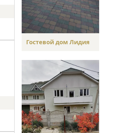
Гостевой дом Лидия