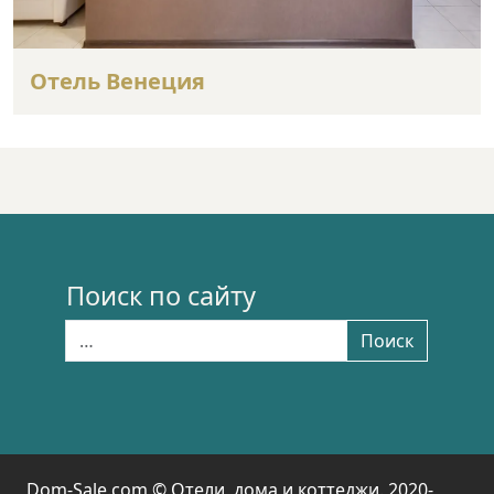
Отель Венеция
Поиск по сайту
Найти:
Поиск
Dom-Sale.com © Отели, дома и коттеджи. 2020-