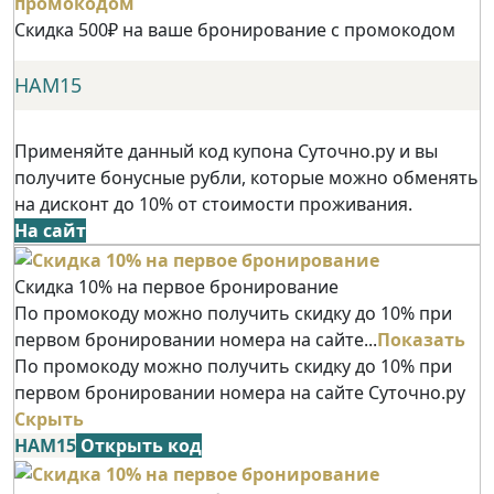
Скидка 500₽ на ваше бронирование с промокодом
НАМ15
Применяйте данный код купона Суточно.ру и вы
получите бонусные рубли, которые можно обменять
на дисконт до 10% от стоимости проживания.
На сайт
Скидка 10% на первое бронирование
По промокоду можно получить скидку до 10% при
первом бронировании номера на сайте...
Показать
По промокоду можно получить скидку до 10% при
первом бронировании номера на сайте Суточно.ру
Скрыть
НАМ15
Открыть код