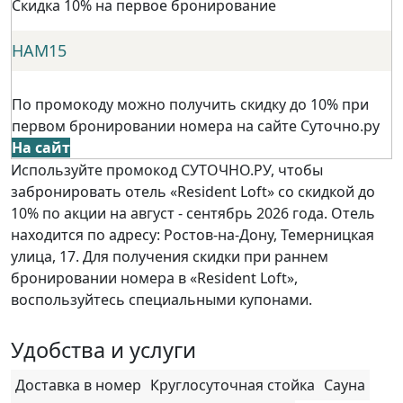
Скидка 10% на первое бронирование
НАМ15
По промокоду можно получить скидку до 10% при
первом бронировании номера на сайте Суточно.ру
На сайт
Используйте промокод СУТОЧНО.РУ, чтобы
забронировать отель «Resident Loft» со скидкой до
10% по акции на август - сентябрь 2026 года. Отель
находится по адресу: Ростов-на-Дону, Темерницкая
улица, 17. Для получения скидки при раннем
бронировании номера в «Resident Loft»,
воспользуйтесь специальными купонами.
Удобства и услуги
Доставка в номер
Круглосуточная стойка
Сауна