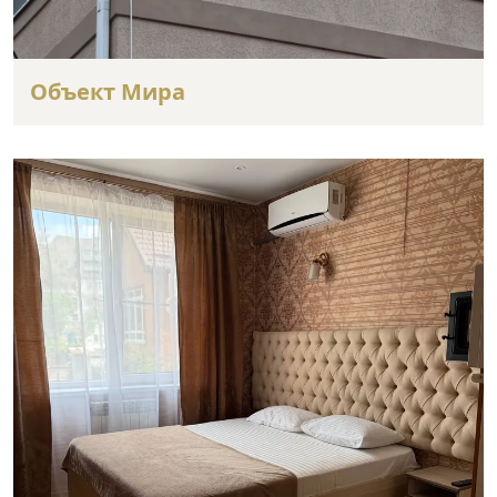
Объект Мира