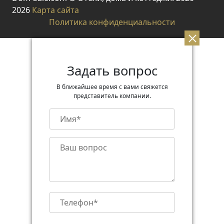
2026
Карта сайта
Политика конфиденциальности
Задать вопрос
В ближайшее время с вами свяжется
представитель компании.