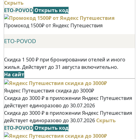
Скрыть
ETO-POVOD
Открыть код
Промокод 1500₽ от Яндекс Путешествия
ETO-POVOD
Скидка 1 500 ₽ при бронировании отелей и иного
жилья. Действует до 31 августа включительно.
На сайт
Яндекс Путешествия скидка до 3000₽
Скидка до 3000 ₽ в приложении Яндекс Путешествия
действует единоразово до 30.07.2026
Скидка до 3000 ₽ в приложении Яндекс Путешествия
действует единоразово до 30.07.2026
Скрыть
ETO-POVOD
Открыть код