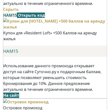
актуально в течение ограниченного времени.
Скрыть
НАМ15
Открыть код
Купон для «Resident Loft» +500 баллов на аренду
жилья
НАМ15
Использование данного промокода открывает
доступ на сайте Суточно.ру к подарочным баллам,
которые позволяют уменьшить стоимость
бронирования до 10%. Данное предложение
актуально в течение ограниченного времени.
На сайт
Островок промокод