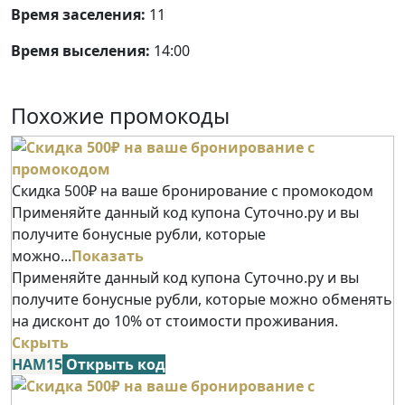
Время заселения:
11
Время выселения:
14:00
Похожие промокоды
Скидка 500₽ на ваше бронирование с промокодом
Применяйте данный код купона Суточно.ру и вы
получите бонусные рубли, которые
можно...
Показать
Применяйте данный код купона Суточно.ру и вы
получите бонусные рубли, которые можно обменять
на дисконт до 10% от стоимости проживания.
Скрыть
НАМ15
Открыть код