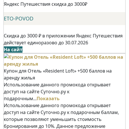
Яндекс Путешествия скидка до 3000₽
ETO-POVOD
Скидка до 3000 ₽ в приложении Яндекс Путешествия
действует единоразово до 30.07.2026
На сайт
Купон для Отель «Resident Loft» +500 баллов на
аренду жилья
Использование данного промокода открывает
доступ на сайте Суточно.ру к
подарочным...
Показать
Использование данного промокода открывает
доступ на сайте Суточно.ру к подарочным баллам,
которые позволяют уменьшить стоимость
бронирования до 10%. Данное предложение