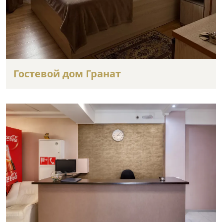
Гостевой дом Гранат