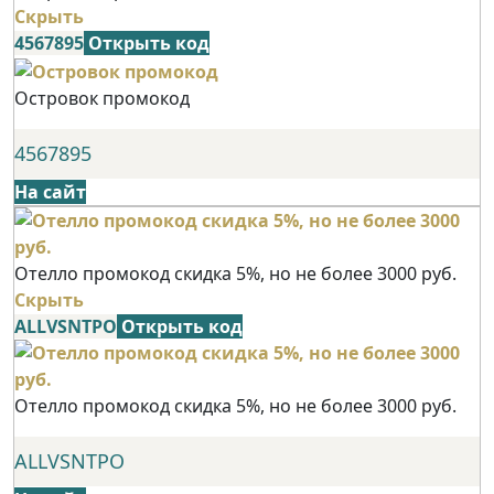
Скрыть
4567895
Открыть код
Островок промокод
4567895
На сайт
Отелло промокод скидка 5%, но не более 3000 руб.
Скрыть
ALLVSNTPO
Открыть код
Отелло промокод скидка 5%, но не более 3000 руб.
ALLVSNTPO