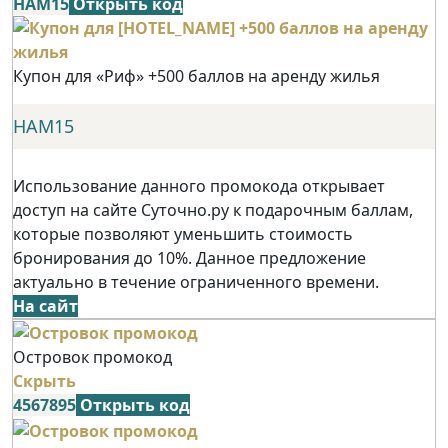
НАМ15
Открыть код
Купон для «Риф» +500 баллов на аренду жилья
НАМ15
Использование данного промокода открывает
доступ на сайте Суточно.ру к подарочным баллам,
которые позволяют уменьшить стоимость
бронирования до 10%. Данное предложение
актуально в течение ограниченного времени.
На сайт
Островок промокод
Скрыть
4567895
Открыть код