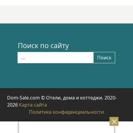
Поиск по сайту
Найти:
Поиск
Dom-Sale.com © Отели, дома и коттеджи. 2020-
2026
Карта сайта
Политика конфиденциальности