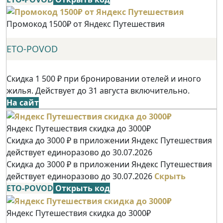
Промокод 1500₽ от Яндекс Путешествия
ETO-POVOD
Скидка 1 500 ₽ при бронировании отелей и иного
жилья. Действует до 31 августа включительно.
На сайт
Яндекс Путешествия скидка до 3000₽
Скидка до 3000 ₽ в приложении Яндекс Путешествия
действует единоразово до 30.07.2026
Скидка до 3000 ₽ в приложении Яндекс Путешествия
действует единоразово до 30.07.2026
Скрыть
ETO-POVOD
Открыть код
Яндекс Путешествия скидка до 3000₽