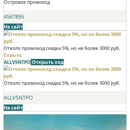
Островок промокод
4567895
На сайт
Отелло промокод скидка 5%, но не более 3000 руб.
Скрыть
ALLVSNTPO
Открыть код
Отелло промокод скидка 5%, но не более 3000 руб.
ALLVSNTPO
На сайт