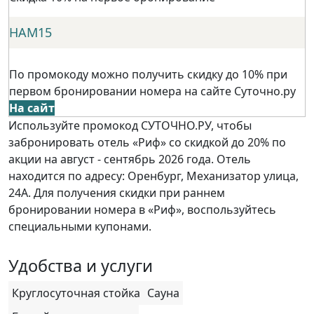
НАМ15
По промокоду можно получить скидку до 10% при
первом бронировании номера на сайте Суточно.ру
На сайт
Используйте промокод СУТОЧНО.РУ, чтобы
забронировать отель «Риф» со скидкой до 20% по
акции на август - сентябрь 2026 года. Отель
находится по адресу: Оренбург, Механизатор улица,
24А. Для получения скидки при раннем
бронировании номера в «Риф», воспользуйтесь
специальными купонами.
Удобства и услуги
Круглосуточная стойка
Сауна