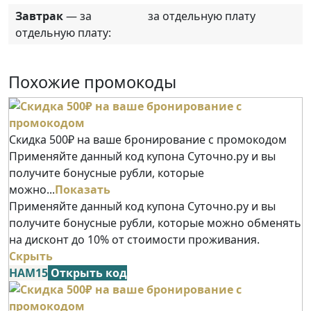
Завтрак
— за
за отдельную плату
отдельную плату:
Похожие промокоды
Скидка 500₽ на ваше бронирование с промокодом
Применяйте данный код купона Суточно.ру и вы
получите бонусные рубли, которые
можно...
Показать
Применяйте данный код купона Суточно.ру и вы
получите бонусные рубли, которые можно обменять
на дисконт до 10% от стоимости проживания.
Скрыть
НАМ15
Открыть код