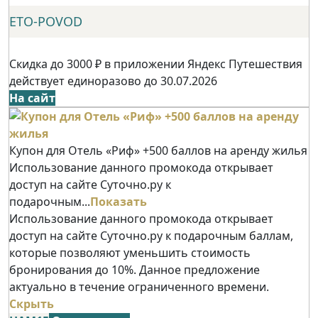
ETO-POVOD
Скидка до 3000 ₽ в приложении Яндекс Путешествия
действует единоразово до 30.07.2026
На сайт
Купон для Отель «Риф» +500 баллов на аренду жилья
Использование данного промокода открывает
доступ на сайте Суточно.ру к
подарочным...
Показать
Использование данного промокода открывает
доступ на сайте Суточно.ру к подарочным баллам,
которые позволяют уменьшить стоимость
бронирования до 10%. Данное предложение
актуально в течение ограниченного времени.
Скрыть