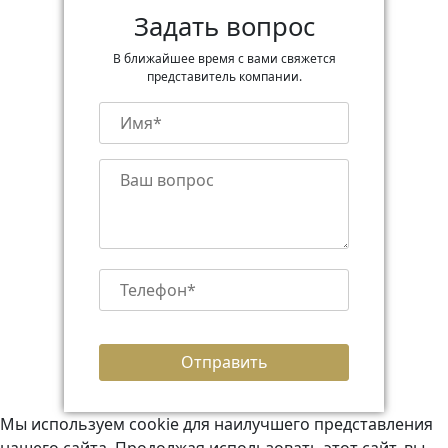
Задать вопрос
В ближайшее время с вами свяжется
представитель компании.
Мы используем cookie для наилучшего представления