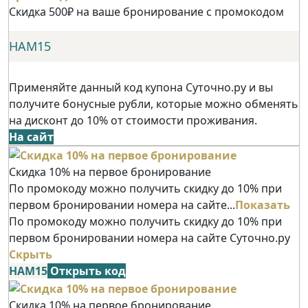
Скидка 500₽ на ваше бронирование с промокодом
НАМ15
Применяйте данный код купона Суточно.ру и вы
получите бонусные рубли, которые можно обменять
на дисконт до 10% от стоимости проживания.
На сайт
Скидка 10% на первое бронирование
По промокоду можно получить скидку до 10% при
первом бронировании номера на сайте...
Показать
По промокоду можно получить скидку до 10% при
первом бронировании номера на сайте Суточно.ру
Скрыть
НАМ15
Открыть код
Скидка 10% на первое бронирование