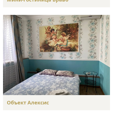
Объект Алексис