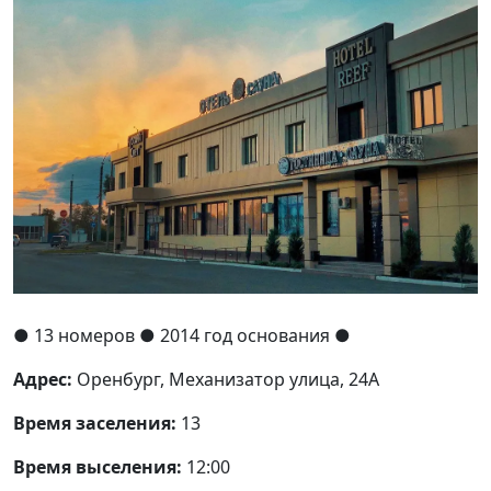
●
13 номеров
● 2014 год основания
●
Адрес:
Оренбург, Механизатор улица, 24А
Время заселения:
13
Время выселения:
12:00