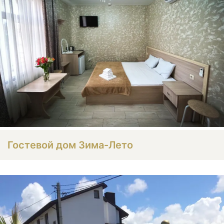
Гостевой дом Зима-Лето