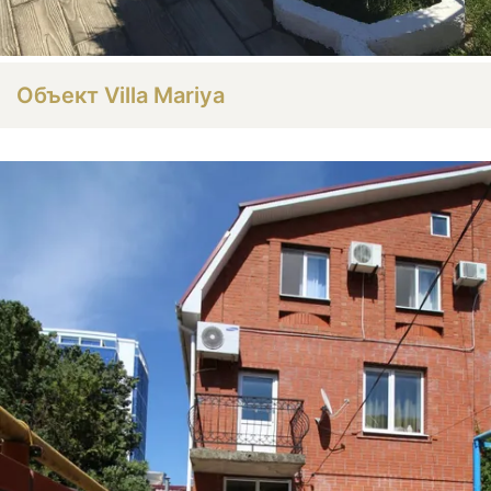
Объект Villa Mariya