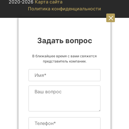
2020-2026
Карта сайта
Политика конфиденциальности
Задать вопрос
В ближайшее время с вами свяжется
представитель компании.