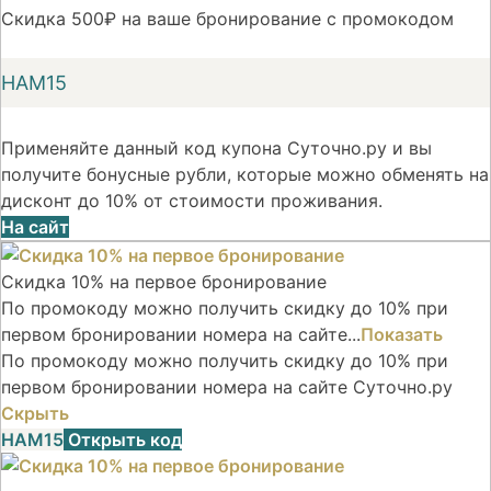
Скидка 500₽ на ваше бронирование с промокодом
НАМ15
Применяйте данный код купона Суточно.ру и вы
получите бонусные рубли, которые можно обменять на
дисконт до 10% от стоимости проживания.
На сайт
Скидка 10% на первое бронирование
По промокоду можно получить скидку до 10% при
первом бронировании номера на сайте...
Показать
По промокоду можно получить скидку до 10% при
первом бронировании номера на сайте Суточно.ру
Скрыть
НАМ15
Открыть код