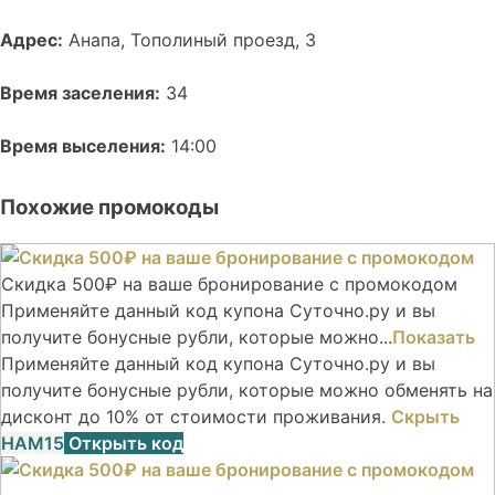
Адрес:
Анапа, Тополиный проезд, 3
Время заселения:
34
Время выселения:
14:00
Похожие промокоды
Скидка 500₽ на ваше бронирование с промокодом
Применяйте данный код купона Суточно.ру и вы
получите бонусные рубли, которые можно...
Показать
Применяйте данный код купона Суточно.ру и вы
получите бонусные рубли, которые можно обменять на
дисконт до 10% от стоимости проживания.
Скрыть
НАМ15
Открыть код