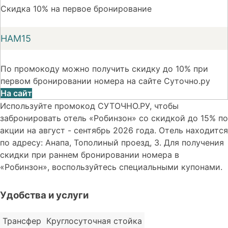
Скидка 10% на первое бронирование
НАМ15
По промокоду можно получить скидку до 10% при
первом бронировании номера на сайте Суточно.ру
На сайт
Используйте промокод СУТОЧНО.РУ, чтобы
забронировать отель «Робинзон» со скидкой до 15% по
акции на август - сентябрь 2026 года. Отель находится
по адресу: Анапа, Тополиный проезд, 3. Для получения
скидки при раннем бронировании номера в
«Робинзон», воспользуйтесь специальными купонами.
Удобства и услуги
Трансфер
Круглосуточная стойка