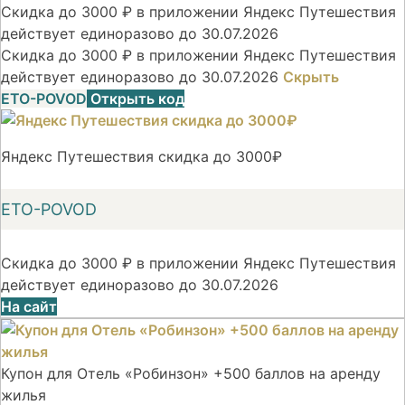
Скидка до 3000 ₽ в приложении Яндекс Путешествия
действует единоразово до 30.07.2026
Скидка до 3000 ₽ в приложении Яндекс Путешествия
действует единоразово до 30.07.2026
Скрыть
ETO-POVOD
Открыть код
Яндекс Путешествия скидка до 3000₽
ETO-POVOD
Скидка до 3000 ₽ в приложении Яндекс Путешествия
действует единоразово до 30.07.2026
На сайт
Купон для Отель «Робинзон» +500 баллов на аренду
жилья