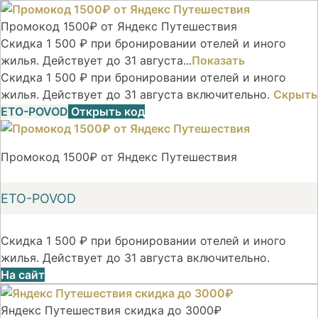
Промокод 1500₽ от Яндекс Путешествия
Скидка 1 500 ₽ при бронировании отелей и иного
жилья. Действует до 31 августа...
Показать
Скидка 1 500 ₽ при бронировании отелей и иного
жилья. Действует до 31 августа включительно.
Скрыть
ETO-POVOD
Открыть код
Промокод 1500₽ от Яндекс Путешествия
ETO-POVOD
Скидка 1 500 ₽ при бронировании отелей и иного
жилья. Действует до 31 августа включительно.
На сайт
Яндекс Путешествия скидка до 3000₽