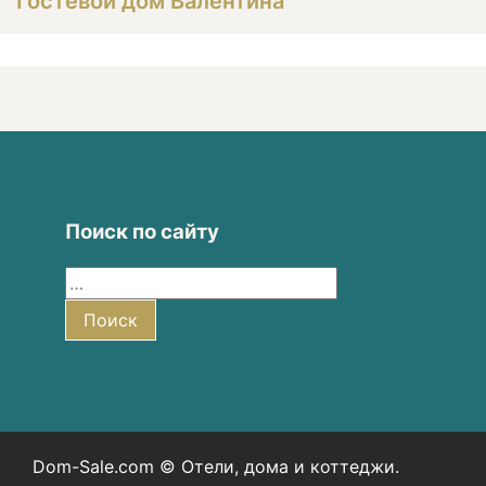
Гостевой дом Валентина
Поиск по сайту
Найти:
Поиск
Dom-Sale.com © Отели, дома и коттеджи.