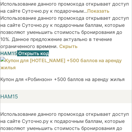
Использование данного промокода открывает доступ
на сайте Суточно.ру к подарочным...
Показать
Использование данного промокода открывает доступ
на сайте Суточно.ру к подарочным баллам, которые
позволяют уменьшить стоимость бронирования до
10%. Данное предложение актуально в течение
ограниченного времени.
Скрыть
НАМ15
Открыть код
Купон для «Робинзон» +500 баллов на аренду жилья
НАМ15
Использование данного промокода открывает доступ
на сайте Суточно.ру к подарочным баллам, которые
позволяют уменьшить стоимость бронирования до