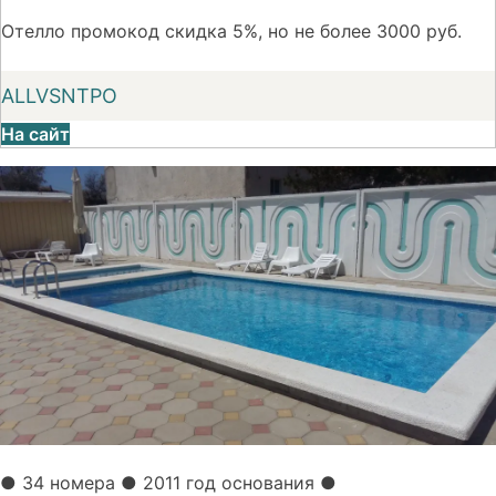
Отелло промокод скидка 5%, но не более 3000 руб.
ALLVSNTPO
На сайт
●
34 номера
● 2011 год основания
●