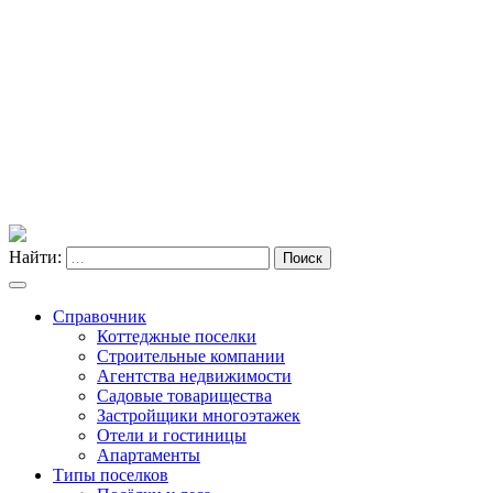
Найти:
Поиск
Справочник
Коттеджные поселки
Строительные компании
Агентства недвижимости
Садовые товарищества
Застройщики многоэтажек
Отели и гостиницы
Апартаменты
Типы поселков