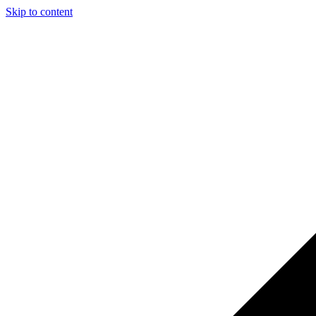
Skip to content