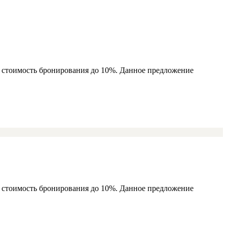
ь стоимость бронирования до 10%. Данное предложение
ь стоимость бронирования до 10%. Данное предложение