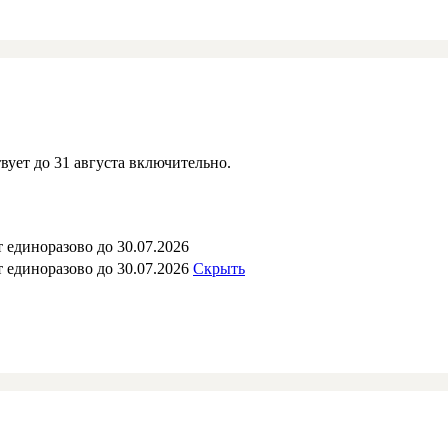
вует до 31 августа включительно.
 единоразово до 30.07.2026
 единоразово до 30.07.2026
Скрыть