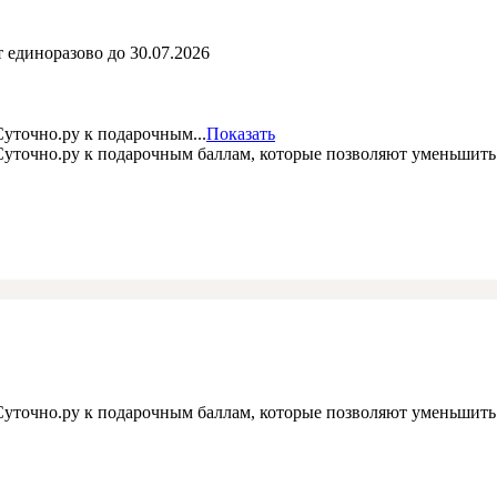
 единоразово до 30.07.2026
уточно.ру к подарочным...
Показать
 Суточно.ру к подарочным баллам, которые позволяют уменьшит
 Суточно.ру к подарочным баллам, которые позволяют уменьшит