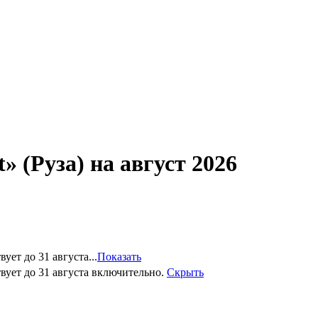
» (Руза) на август 2026
ет до 31 августа...
Показать
вует до 31 августа включительно.
Скрыть