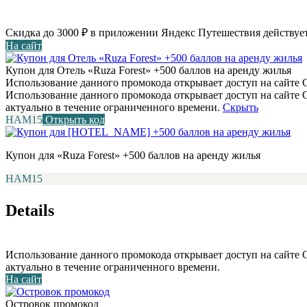
Скидка до 3000 ₽ в приложении Яндекс Путешествия действует
На сайт
Купон для Отель «Ruza Forest» +500 баллов на аренду жилья
Использование данного промокода открывает доступ на сайте С
Использование данного промокода открывает доступ на сайте
актуально в течение ограниченного времени.
Скрыть
НАМ15
Открыть код
Купон для «Ruza Forest» +500 баллов на аренду жилья
НАМ15
Details
Использование данного промокода открывает доступ на сайте
актуально в течение ограниченного времени.
На сайт
Островок промокод