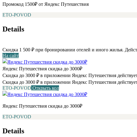
Промокод 1500₽ от Яндекс Путешествия
ETO-POVOD
Details
Скидка 1 500 ₽ при бронировании отелей и иного жилья. Дейст
На сайт
Яндекс Путешествия скидка до 3000₽
Скидка до 3000 ₽ в приложении Яндекс Путешествия действует
Скидка до 3000 ₽ в приложении Яндекс Путешествия действует
ETO-POVOD
Открыть код
Яндекс Путешествия скидка до 3000₽
ETO-POVOD
Details