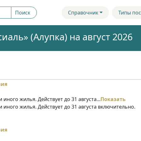
Поиск
Справочник
Типы пос
аль» (Алупка) на август 2026
 иного жилья. Действует до 31 августа...
Показать
и иного жилья. Действует до 31 августа включительно.