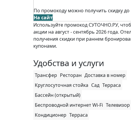
По промокоду можно получить скидку до
На сайт
Используйте промокод СУТОЧНО.РУ, чтобы
акции на август - сентябрь 2026 года. Оте
получения скидки при раннем бронирова
купонами.
Удобства и услуги
Трансфер
Ресторан
Доставка в номер
Круглосуточная стойка
Сад
Терраса
Бассейн (открытый)
Беспроводной интернет Wi-Fi
Телевизор
Кондиционер
Терраса