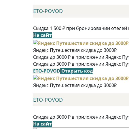
ETO-POVOD
Скидка 1 500 ₽ при бронировании отелей 
На сайт
Яндекс Путешествия скидка до 3000₽
Скидка до 3000 ₽ в приложении Яндекс Пу
Скидка до 3000 ₽ в приложении Яндекс Пу
ETO-POVOD
Открыть код
Яндекс Путешествия скидка до 3000₽
ETO-POVOD
Скидка до 3000 ₽ в приложении Яндекс Пу
На сайт