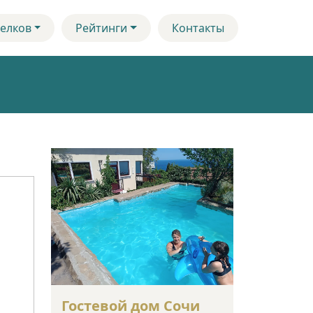
елков
Рейтинги
Контакты
Гостевой дом Сочи