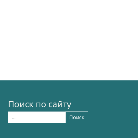
Поиск по сайту
Найти:
Поиск