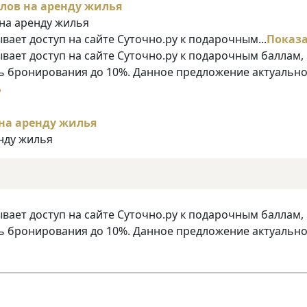
 на аренду жилья
ает доступ на сайте Суточно.ру к подарочным...
Показ
ает доступ на сайте Суточно.ру к подарочным баллам,
 бронирования до 10%. Данное предложение актуально
ь
енду жилья
ает доступ на сайте Суточно.ру к подарочным баллам,
 бронирования до 10%. Данное предложение актуально