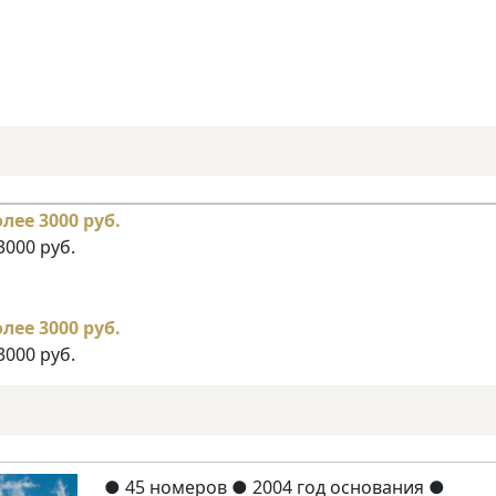
3000 руб.
3000 руб.
●
45 номеров
● 2004 год основания
●