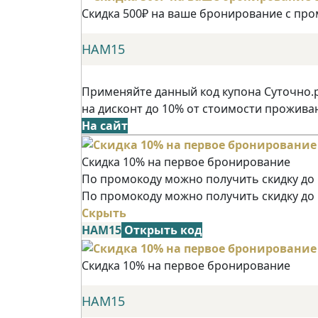
Скидка 500₽ на ваше бронирование с пр
НАМ15
Применяйте данный код купона Суточно.
на дисконт до 10% от стоимости прожива
На сайт
Скидка 10% на первое бронирование
По промокоду можно получить скидку до 
По промокоду можно получить скидку до
Скрыть
НАМ15
Открыть код
Скидка 10% на первое бронирование
НАМ15