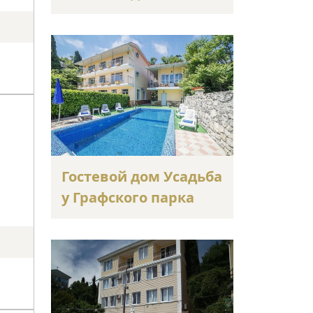
Гостевой дом Усадьба
у Графского парка