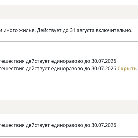
и иного жилья. Действует до 31 августа включительно.
тешествия действует единоразово до 30.07.2026
тешествия действует единоразово до 30.07.2026
Скрыть
тешествия действует единоразово до 30.07.2026