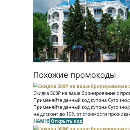
Похожие промокоды
Скидка 500₽ на ваше бронирование с пр
Применяйте данный код купона Суточно.р
Применяйте данный код купона Суточно.
на дисконт до 10% от стоимости прожива
НАМ15
Открыть код