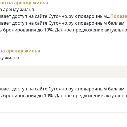
на аренду жилья
ает доступ на сайте Суточно.ру к подарочным...
Показ
ает доступ на сайте Суточно.ру к подарочным баллам,
 бронирования до 10%. Данное предложение актуально
ь
нду жилья
ает доступ на сайте Суточно.ру к подарочным баллам,
 бронирования до 10%. Данное предложение актуально