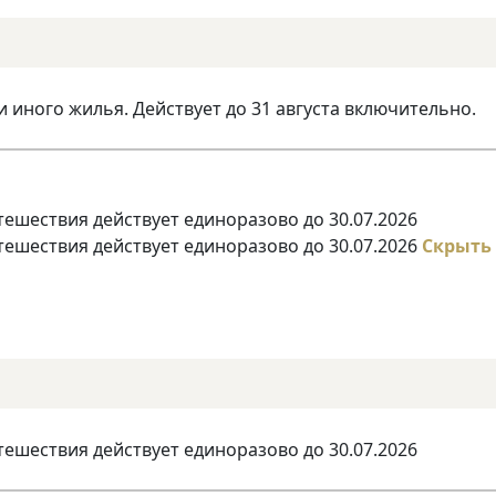
и иного жилья. Действует до 31 августа включительно.
тешествия действует единоразово до 30.07.2026
тешествия действует единоразово до 30.07.2026
Скрыть
тешествия действует единоразово до 30.07.2026