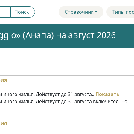
Поиск
Справочник
Типы пос
gio» (Анапа) на август 2026
 иного жилья. Действует до 31 августа...
Показать
и иного жилья. Действует до 31 августа включительно.