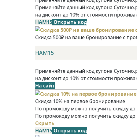
Применяйте данный код купона Суточно.
на дисконт до 10% от стоимости прожива
НАМ15
Открыть код
Скидка 500₽ на ваше бронирование с пр
НАМ15
Применяйте данный код купона Суточно.
на дисконт до 10% от стоимости прожива
На сайт
Скидка 10% на первое бронирование
По промокоду можно получить скидку до 
По промокоду можно получить скидку до
Скрыть
НАМ15
Открыть код