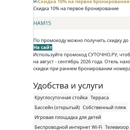
Скидка 10% на первое бронирование
НАМ15
По промокоду можно получить скидку до
На сайт
Используйте промокод СУТОЧНО.РУ, чтобы
на август - сентябрь 2026 года. Отель на
скидки при раннем бронировании номера 
Удобства и услуги
Круглосуточная стойка
Терраса
Бассейн (открытый)
Собственный пляж
Игровая площадка для детей
Беспроводной интернет Wi-Fi
Телевизор