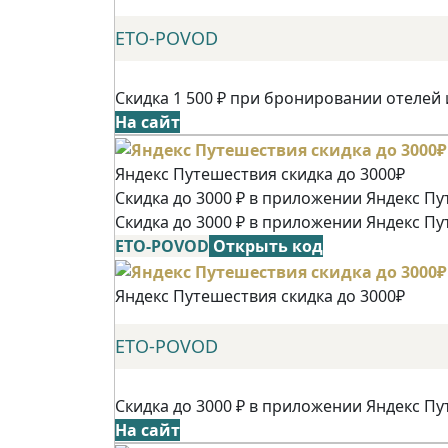
ETO-POVOD
Скидка 1 500 ₽ при бронировании отелей 
На сайт
Яндекс Путешествия скидка до 3000₽
Скидка до 3000 ₽ в приложении Яндекс Пу
Скидка до 3000 ₽ в приложении Яндекс Пу
ETO-POVOD
Открыть код
Яндекс Путешествия скидка до 3000₽
ETO-POVOD
Скидка до 3000 ₽ в приложении Яндекс Пу
На сайт