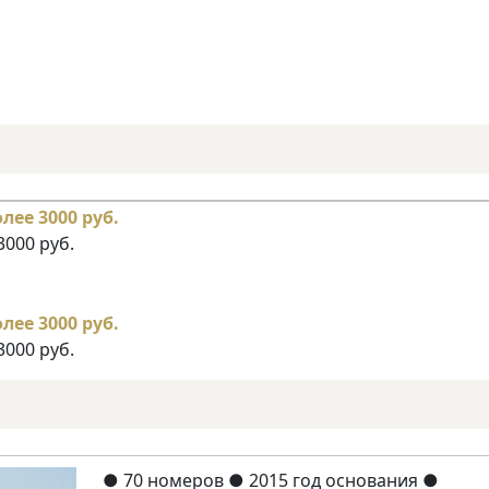
3000 руб.
3000 руб.
●
70 номеров
● 2015 год основания
●