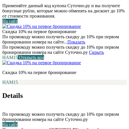
Применяйте данный код купона Суточно.ру и вы получите
бонусные рубли, которые можно обменять на дисконт до 10%
от стоимости проживания.
На сайт
Скидка 10% на первое бронирование
По промокоду можно получить скидку до 10% при первом
бронировании номера на сайте...
Показать
По промокоду можно получить скидку до 10% при первом
бронировании номера на сайте Суточно.ру
Скрыть
НАМ15
Открыть код
Скидка 10% на первое бронирование
НАМ15
Details
По промокоду можно получить скидку до 10% при первом
бронировании номера на сайте Суточно.ру
На сайт