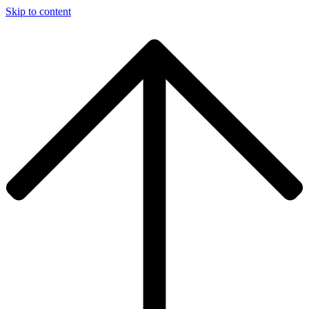
Skip to content