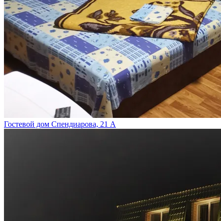
Гостевой дом Спендиарова, 21 А