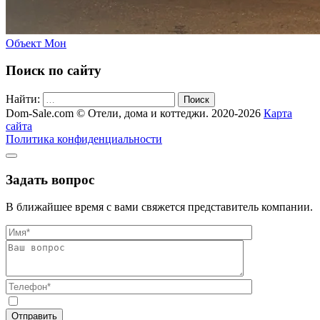
Объект Мон
Поиск по сайту
Найти:
Поиск
Dom-Sale.com © Отели, дома и коттеджи. 2020-2026
Карта
сайта
Политика конфиденциальности
Задать вопрос
В ближайшее время с вами свяжется представитель компании.