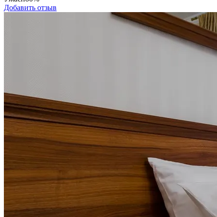
Добавить отзыв