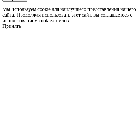
Мы используем cookie для наилучшего представления нашего
сайта. Продолжая использовать этот сайт, вы соглашаетесь с
использованием cookie-файлов.
Принять