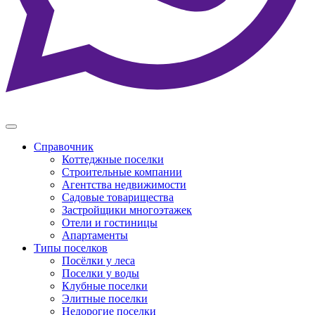
Справочник
Коттеджные поселки
Строительные компании
Агентства недвижимости
Садовые товарищества
Застройщики многоэтажек
Отели и гостиницы
Апартаменты
Типы поселков
Посёлки у леса
Поселки у воды
Клубные поселки
Элитные поселки
Недорогие поселки