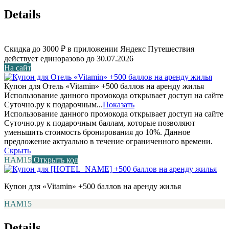
Details
Скидка до 3000 ₽ в приложении Яндекс Путешествия
действует единоразово до 30.07.2026
На сайт
Купон для Отель «Vitamin» +500 баллов на аренду жилья
Использование данного промокода открывает доступ на сайте
Суточно.ру к подарочным...
Показать
Использование данного промокода открывает доступ на сайте
Суточно.ру к подарочным баллам, которые позволяют
уменьшить стоимость бронирования до 10%. Данное
предложение актуально в течение ограниченного времени.
Скрыть
НАМ15
Открыть код
Купон для «Vitamin» +500 баллов на аренду жилья
НАМ15
Details