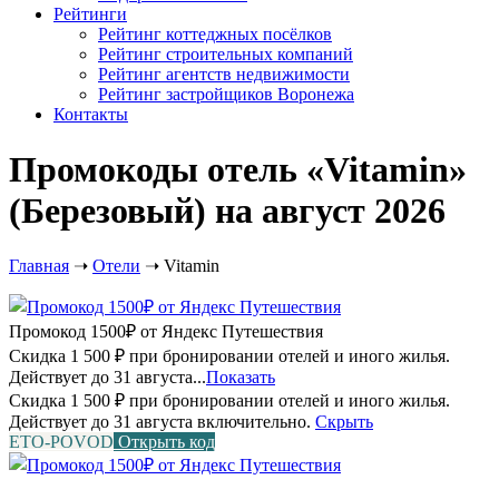
Рейтинги
Рейтинг коттеджных посёлков
Рейтинг строительных компаний
Рейтинг агентств недвижимости
Рейтинг застройщиков Воронежа
Контакты
Промокоды отель «Vitamin»
(Березовый) на август 2026
Главная
➝
Отели
➝
Vitamin
Промокод 1500₽ от Яндекс Путешествия
Скидка 1 500 ₽ при бронировании отелей и иного жилья.
Действует до 31 августа...
Показать
Скидка 1 500 ₽ при бронировании отелей и иного жилья.
Действует до 31 августа включительно.
Скрыть
ETO-POVOD
Открыть код