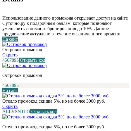
Использование данного промокода открывает доступ на сайте
Суточно.ру к подарочным баллам, которые позволяют
уменьшить стоимость бронирования до 10%. Данное
предложение актуально в течение ограниченного времени.
На сайт
Островок промокод
Скрыть
4567895
Открыть код
Островок промокод
4567895
На сайт
Отелло промокод скидка 5%, но не более 3000 руб.
Скрыть
ALLVSNTPO
Открыть код
Отелло промокод скидка 5%, но не более 3000 руб.