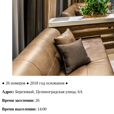
●
26 номеров
● 2018 год основания
●
Адрес:
Березовый, Целиноградская улица, 6А
Время заселения:
26
Время выселения:
14:00