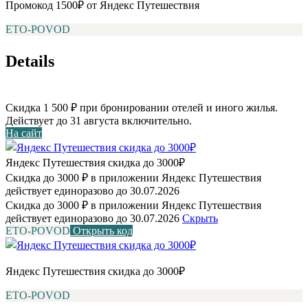
Промокод 1500₽ от Яндекс Путешествия
ETO-POVOD
Details
Скидка 1 500 ₽ при бронировании отелей и иного жилья.
Действует до 31 августа включительно.
На сайт
Яндекс Путешествия скидка до 3000₽
Скидка до 3000 ₽ в приложении Яндекс Путешествия
действует единоразово до 30.07.2026
Скидка до 3000 ₽ в приложении Яндекс Путешествия
действует единоразово до 30.07.2026
Скрыть
ETO-POVOD
Открыть код
Яндекс Путешествия скидка до 3000₽
ETO-POVOD