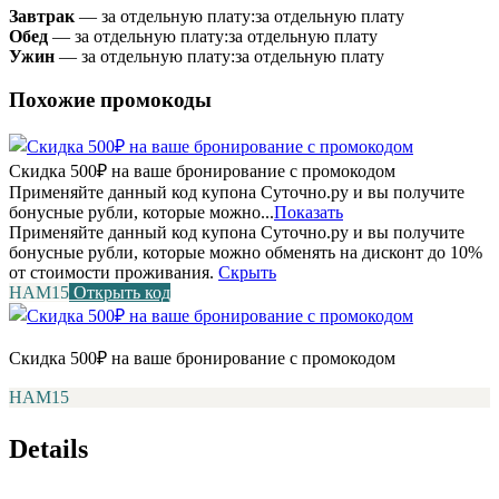
Завтрак
— за отдельную плату:
за отдельную плату
Обед
— за отдельную плату:
за отдельную плату
Ужин
— за отдельную плату:
за отдельную плату
Похожие промокоды
Скидка 500₽ на ваше бронирование с промокодом
Применяйте данный код купона Суточно.ру и вы получите
бонусные рубли, которые можно...
Показать
Применяйте данный код купона Суточно.ру и вы получите
бонусные рубли, которые можно обменять на дисконт до 10%
от стоимости проживания.
Скрыть
НАМ15
Открыть код
Скидка 500₽ на ваше бронирование с промокодом
НАМ15
Details