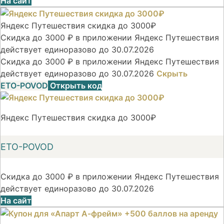
На сайт
Яндекс Путешествия скидка до 3000₽
Скидка до 3000 ₽ в приложении Яндекс Путешествия
действует единоразово до 30.07.2026
Скидка до 3000 ₽ в приложении Яндекс Путешествия
действует единоразово до 30.07.2026
Скрыть
ETO-POVOD
Открыть код
Яндекс Путешествия скидка до 3000₽
ETO-POVOD
Скидка до 3000 ₽ в приложении Яндекс Путешествия
действует единоразово до 30.07.2026
На сайт