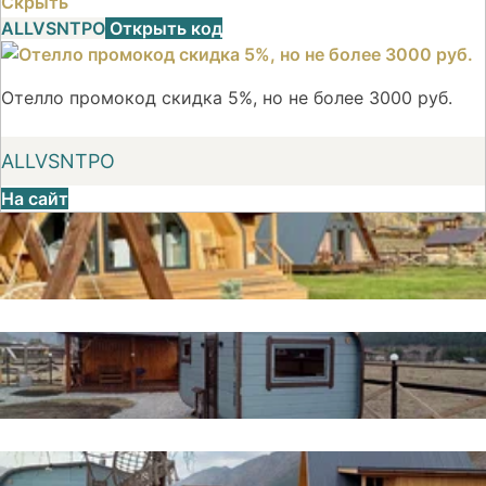
Скрыть
ALLVSNTPO
Открыть код
Отелло промокод скидка 5%, но не более 3000 руб.
ALLVSNTPO
На сайт