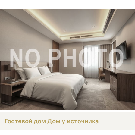
Гостевой дом Дом у источника