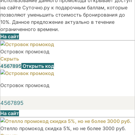
Использование данного промокода открывает доступ
на сайте Суточно.ру к подарочным баллам, которые
позволяют уменьшить стоимость бронирования до
10%. Данное предложение актуально в течение
ограниченного времени.
На сайт
Островок промокод
Скрыть
4567895
Открыть код
Островок промокод
4567895
На сайт
Отелло промокод скидка 5%, но не более 3000 руб.