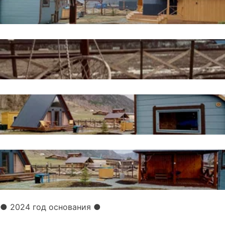
● 2024 год основания
●