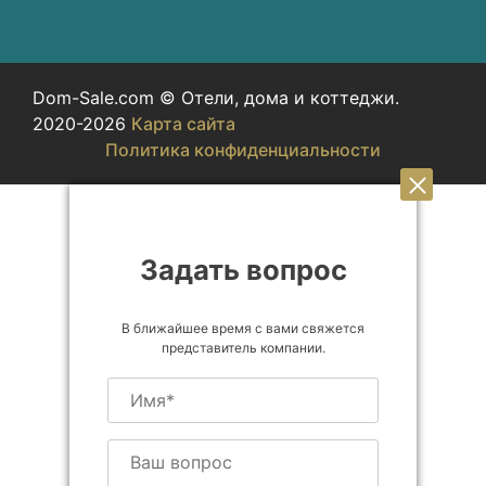
Dom-Sale.com © Отели, дома и коттеджи.
2020-2026
Карта сайта
Политика конфиденциальности
Задать вопрос
В ближайшее время с вами свяжется
представитель компании.