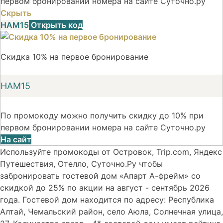
первом бронировании номера на сайте Суточно.ру
Скрыть
НАМ15
Открыть код
Скидка 10% на первое бронирование
НАМ15
По промокоду можно получить скидку до 10% при
первом бронировании номера на сайте Суточно.ру
На сайт
Используйте промокоды от Островок, Trip.com, Яндекс
Путешествия, Отелло, Суточно.Ру чтобы
забронировать гостевой дом «Апарт А-фрейм» со
скидкой до 25% по акции на август - сентябрь 2026
года. Гостевой дом находится по адресу: Республика
Алтай, Чемальский район, село Аюла, Солнечная улица,