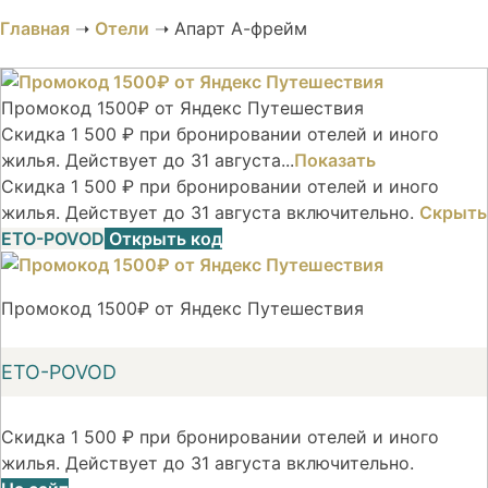
Главная
➝
Отели
➝
Апарт А-фрейм
Промокод 1500₽ от Яндекс Путешествия
Скидка 1 500 ₽ при бронировании отелей и иного
жилья. Действует до 31 августа...
Показать
Скидка 1 500 ₽ при бронировании отелей и иного
жилья. Действует до 31 августа включительно.
Скрыть
ETO-POVOD
Открыть код
Промокод 1500₽ от Яндекс Путешествия
ETO-POVOD
Скидка 1 500 ₽ при бронировании отелей и иного
жилья. Действует до 31 августа включительно.