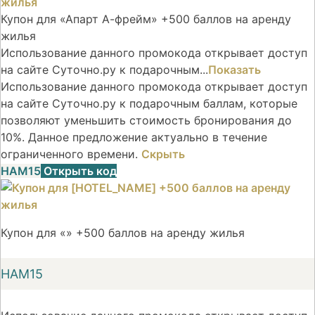
Купон для «Апарт А-фрейм» +500 баллов на аренду
жилья
Использование данного промокода открывает доступ
на сайте Суточно.ру к подарочным...
Показать
Использование данного промокода открывает доступ
на сайте Суточно.ру к подарочным баллам, которые
позволяют уменьшить стоимость бронирования до
10%. Данное предложение актуально в течение
ограниченного времени.
Скрыть
НАМ15
Открыть код
Купон для «» +500 баллов на аренду жилья
НАМ15