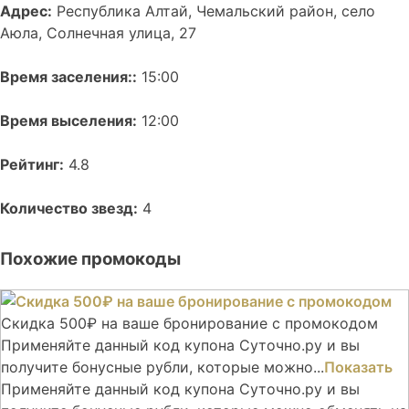
Адрес:
Республика Алтай, Чемальский район, село
Аюла, Солнечная улица, 27
Время заселения::
15:00
Время выселения:
12:00
Рейтинг:
4.8
Количество звезд:
4
Похожие промокоды
Скидка 500₽ на ваше бронирование с промокодом
Применяйте данный код купона Суточно.ру и вы
получите бонусные рубли, которые можно...
Показать
Применяйте данный код купона Суточно.ру и вы