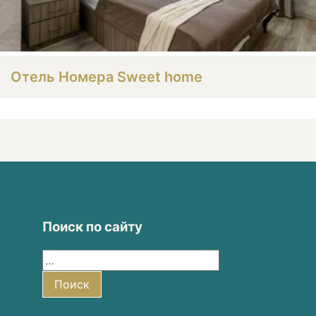
Отель Номера Sweet home
Поиск по сайту
Найти:
Поиск