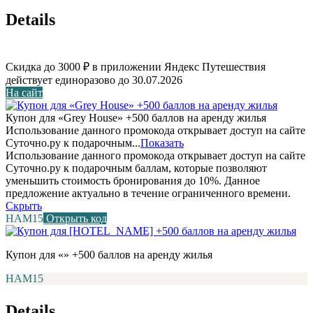
Details
Скидка до 3000 ₽ в приложении Яндекс Путешествия
действует единоразово до 30.07.2026
На сайт
Купон для «Grey House» +500 баллов на аренду жилья
Использование данного промокода открывает доступ на сайте
Суточно.ру к подарочным...
Показать
Использование данного промокода открывает доступ на сайте
Суточно.ру к подарочным баллам, которые позволяют
уменьшить стоимость бронирования до 10%. Данное
предложение актуально в течение ограниченного времени.
Скрыть
НАМ15
Открыть код
Купон для «» +500 баллов на аренду жилья
НАМ15
Details