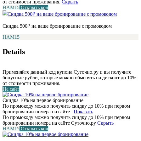
от стоимости проживания.
Скрыть
НАМ15
Открыть код
Скидка 500₽ на ваше бронирование с промокодом
НАМ15
Details
Применяйте данный код купона Суточно.ру и вы получите
бонусные рубли, которые можно обменять на дисконт до 10%
от стоимости проживания.
На сайт
Скидка 10% на первое бронирование
По промокоду можно получить скидку до 10% при первом
бронировании номера на сайте...
Показать
По промокоду можно получить скидку до 10% при первом
бронировании номера на сайте Суточно.ру
Скрыть
НАМ15
Открыть код