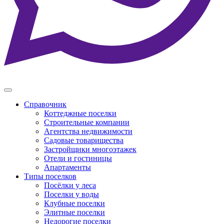
Справочник
Коттеджные поселки
Строительные компании
Агентства недвижимости
Садовые товарищества
Застройщики многоэтажек
Отели и гостиницы
Апартаменты
Типы поселков
Посёлки у леса
Поселки у воды
Клубные поселки
Элитные поселки
Недорогие поселки