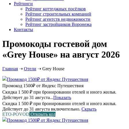
Рейтинги
Рейтинг коттеджных посёлков
Рейтинг строительных компаний
Рейтинг агентств недвижимости
Рейтинг застройщиков Воронежа
Контакты
Промокоды гостевой дом
«Grey House» на август 2026
Главная
➝
Отели
➝
Grey House
Промокод 1500₽ от Яндекс Путешествия
Скидка 1 500 ₽ при бронировании отелей и иного жилья.
Действует до 31 августа...
Показать
Скидка 1 500 ₽ при бронировании отелей и иного жилья.
Действует до 31 августа включительно.
Скрыть
ETO-POVOD
Открыть код