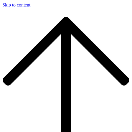
Skip to content