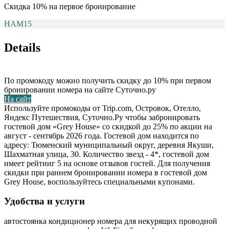
Скидка 10% на первое бронирование
НАМ15
Details
По промокоду можно получить скидку до 10% при первом
бронировании номера на сайте Суточно.ру
На сайт
Используйте промокоды от Trip.com, Островок, Отелло,
Яндекс Путешествия, Суточно.Ру чтобы забронировать
гостевой дом «Grey House» со скидкой до 25% по акции на
август - сентябрь 2026 года. Гостевой дом находится по
адресу: Тюменский муниципальный округ, деревня Якуши,
Шахматная улица, 30. Количество звезд - 4*, гостевой дом
имеет рейтинг 5 на основе отзывов гостей. Для получения
скидки при раннем бронировании номера в гостевой дом
Grey House, воспользуйтесь специальными купонами.
Удобства и услуги
автостоянка
кондиционер
номера для некурящих
проводной