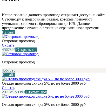
Использование данного промокода открывает доступ на сайте
Суточно.ру к подарочным баллам, которые позволяют
уменьшить стоимость бронирования до 10%. Данное
предложение актуально в течение ограниченного времени.
На сайт
Островок промокод
Скрыть
4567895
Открыть код
Островок промокод
4567895
На сайт
Отелло промокод скидка 5%, но не более 3000 руб.
Скрыть
ALLVSNTPO
Открыть код
Отелло промокод скидка 5%, но не более 3000 руб.