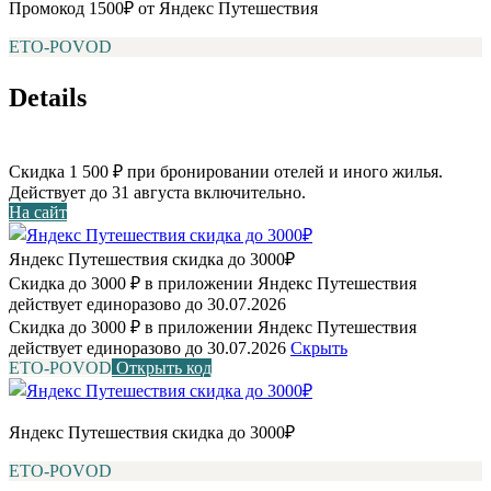
Промокод 1500₽ от Яндекс Путешествия
ETO-POVOD
Details
Скидка 1 500 ₽ при бронировании отелей и иного жилья.
Действует до 31 августа включительно.
На сайт
Яндекс Путешествия скидка до 3000₽
Скидка до 3000 ₽ в приложении Яндекс Путешествия
действует единоразово до 30.07.2026
Скидка до 3000 ₽ в приложении Яндекс Путешествия
действует единоразово до 30.07.2026
Скрыть
ETO-POVOD
Открыть код
Яндекс Путешествия скидка до 3000₽
ETO-POVOD