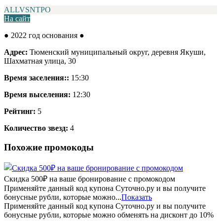
ALLVSNTPO
На сайт
● 2022 год основания
●
Адрес:
Тюменский муниципальный округ, деревня Якуши,
Шахматная улица, 30
Время заселения::
15:30
Время выселения:
12:30
Рейтинг:
5
Количество звезд:
4
Похожие промокоды
Скидка 500₽ на ваше бронирование с промокодом
Применяйте данный код купона Суточно.ру и вы получите
бонусные рубли, которые можно...
Показать
Применяйте данный код купона Суточно.ру и вы получите
бонусные рубли, которые можно обменять на дисконт до 10%