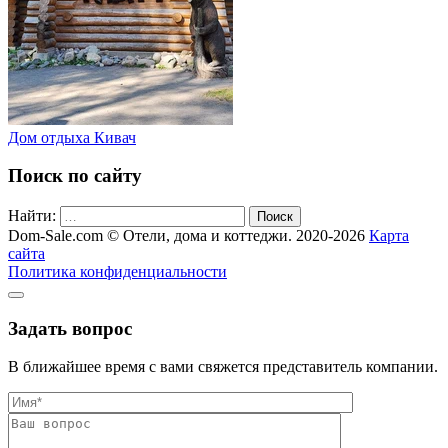
Дом отдыха Кивач
Поиск по сайту
Найти:
Поиск
Dom-Sale.com © Отели, дома и коттеджи. 2020-2026
Карта
сайта
Политика конфиденциальности
Задать вопрос
В ближайшее время с вами свяжется представитель компании.