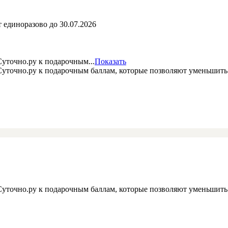
 единоразово до 30.07.2026
уточно.ру к подарочным...
Показать
 Суточно.ру к подарочным баллам, которые позволяют уменьшит
 Суточно.ру к подарочным баллам, которые позволяют уменьшит