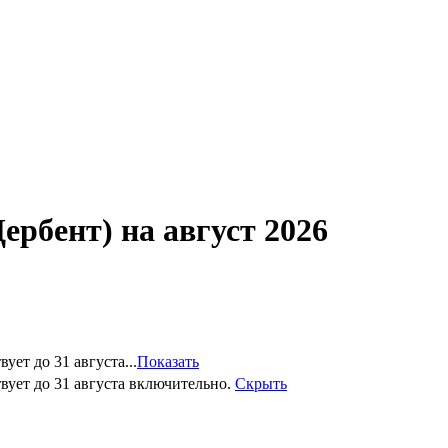
рбент) на август 2026
ет до 31 августа...
Показать
вует до 31 августа включительно.
Скрыть