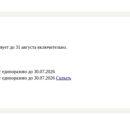
вует до 31 августа включительно.
 единоразово до 30.07.2026
 единоразово до 30.07.2026
Скрыть