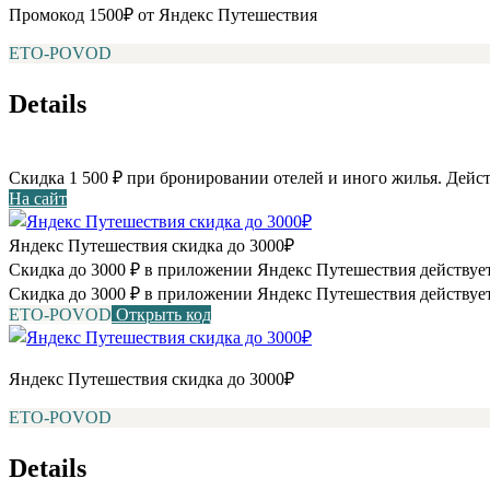
Промокод 1500₽ от Яндекс Путешествия
ETO-POVOD
Details
Скидка 1 500 ₽ при бронировании отелей и иного жилья. Дейст
На сайт
Яндекс Путешествия скидка до 3000₽
Скидка до 3000 ₽ в приложении Яндекс Путешествия действует
Скидка до 3000 ₽ в приложении Яндекс Путешествия действует
ETO-POVOD
Открыть код
Яндекс Путешествия скидка до 3000₽
ETO-POVOD
Details