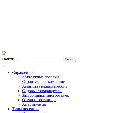
Найти:
Поиск
Справочник
Коттеджные поселки
Строительные компании
Агентства недвижимости
Садовые товарищества
Застройщики многоэтажек
Отели и гостиницы
Апартаменты
Типы поселков