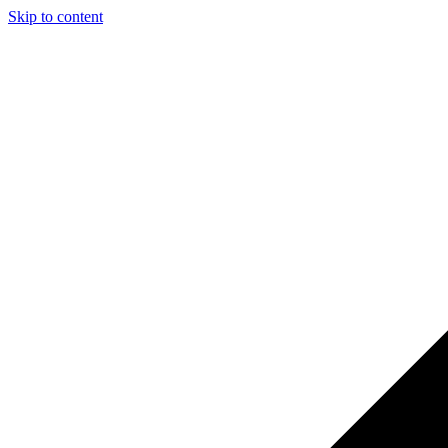
Skip to content