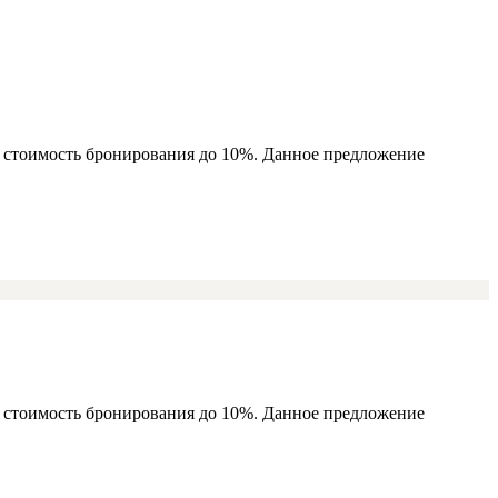
ь стоимость бронирования до 10%. Данное предложение
ь стоимость бронирования до 10%. Данное предложение