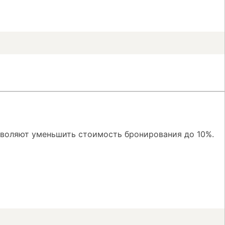
зволяют уменьшить стоимость бронирования до 10%.