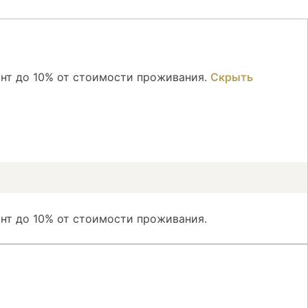
онт до 10% от стоимости проживания.
Скрыть
нт до 10% от стоимости проживания.