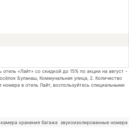
 отель «Лайт» со скидкой до 15% по акции на август -
осёлок Буланаш, Коммунальная улица, 2. Количество
ии номера в отель Лайт, воспользуйтесь специальными
камера хранения багажа
звукоизолированные номера