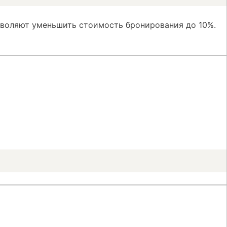
зволяют уменьшить стоимость бронирования до 10%.