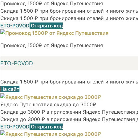
Промокод 1500₽ от Яндекс Путешествия
Скидка 1 500 ₽ при бронировании отелей и иного жилья
Скидка 1 500 ₽ при бронировании отелей и иного жиль
ETO-POVOD
Открыть код
Промокод 1500₽ от Яндекс Путешествия
ETO-POVOD
Скидка 1 500 ₽ при бронировании отелей и иного жиль
На сайт
Яндекс Путешествия скидка до 3000₽
Скидка до 3000 ₽ в приложении Яндекс Путешествия д
Скидка до 3000 ₽ в приложении Яндекс Путешествия 
ETO-POVOD
Открыть код