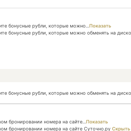
те бонусные рубли, которые можно...
Показать
ите бонусные рубли, которые можно обменять на диск
ите бонусные рубли, которые можно обменять на диско
ом бронировании номера на сайте...
Показать
вом бронировании номера на сайте Суточно.ру
Скрыть