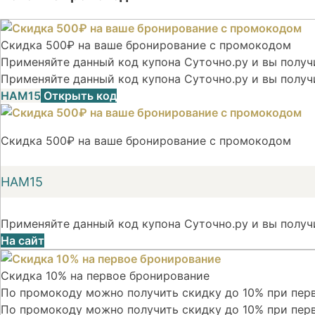
Скидка 500₽ на ваше бронирование с промокодом
Применяйте данный код купона Суточно.ру и вы получи
Применяйте данный код купона Суточно.ру и вы получ
НАМ15
Открыть код
Скидка 500₽ на ваше бронирование с промокодом
НАМ15
Применяйте данный код купона Суточно.ру и вы получ
На сайт
Скидка 10% на первое бронирование
По промокоду можно получить скидку до 10% при перв
По промокоду можно получить скидку до 10% при пер