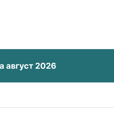
а август 2026