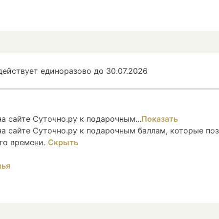
ействует единоразово до 30.07.2026
 сайте Суточно.ру к подарочным...
Показать
а сайте Суточно.ру к подарочным баллам, которые по
го времени.
Скрыть