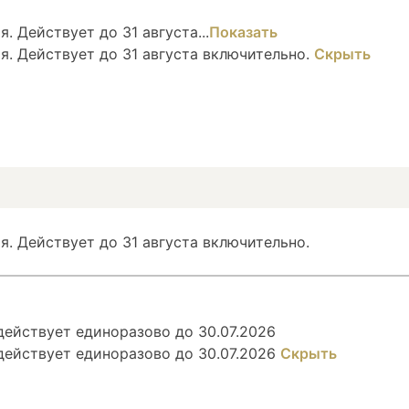
. Действует до 31 августа...
Показать
я. Действует до 31 августа включительно.
Скрыть
я. Действует до 31 августа включительно.
ействует единоразово до 30.07.2026
действует единоразово до 30.07.2026
Скрыть