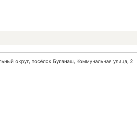
ный округ, посёлок Буланаш, Коммунальная улица, 2