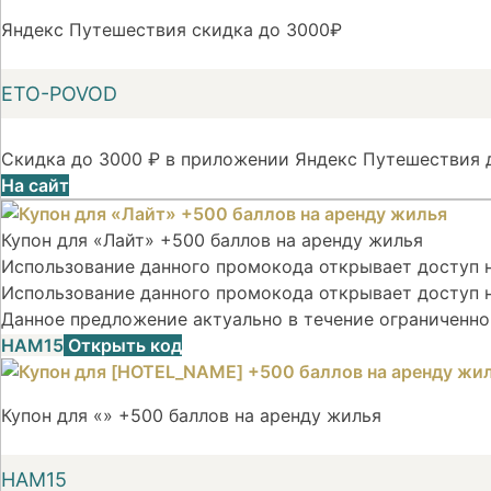
Яндекс Путешествия скидка до 3000₽
ETO-POVOD
Скидка до 3000 ₽ в приложении Яндекс Путешествия д
На сайт
Купон для «Лайт» +500 баллов на аренду жилья
Использование данного промокода открывает доступ на
Использование данного промокода открывает доступ н
Данное предложение актуально в течение ограниченно
НАМ15
Открыть код
Купон для «» +500 баллов на аренду жилья
НАМ15