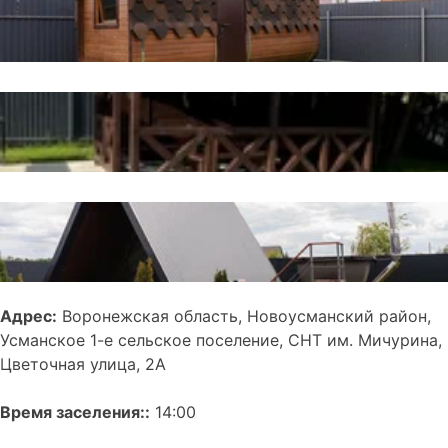
Адрес:
Воронежская область, Новоусманский район,
Усманское 1-е сельское поселение, СНТ им. Мичурина,
Цветочная улица, 2А
Время заселения::
14:00