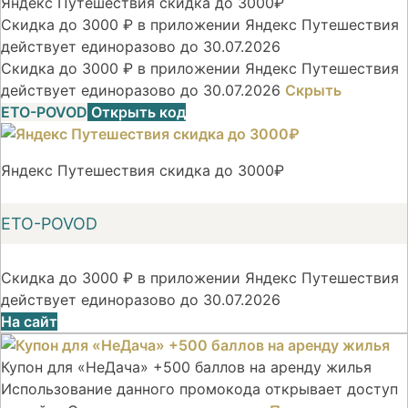
Яндекс Путешествия скидка до 3000₽
Скидка до 3000 ₽ в приложении Яндекс Путешествия
действует единоразово до 30.07.2026
Скидка до 3000 ₽ в приложении Яндекс Путешествия
действует единоразово до 30.07.2026
Скрыть
ETO-POVOD
Открыть код
Яндекс Путешествия скидка до 3000₽
ETO-POVOD
Скидка до 3000 ₽ в приложении Яндекс Путешествия
действует единоразово до 30.07.2026
На сайт
Купон для «НеДача» +500 баллов на аренду жилья
Использование данного промокода открывает доступ