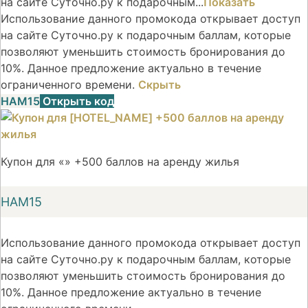
на сайте Суточно.ру к подарочным...
Показать
Использование данного промокода открывает доступ
на сайте Суточно.ру к подарочным баллам, которые
позволяют уменьшить стоимость бронирования до
10%. Данное предложение актуально в течение
ограниченного времени.
Скрыть
НАМ15
Открыть код
Купон для «» +500 баллов на аренду жилья
НАМ15
Использование данного промокода открывает доступ
на сайте Суточно.ру к подарочным баллам, которые
позволяют уменьшить стоимость бронирования до
10%. Данное предложение актуально в течение