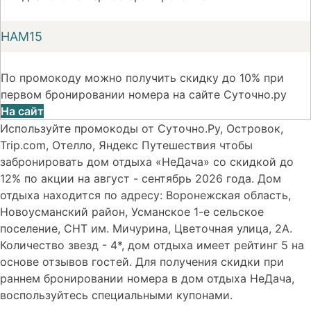
НАМ15
По промокоду можно получить скидку до 10% при
первом бронировании номера на сайте Суточно.ру
На сайт
Используйте промокоды от Суточно.Ру, Островок,
Trip.com, Отелло, Яндекс Путешествия чтобы
забронировать дом отдыха «НеДача» со скидкой до
12% по акции на август - сентябрь 2026 года. Дом
отдыха находится по адресу: Воронежская область,
Новоусманский район, Усманское 1-е сельское
поселение, СНТ им. Мичурина, Цветочная улица, 2А.
Количество звезд - 4*, дом отдыха имеет рейтинг 5 на
основе отзывов гостей. Для получения скидки при
раннем бронировании номера в дом отдыха НеДача,
воспользуйтесь специальными купонами.