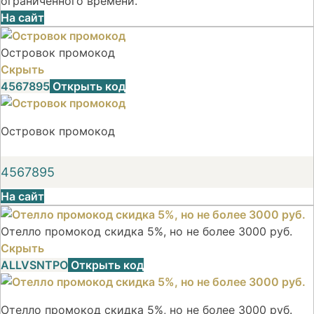
ограниченного времени.
На сайт
Островок промокод
Скрыть
4567895
Открыть код
Островок промокод
4567895
На сайт
Отелло промокод скидка 5%, но не более 3000 руб.
Скрыть
ALLVSNTPO
Открыть код
Отелло промокод скидка 5%, но не более 3000 руб.