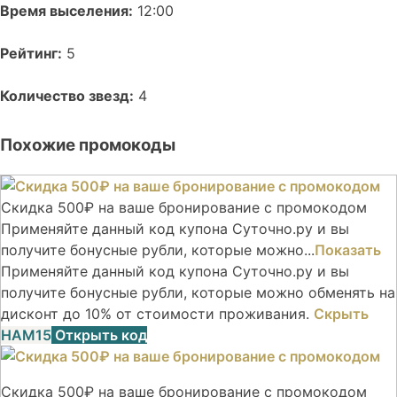
Время выселения:
12:00
Рейтинг:
5
Количество звезд:
4
Похожие промокоды
Скидка 500₽ на ваше бронирование с промокодом
Применяйте данный код купона Суточно.ру и вы
получите бонусные рубли, которые можно...
Показать
Применяйте данный код купона Суточно.ру и вы
получите бонусные рубли, которые можно обменять на
дисконт до 10% от стоимости проживания.
Скрыть
НАМ15
Открыть код
Скидка 500₽ на ваше бронирование с промокодом