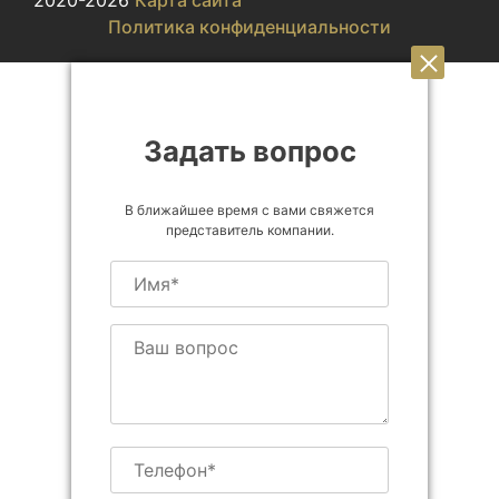
2020-2026
Карта сайта
Политика конфиденциальности
Задать вопрос
В ближайшее время с вами свяжется
представитель компании.