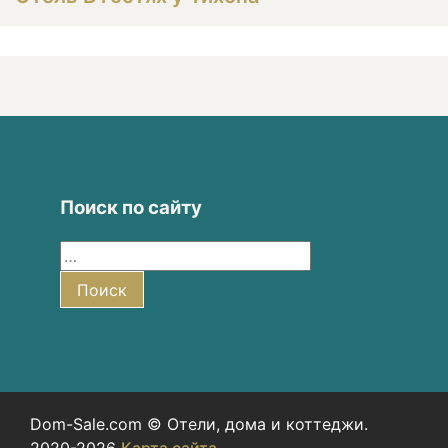
Поиск по сайту
Найти:
Поиск
Dom-Sale.com © Отели, дома и коттеджи.