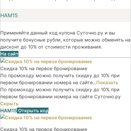
НАМ15
Применяйте данный код купона Суточно.ру и вы
получите бонусные рубли, которые можно обменять на
дисконт до 10% от стоимости проживания.
На сайт
Скидка 10% на первое бронирование
По промокоду можно получить скидку до 10% при
первом бронировании номера на сайте...
Показать
По промокоду можно получить скидку до 10% при
первом бронировании номера на сайте Суточно.ру
Скрыть
НАМ15
Открыть код
Скидка 10% на первое бронирование