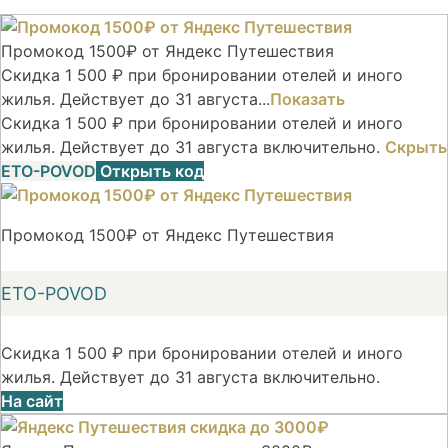
Промокод 1500₽ от Яндекс Путешествия
Скидка 1 500 ₽ при бронировании отелей и иного
жилья. Действует до 31 августа...
Показать
Скидка 1 500 ₽ при бронировании отелей и иного
жилья. Действует до 31 августа включительно.
Скрыть
ETO-POVOD
Открыть код
Промокод 1500₽ от Яндекс Путешествия
ETO-POVOD
Скидка 1 500 ₽ при бронировании отелей и иного
жилья. Действует до 31 августа включительно.
На сайт