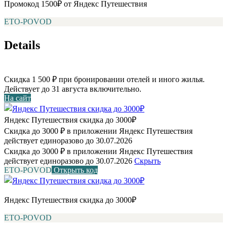
Промокод 1500₽ от Яндекс Путешествия
ETO-POVOD
Details
Скидка 1 500 ₽ при бронировании отелей и иного жилья.
Действует до 31 августа включительно.
На сайт
Яндекс Путешествия скидка до 3000₽
Скидка до 3000 ₽ в приложении Яндекс Путешествия
действует единоразово до 30.07.2026
Скидка до 3000 ₽ в приложении Яндекс Путешествия
действует единоразово до 30.07.2026
Скрыть
ETO-POVOD
Открыть код
Яндекс Путешествия скидка до 3000₽
ETO-POVOD