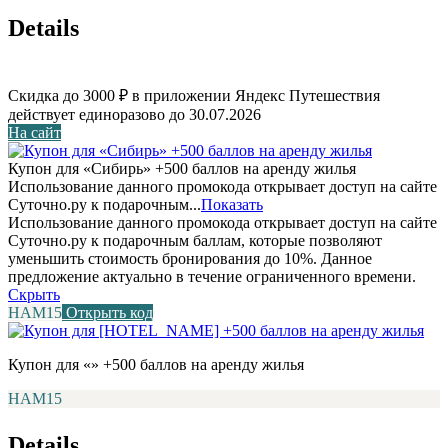
Details
Скидка до 3000 ₽ в приложении Яндекс Путешествия
действует единоразово до 30.07.2026
На сайт
Купон для «Сибирь» +500 баллов на аренду жилья
Использование данного промокода открывает доступ на сайте
Суточно.ру к подарочным...
Показать
Использование данного промокода открывает доступ на сайте
Суточно.ру к подарочным баллам, которые позволяют
уменьшить стоимость бронирования до 10%. Данное
предложение актуально в течение ограниченного времени.
Скрыть
НАМ15
Открыть код
Купон для «» +500 баллов на аренду жилья
НАМ15
Details