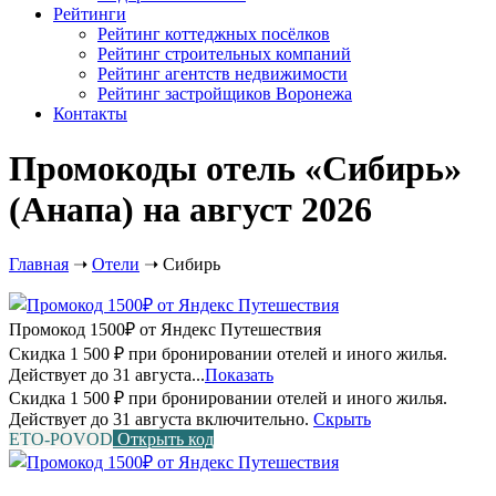
Рейтинги
Рейтинг коттеджных посёлков
Рейтинг строительных компаний
Рейтинг агентств недвижимости
Рейтинг застройщиков Воронежа
Контакты
Промокоды отель «Сибирь»
(Анапа) на август 2026
Главная
➝
Отели
➝
Сибирь
Промокод 1500₽ от Яндекс Путешествия
Скидка 1 500 ₽ при бронировании отелей и иного жилья.
Действует до 31 августа...
Показать
Скидка 1 500 ₽ при бронировании отелей и иного жилья.
Действует до 31 августа включительно.
Скрыть
ETO-POVOD
Открыть код