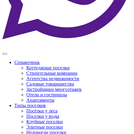
Справочник
Коттеджные поселки
Строительные компании
Агентства недвижимости
Садовые товарищества
Застройщики многоэтажек
Отели и гостиницы
Апартаменты
Типы поселков
Посёлки у леса
Поселки у воды
Клубные поселки
Элитные поселки
Недорогие поселки