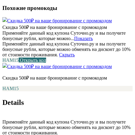
Похожие промокоды
Скидка 500₽ на ваше бронирование с промокодом
Применяйте данный код купона Суточно.ру и вы получите
бонусные рубли, которые можно...
Показать
Применяйте данный код купона Суточно.ру и вы получите
бонусные рубли, которые можно обменять на дисконт до 10%
от стоимости проживания.
Скрыть
НАМ15
Открыть код
Скидка 500₽ на ваше бронирование с промокодом
НАМ15
Details
Применяйте данный код купона Суточно.ру и вы получите
бонусные рубли, которые можно обменять на дисконт до 10%
от стоимости проживания.