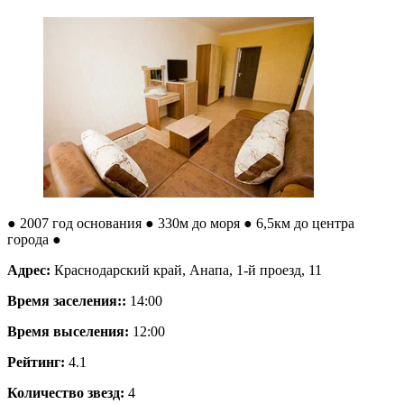
● 2007 год основания
● 330м до моря
● 6,5км до центра
города ●
Адрес:
Краснодарский край, Анапа, 1-й проезд, 11
Время заселения::
14:00
Время выселения:
12:00
Рейтинг:
4.1
Количество звезд:
4