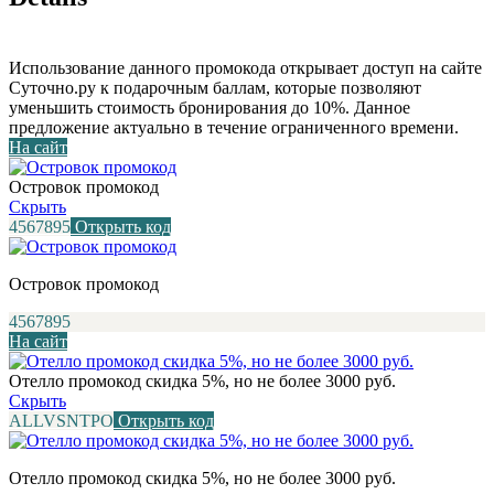
Использование данного промокода открывает доступ на сайте
Суточно.ру к подарочным баллам, которые позволяют
уменьшить стоимость бронирования до 10%. Данное
предложение актуально в течение ограниченного времени.
На сайт
Островок промокод
Скрыть
4567895
Открыть код
Островок промокод
4567895
На сайт
Отелло промокод скидка 5%, но не более 3000 руб.
Скрыть
ALLVSNTPO
Открыть код
Отелло промокод скидка 5%, но не более 3000 руб.