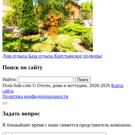
Дом отдыха База отдыха Крестьянское подворье
Поиск по сайту
Найти:
Поиск
Dom-Sale.com © Отели, дома и коттеджи. 2020-2026
Карта
сайта
Политика конфиденциальности
Задать вопрос
В ближайшее время с вами свяжется представитель компании.