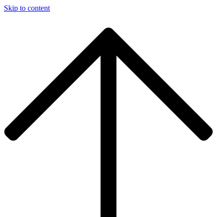
Skip to content