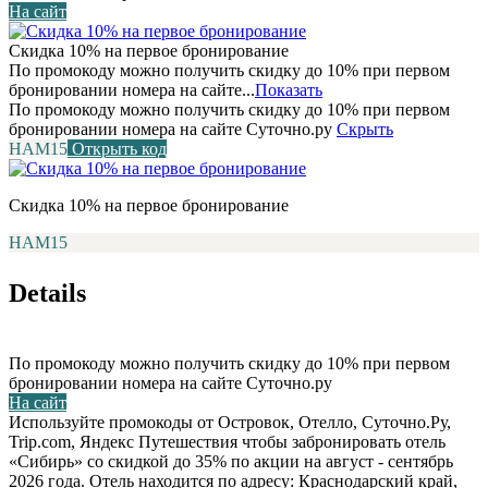
На сайт
Скидка 10% на первое бронирование
По промокоду можно получить скидку до 10% при первом
бронировании номера на сайте...
Показать
По промокоду можно получить скидку до 10% при первом
бронировании номера на сайте Суточно.ру
Скрыть
НАМ15
Открыть код
Скидка 10% на первое бронирование
НАМ15
Details
По промокоду можно получить скидку до 10% при первом
бронировании номера на сайте Суточно.ру
На сайт
Используйте промокоды от Островок, Отелло, Суточно.Ру,
Trip.com, Яндекс Путешествия чтобы забронировать отель
«Сибирь» со скидкой до 35% по акции на август - сентябрь
2026 года. Отель находится по адресу: Краснодарский край,